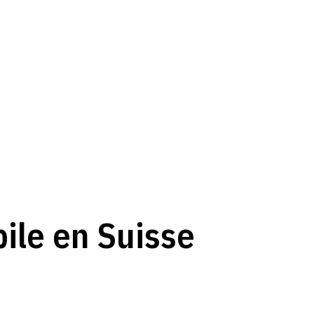
ile en Suisse