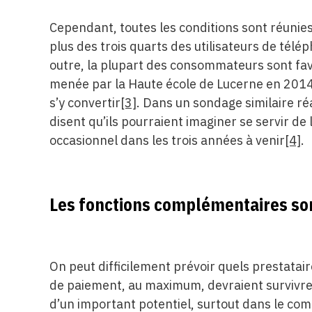
Cependant, toutes les conditions sont réunies
plus des trois quarts des utilisateurs de té
outre, la plupart des consommateurs sont fa
menée par la Haute école de Lucerne en 2014
s’y convertir
[3]
. Dans un sondage similaire ré
disent qu’ils pourraient imaginer se servir
occasionnel dans les trois années à venir
[4]
.
Les fonctions complémentaires so
On peut difficilement prévoir quels prestatair
de paiement, au maximum, devraient survivre
d’un important potentiel, surtout dans le com