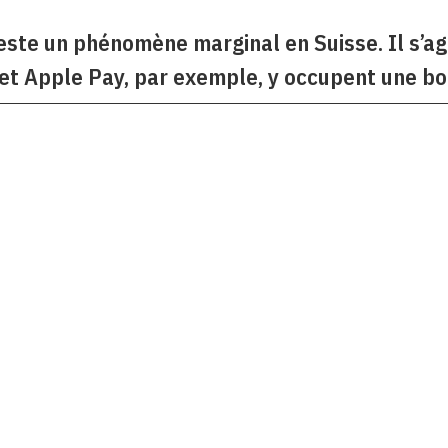
ste un phénomène marginal en Suisse. Il s’ag
et Apple Pay, par exemple, y occupent une bo