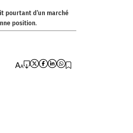
it pourtant d’un marché
nne position.