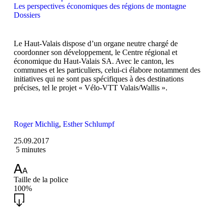
Les perspectives économiques des régions de montagne
Dossiers
Le Haut-Valais dispose d’un organe neutre chargé de
coordonner son développement, le Centre régional et
économique du Haut-Valais SA. Avec le canton, les
communes et les particuliers, celui-ci élabore notamment des
initiatives qui ne sont pas spécifiques à des destinations
précises, tel le projet « Vélo-VTT Valais/Wallis ».
Roger Michlig
,
Esther Schlumpf
25.09.2017
5 minutes
Taille de la police
100%