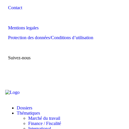
Contact
Mentions legales
Protection des données/Conditions d’utilisation
Suivez-nous
Dossiers
Thématiques
Marché du travail
Finance / Fiscalité
International