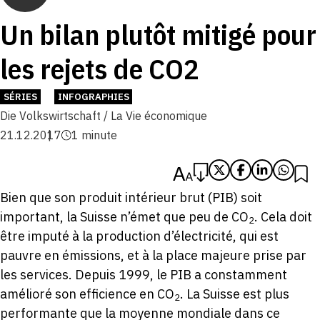
Un bilan plutôt mitigé pour
les rejets de CO2
SÉRIES
INFOGRAPHIES
Die Volkswirtschaft / La Vie économique
21.12.2017
1 minute
Bien que son produit intérieur brut (PIB) soit
important, la Suisse n’émet que peu de CO
. Cela doit
2
être imputé à la production d’électricité, qui est
pauvre en émissions, et à la place majeure prise par
les services. Depuis 1999, le PIB a constamment
amélioré son efficience en CO
. La Suisse est plus
2
performante que la moyenne mondiale dans ce