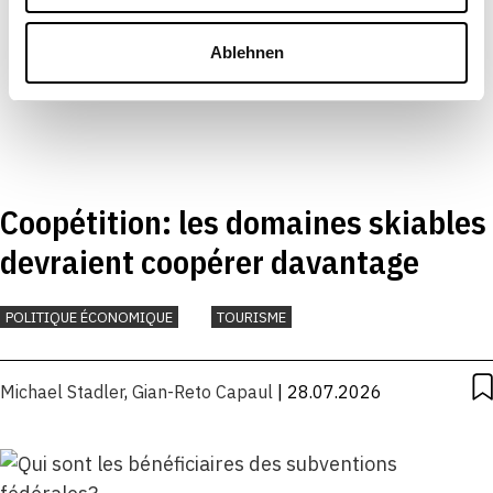
Ablehnen
Coopétition: les domaines skiables
devraient coopérer davantage
POLITIQUE ÉCONOMIQUE
TOURISME
Michael Stadler
,
Gian-Reto Capaul
| 28.07.2026