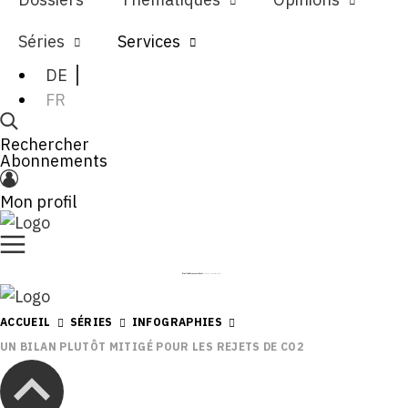
Séries
Services
DE
FR
Rechercher
Abonnements
Mon profil
ACCUEIL
SÉRIES
INFOGRAPHIES
UN BILAN PLUTÔT MITIGÉ POUR LES REJETS DE CO2