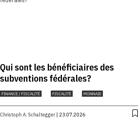
Qui sont les bénéficiaires des
subventions fédérales?
FINANCE / FISCALITÉ
FISCALITÉ
MONNAIE
Christoph A. Schaltegger
| 23.07.2026