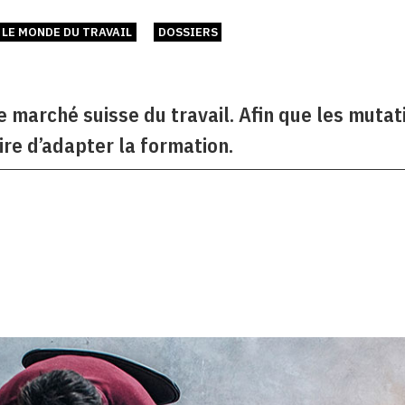
LE MONDE DU TRAVAIL
DOSSIERS
 marché suisse du travail. Afin que les mutat
ire d’adapter la formation.