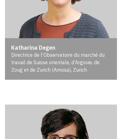
Katharina Degen
Directrice de l’Observatoire du marché du
travail de Suisse orientale, d’Argovie, de
Zoug et de Zurich (Amosa), Zurich