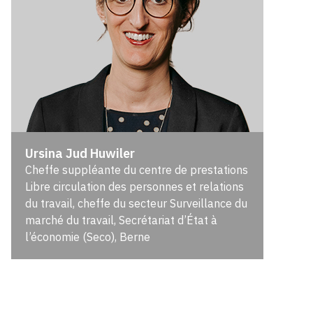
Ursina Jud Huwiler
Cheffe suppléante du centre de prestations
Libre circulation des personnes et relations
du travail, cheffe du secteur Surveillance du
marché du travail, Secrétariat d’État à
l’économie (Seco), Berne