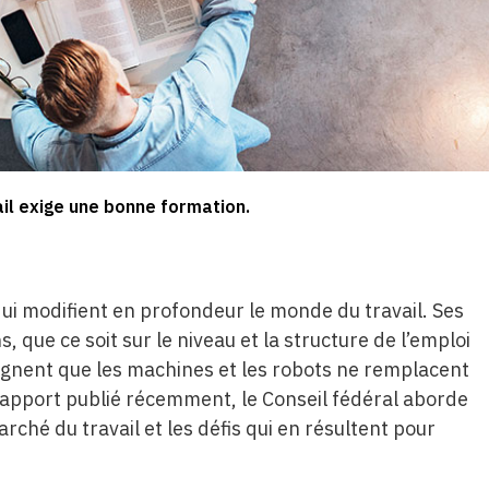
il exige une bonne formation.
qui modifient en profondeur le monde du travail. Ses
que ce soit sur le niveau et la structure de l’emploi
aignent que les machines et les robots ne remplacent
 rapport publié récemment, le Conseil fédéral aborde
ché du travail et les défis qui en résultent pour