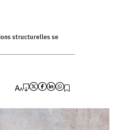
ions structurelles se