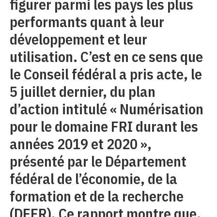
figurer parmi les pays les plus
performants quant à leur
développement et leur
utilisation. C’est en ce sens que
le Conseil fédéral a pris acte, le
5 juillet dernier, du plan
d’action intitulé « Numérisation
pour le domaine FRI durant les
années 2019 et 2020 »,
présenté par le Département
fédéral de l’économie, de la
formation et de la recherche
(DEFR). Ce rapport montre que,