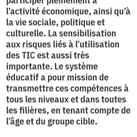
l’activité économique, ainsi qu’à
la vie sociale, politique et
culturelle. La sensibilisation
aux risques liés à l’utilisation
des TIC est aussi très
importante. Le système
éducatif a pour mission de
transmettre ces compétences à
tous les niveaux et dans toutes
les filières, en tenant compte de
l’âge et du groupe cible.