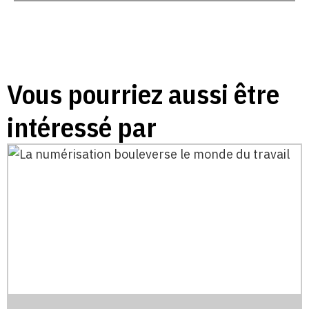
Vous pourriez aussi être
intéressé par