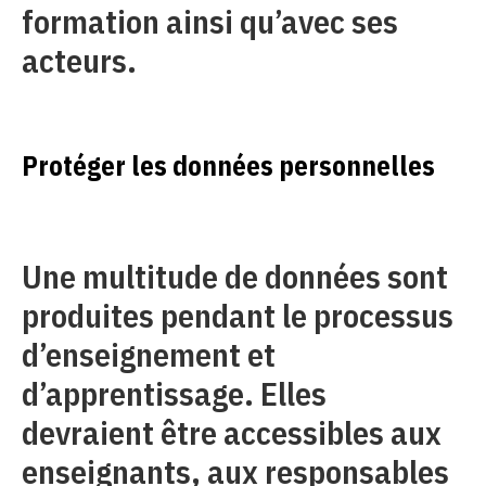
formation ainsi qu’avec ses
acteurs.
Protéger les données personnelles
Une multitude de données sont
produites pendant le processus
d’enseignement et
d’apprentissage. Elles
devraient être accessibles aux
enseignants, aux responsables