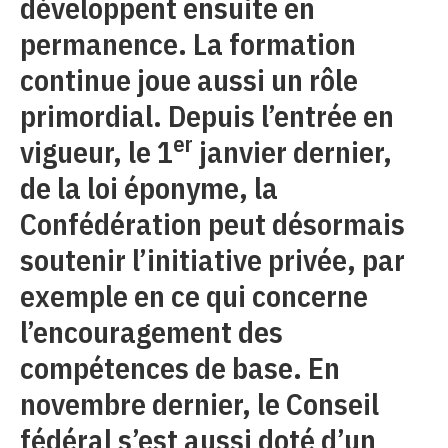
développent ensuite en
permanence. La formation
continue joue aussi un rôle
primordial. Depuis l’entrée en
er
vigueur, le 1
janvier dernier,
de la loi éponyme, la
Confédération peut désormais
soutenir l’initiative privée, par
exemple en ce qui concerne
l’encouragement des
compétences de base. En
novembre dernier, le Conseil
fédéral s’est aussi doté d’un