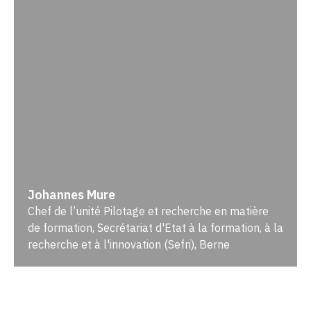
Johannes Mure
Chef de l’unité Pilotage et recherche en matière
de formation, Secrétariat d'Etat à la formation, à la
recherche et à l'innovation (Sefri), Berne