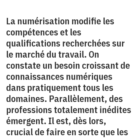
La numérisation modifie les
compétences et les
qualifications recherchées sur
le marché du travail. On
constate un besoin croissant de
connaissances numériques
dans pratiquement tous les
domaines. Parallèlement, des
professions totalement inédites
émergent. Il est, dès lors,
crucial de faire en sorte que les