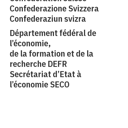
Confederazione Svizzera
Confederaziun svizra
Département fédéral de
l’économie,
de la formation et de la
recherche DEFR
Secrétariat d’Etat à
l’économie SECO
Qui sommes-nous?
Mentions legales