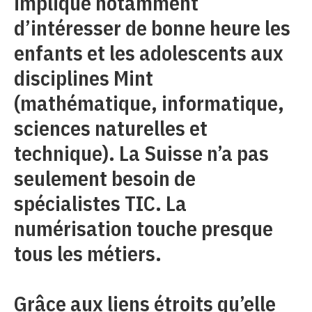
implique notamment
d’intéresser de bonne heure les
enfants et les adolescents aux
disciplines Mint
(mathématique, informatique,
sciences naturelles et
technique). La Suisse n’a pas
seulement besoin de
spécialistes TIC. La
numérisation touche presque
tous les métiers.
Grâce aux liens étroits qu’elle