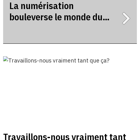
La numérisation
bouleverse le monde du
travail
Travaillons-nous vraiment tant