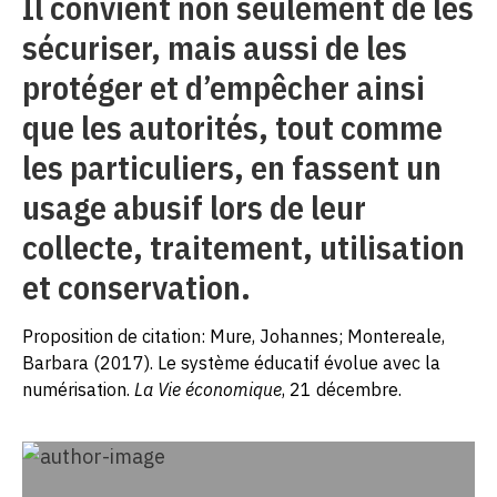
Il convient non seulement de les
sécuriser, mais aussi de les
protéger et d’empêcher ainsi
que les autorités, tout comme
les particuliers, en fassent un
usage abusif lors de leur
collecte, traitement, utilisation
et conservation.
Proposition de citation: Mure, Johannes; Montereale,
Barbara (2017). Le système éducatif évolue avec la
numérisation.
La Vie économique
, 21 décembre.