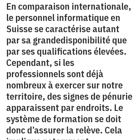
En comparaison internationale,
le personnel informatique en
Suisse se caractérise autant
par sa grandedisponibilité que
par ses qualifications élevées.
Cependant, si les
professionnels sont déjà
nombreux à exercer sur notre
territoire, des signes de pénurie
apparaissent par endroits. Le
système de formation se doit
donc d’assurer la relève. Cela