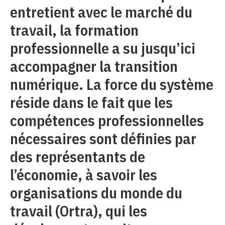
entretient avec le marché du
travail, la formation
professionnelle a su jusqu’ici
accompagner la transition
numérique. La force du système
réside dans le fait que les
compétences professionnelles
nécessaires sont définies par
des représentants de
l’économie, à savoir les
organisations du monde du
travail (Ortra), qui les