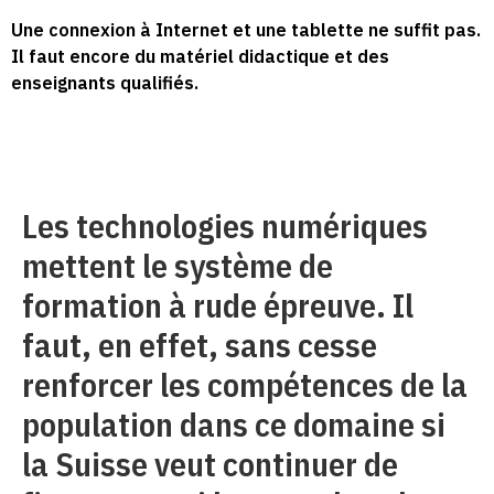
Une connexion à Internet et une tablette ne suffit pas.
Il faut encore du matériel didactique et des
enseignants qualifiés.
Les technologies numériques
mettent le système de
formation à rude épreuve. Il
faut, en effet, sans cesse
renforcer les compétences de la
population dans ce domaine si
la Suisse veut continuer de