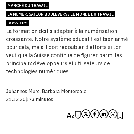
MARCHÉ DU TRAVAIL
LA NUMÉRISATION BOULEVERSE LE MONDE DU TRAVAIL
DOSSIERS
La formation doit s’adapter à la numérisation
croissante. Notre système éducatif est bien armé
pour cela, mais il doit redoubler d’efforts si l’on
veut que la Suisse continue de figurer parmi les
principaux développeurs et utilisateurs de
technologies numériques.
Johannes Mure
,
Barbara Montereale
21.12.2017
3 minutes