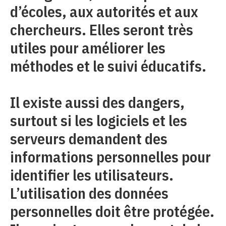
d’écoles, aux autorités et aux
chercheurs. Elles seront très
utiles pour améliorer les
méthodes et le suivi éducatifs.
Il existe aussi des dangers,
surtout si les logiciels et les
serveurs demandent des
informations personnelles pour
identifier les utilisateurs.
L’utilisation des données
personnelles doit être protégée.