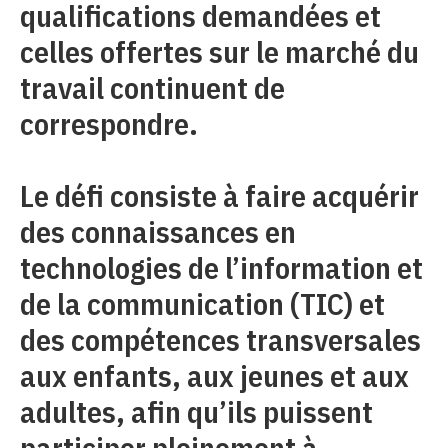
qualifications demandées et
celles offertes sur le marché du
travail continuent de
correspondre.
Le défi consiste à faire acquérir
des connaissances en
technologies de l’information et
de la communication (TIC) et
des compétences transversales
aux enfants, aux jeunes et aux
adultes, afin qu’ils puissent
participer pleinement à