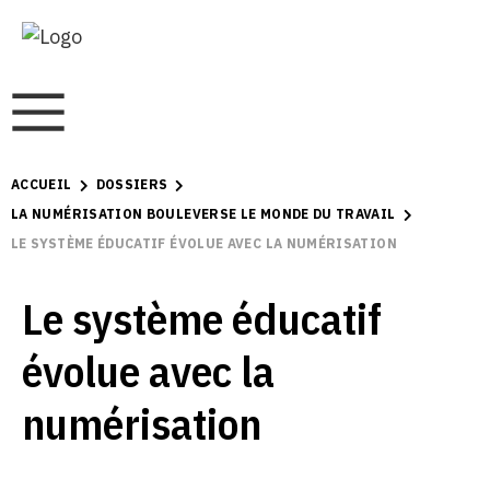
ACCUEIL
DOSSIERS
LA NUMÉRISATION BOULEVERSE LE MONDE DU TRAVAIL
LE SYSTÈME ÉDUCATIF ÉVOLUE AVEC LA NUMÉRISATION
Le système éducatif
évolue avec la
numérisation