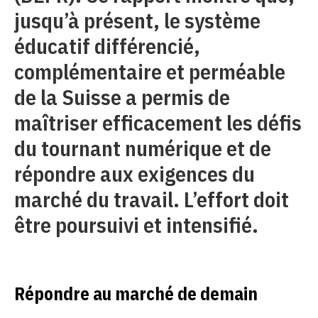
jusqu’à présent, le système
éducatif différencié,
complémentaire et perméable
de la Suisse a permis de
maîtriser efficacement les défis
du tournant numérique et de
répondre aux exigences du
marché du travail. L’effort doit
être poursuivi et intensifié.
Répondre au marché de demain