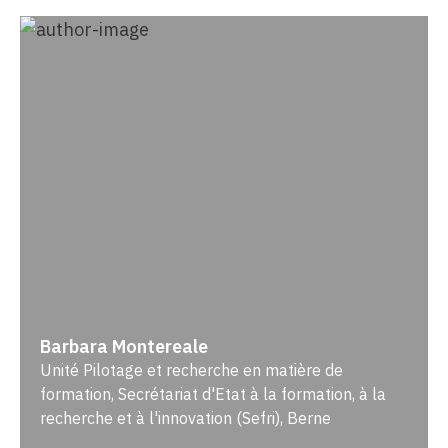
Barbara Montereale
Unité Pilotage et recherche en matière de
formation, Secrétariat d'Etat à la formation, à la
recherche et à l'innovation (Sefri), Berne