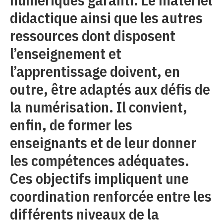
didactique ainsi que les autres
ressources dont disposent
l’enseignement et
l’apprentissage doivent, en
outre, être adaptés aux défis de
la numérisation. Il convient,
enfin, de former les
enseignants et de leur donner
les compétences adéquates.
Ces objectifs impliquent une
coordination renforcée entre les
différents niveaux de la