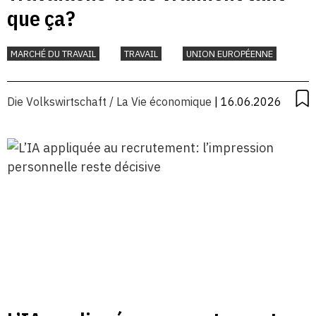
que ça?
MARCHÉ DU TRAVAIL
TRAVAIL
UNION EUROPÉENNE
Die Volkswirtschaft / La Vie économique
| 16.06.2026