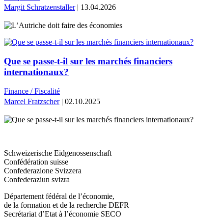
Margit Schratzenstaller
| 13.04.2026
Que se passe-t-il sur les marchés financiers
internationaux?
Finance / Fiscalité
Marcel Fratzscher
| 02.10.2025
Schweizerische Eidgenossenschaft
Confédération suisse
Confederazione Svizzera
Confederaziun svizra
Département fédéral de l’économie,
de la formation et de la recherche DEFR
Secrétariat d’Etat à l’économie SECO