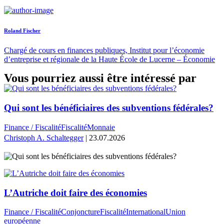
Roland Fischer
Chargé de cours en finances publiques, Institut pour l’économie
d’entreprise et régionale de la Haute École de Lucerne – Économie
Vous pourriez aussi être intéressé par
Qui sont les bénéficiaires des subventions fédérales?
Finance / Fiscalité
Fiscalité
Monnaie
Christoph A. Schaltegger
| 23.07.2026
L’Autriche doit faire des économies
Finance / Fiscalité
Conjoncture
Fiscalité
International
Union
européenne