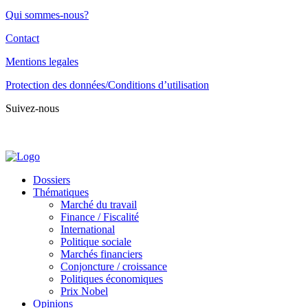
Qui sommes-nous?
Contact
Mentions legales
Protection des données/Conditions d’utilisation
Suivez-nous
Dossiers
Thématiques
Marché du travail
Finance / Fiscalité
International
Politique sociale
Marchés financiers
Conjoncture / croissance
Politiques économiques
Prix Nobel
Opinions