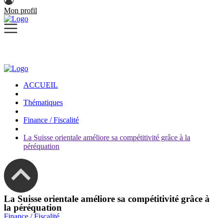
Mon profil
ACCUEIL
Thématiques
Finance / Fiscalité
La Suisse orientale améliore sa compétitivité grâce à la
péréquation
La Suisse orientale améliore sa compétitivité grâce à
la péréquation
Finance / Fiscalité