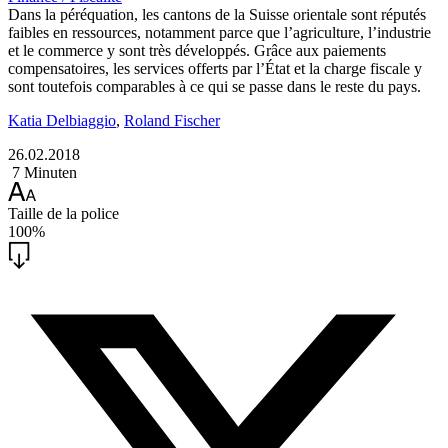
Dans la péréquation, les cantons de la Suisse orientale sont réputés
faibles en ressources, notamment parce que l’agriculture, l’industrie
et le commerce y sont très développés. Grâce aux paiements
compensatoires, les services offerts par l’État et la charge fiscale y
sont toutefois comparables à ce qui se passe dans le reste du pays.
Katia Delbiaggio
,
Roland Fischer
26.02.2018
7 Minuten
Taille de la police
100%