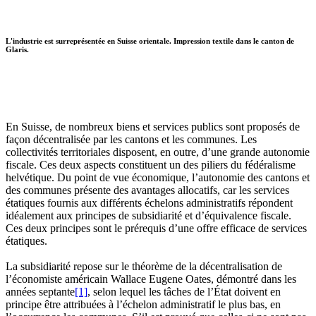
L'industrie est surreprésentée en Suisse orientale. Impression textile dans le canton de
Glaris.
En Suisse, de nombreux biens et services publics sont proposés de
façon décentralisée par les cantons et les communes. Les
collectivités territoriales disposent, en outre, d’une grande autonomie
fiscale. Ces deux aspects constituent un des piliers du fédéralisme
helvétique. Du point de vue économique, l’autonomie des cantons et
des communes présente des avantages allocatifs, car les services
étatiques fournis aux différents échelons administratifs répondent
idéalement aux principes de subsidiarité et d’équivalence fiscale.
Ces deux principes sont le prérequis d’une offre efficace de services
étatiques.
La subsidiarité repose sur le théorème de la décentralisation de
l’économiste américain Wallace Eugene Oates, démontré dans les
années septante
[1]
, selon lequel les tâches de l’État doivent en
principe être attribuées à l’échelon administratif le plus bas, en