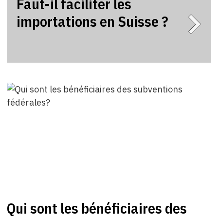
Faut-il faciliter les
importations en Suisse ?
Qui sont les bénéficiaires des