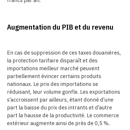
francs par an.
Augmentation du PIB et du revenu
En cas de suppression de ces taxes douanières,
la protection tarifaire disparaît et des
importations meilleur marché peuvent
partiellement évincer certains produits
nationaux. Le prix des importations se
réduisant, leur volume gonfle. Les exportations
s’accroissent par ailleurs, étant donné d’une
part la baisse du prix des intrants et d’autre
part la hausse de la productivité. Le commerce
extérieur augmente ainsi de près de 0,5 %.