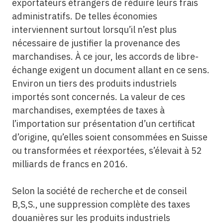
exportateurs étrangers de réduire leurs frais
administratifs. De telles économies
interviennent surtout lorsqu’il n’est plus
nécessaire de justifier la provenance des
marchandises. À ce jour, les accords de libre-
échange exigent un document allant en ce sens.
Environ un tiers des produits industriels
importés sont concernés. La valeur de ces
marchandises, exemptées de taxes à
l’importation sur présentation d’un certificat
d’origine, qu’elles soient consommées en Suisse
ou transformées et réexportées, s’élevait à 52
milliards de francs en 2016.
Selon la société de recherche et de conseil
B,S,S., une suppression complète des taxes
douanières sur les produits industriels