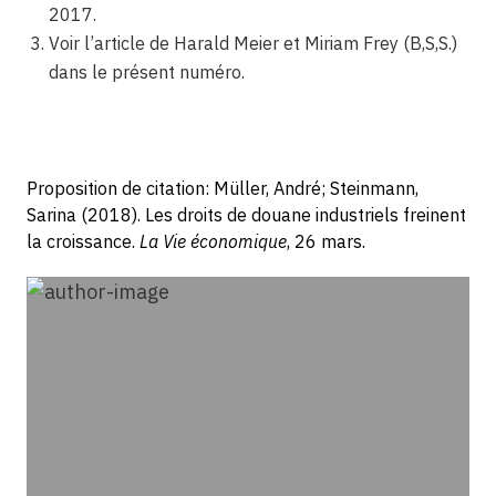
2017.
Voir l’article de Harald Meier et Miriam Frey (B,S,S.)
dans le présent numéro.
Proposition de citation: Müller, André; Steinmann,
Sarina (2018). Les droits de douane industriels freinent
la croissance.
La Vie économique
, 26 mars.