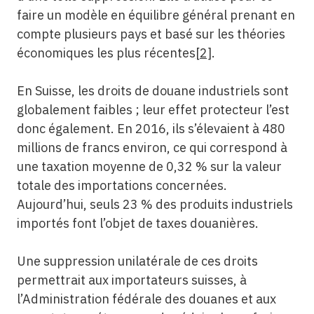
faire un modèle en équilibre général prenant en
compte plusieurs pays et basé sur les théories
économiques les plus récentes
[2]
.
En Suisse, les droits de douane industriels sont
globalement faibles ; leur effet protecteur l’est
donc également. En 2016, ils s’élevaient à 480
millions de francs environ, ce qui correspond à
une taxation moyenne de 0,32 % sur la valeur
totale des importations concernées.
Aujourd’hui, seuls 23 % des produits industriels
importés font l’objet de taxes douanières.
Une suppression unilatérale de ces droits
permettrait aux importateurs suisses, à
l’Administration fédérale des douanes et aux