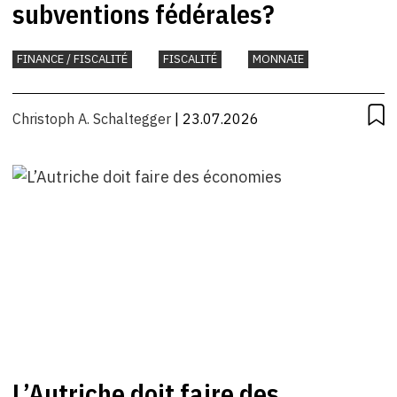
subventions fédérales?
FINANCE / FISCALITÉ
FISCALITÉ
MONNAIE
Christoph A. Schaltegger
| 23.07.2026
L’Autriche doit faire des