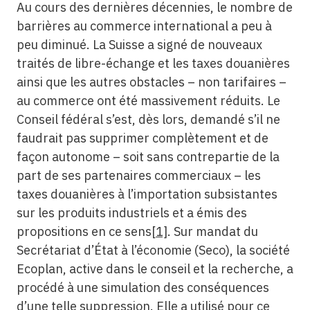
Au cours des dernières décennies, le nombre de
barrières au commerce international a peu à
peu diminué. La Suisse a signé de nouveaux
traités de libre-échange et les taxes douanières
ainsi que les autres obstacles – non tarifaires –
au commerce ont été massivement réduits. Le
Conseil fédéral s’est, dès lors, demandé s’il ne
faudrait pas supprimer complètement et de
façon autonome – soit sans contrepartie de la
part de ses partenaires commerciaux – les
taxes douanières à l’importation subsistantes
sur les produits industriels et a émis des
propositions en ce sens
[1]
. Sur mandat du
Secrétariat d’État à l’économie (Seco), la société
Ecoplan, active dans le conseil et la recherche, a
procédé à une simulation des conséquences
d’une telle suppression. Elle a utilisé pour ce