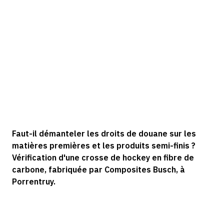
Faut-il démanteler les droits de douane sur les
matières premières et les produits semi-finis ?
Vérification d'une crosse de hockey en fibre de
carbone, fabriquée par Composites Busch, à
Porrentruy.