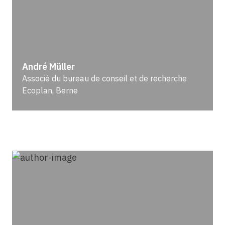
André Müller
Associé du bureau de conseil et de recherche
Ecoplan, Berne