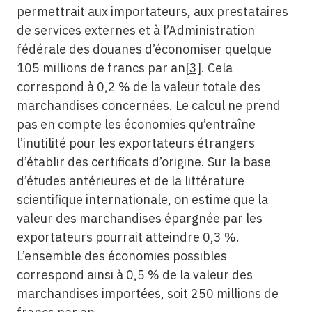
permettrait aux importateurs, aux prestataires
de services externes et à l’Administration
fédérale des douanes d’économiser quelque
105 millions de francs par an
[3]
. Cela
correspond à 0,2 % de la valeur totale des
marchandises concernées. Le calcul ne prend
pas en compte les économies qu’entraîne
l’inutilité pour les exportateurs étrangers
d’établir des certificats d’origine. Sur la base
d’études antérieures et de la littérature
scientifique internationale, on estime que la
valeur des marchandises épargnée par les
exportateurs pourrait atteindre 0,3 %.
L’ensemble des économies possibles
correspond ainsi à 0,5 % de la valeur des
marchandises importées, soit 250 millions de