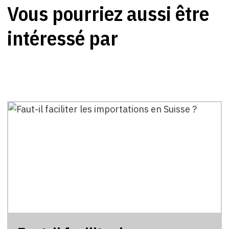
Vous pourriez aussi être
intéressé par