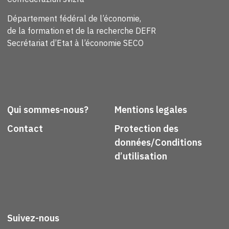
Département fédéral de l’économie,
de la formation et de la recherche DEFR
Secrétariat d’Etat à l’économie SECO
Qui sommes-nous?
Mentions legales
Contact
Protection des
données/Conditions
d’utilisation
Suivez-nous