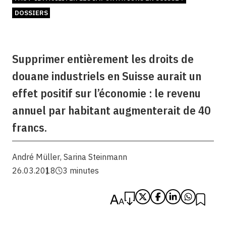
DOSSIERS
Supprimer entièrement les droits de
douane industriels en Suisse aurait un
effet positif sur l’économie : le revenu
annuel par habitant augmenterait de 40
francs.
André Müller
,
Sarina Steinmann
26.03.2018
3 minutes