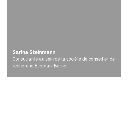
Sarina Steinmann
Consultante au sein de la société de conseil et de
recherche Ecoplan, Berne