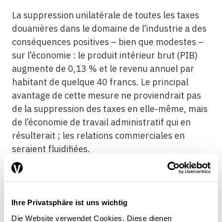
La suppression unilatérale de toutes les taxes
douanières dans le domaine de l’industrie a des
conséquences positives – bien que modestes –
sur l’économie : le produit intérieur brut (PIB)
augmente de 0,13 % et le revenu annuel par
habitant de quelque 40 francs. Le principal
avantage de cette mesure ne proviendrait pas
de la suppression des taxes en elle-même, mais
de l’économie de travail administratif qui en
résulterait ; les relations commerciales en
seraient fluidifiées.
La suppression intégrale est la
Ihre Privatsphäre ist uns wichtig
meilleure solution
Die Website verwendet Cookies. Diese dienen