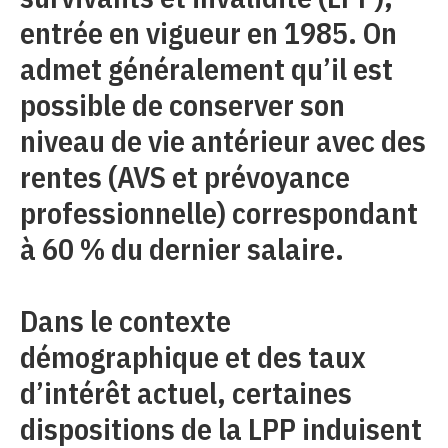
entrée en vigueur en 1985. On
admet généralement qu’il est
possible de conserver son
niveau de vie antérieur avec des
rentes (AVS et prévoyance
professionnelle) correspondant
à 60 % du dernier salaire.
Dans le contexte
démographique et des taux
d’intérêt actuel, certaines
dispositions de la LPP induisent