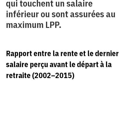
qui touchent un salaire
inférieur ou sont assurées au
maximum LPP.
Rapport entre la rente et le dernier
salaire perçu avant le départ à la
retraite (2002–2015)