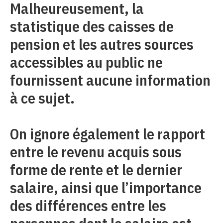
Malheureusement, la
statistique des caisses de
pension et les autres sources
accessibles au public ne
fournissent aucune information
à ce sujet.
On ignore également le rapport
entre le revenu acquis sous
forme de rente et le dernier
salaire, ainsi que l’importance
des différences entre les