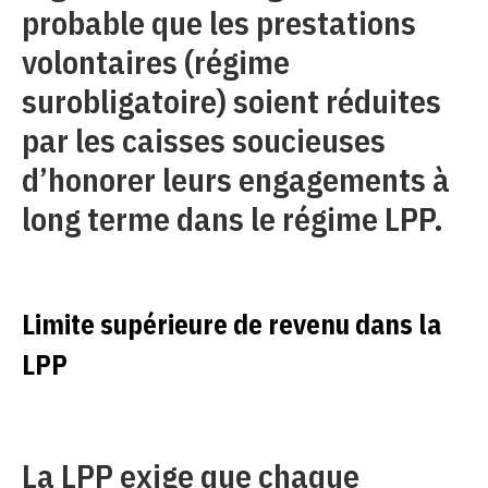
probable que les prestations
volontaires (régime
surobligatoire) soient réduites
par les caisses soucieuses
d’honorer leurs engagements à
long terme dans le régime LPP.
Limite supérieure de revenu dans la
LPP
La LPP exige que chaque