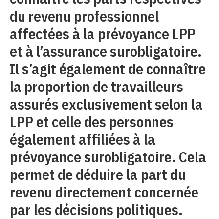
du revenu professionnel
affectées à la prévoyance LPP
et à l’assurance surobligatoire.
Il s’agit également de connaître
la proportion de travailleurs
assurés exclusivement selon la
LPP et celle des personnes
également affiliées à la
prévoyance surobligatoire. Cela
permet de déduire la part du
revenu directement concernée
par les décisions politiques.