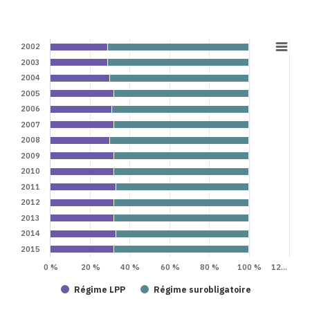
2002
2003
2004
2005
2006
2007
2008
2009
2010
2011
2012
2013
2014
2015
0 %
20 %
40 %
60 %
80 %
100 %
12…
Régime LPP
Régime surobligatoire