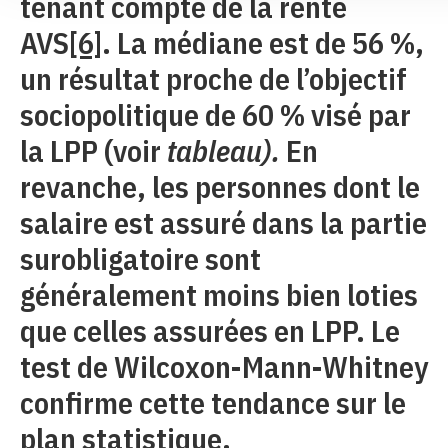
tenant compte de la rente
AVS
[6]
. La médiane est de 56 %,
un résultat proche de l’objectif
sociopolitique de 60 % visé par
la LPP (voir
tableau).
En
revanche, les personnes dont le
salaire est assuré dans la partie
surobligatoire sont
généralement moins bien loties
que celles assurées en LPP. Le
test de Wilcoxon-Mann-Whitney
confirme cette tendance sur le
plan statistique.