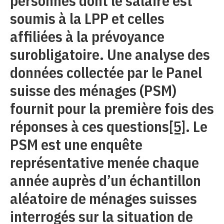
personnes dont le salaire est
soumis à la LPP et celles
affiliées à la prévoyance
surobligatoire. Une analyse des
données collectée par le Panel
suisse des ménages (PSM)
fournit pour la première fois des
réponses à ces questions
[5]
. Le
PSM est une enquête
représentative menée chaque
année auprès d’un échantillon
aléatoire de ménages suisses
interrogés sur la situation de