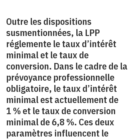
Outre les dispositions
susmentionnées, la LPP
réglemente le taux d’intérêt
minimal et le taux de
conversion. Dans le cadre de la
prévoyance professionnelle
obligatoire, le taux d’intérêt
minimal est actuellement de
1 % et le taux de conversion
minimal de 6,8 %. Ces deux
paramètres influencent le