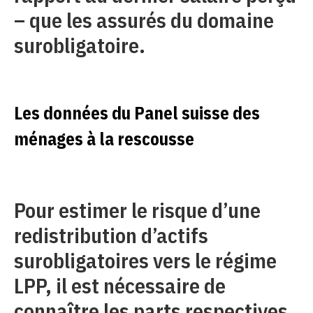
– que les assurés du domaine
surobligatoire.
Les données du Panel suisse des
ménages à la rescousse
Pour estimer le risque d’une
redistribution d’actifs
surobligatoires vers le régime
LPP, il est nécessaire de
connaître les parts respectives