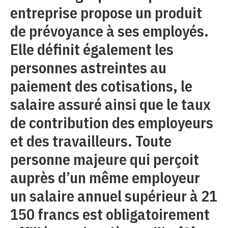
entreprise propose un produit
de prévoyance à ses employés.
Elle définit également les
personnes astreintes au
paiement des cotisations, le
salaire assuré ainsi que le taux
de contribution des employeurs
et des travailleurs. Toute
personne majeure qui perçoit
auprès d’un même employeur
un salaire annuel supérieur à 21
150 francs est obligatoirement