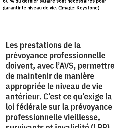
60 % du dernier salaire sont nécessaires pour
garantir le niveau de vie. (Image: Keystone)
Les prestations de la
prévoyance professionnelle
doivent, avec l’AVS, permettre
de maintenir de manière
appropriée le niveau de vie
antérieur. C’est ce qu’exige la
loi fédérale sur la prévoyance
professionnelle vieillesse,
survivants et invalidité (LPP),