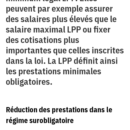
peuvent par exemple assurer
des salaires plus élevés que le
salaire maximal LPP ou fixer
des cotisations plus
importantes que celles inscrites
dans la loi. La LPP définit ainsi
les prestations minimales
obligatoires.
Réduction des prestations dans le
régime surobligatoire