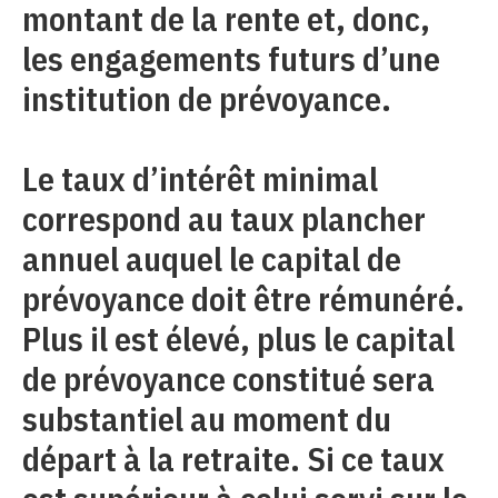
montant de la rente et, donc,
les engagements futurs d’une
institution de prévoyance.
Le taux d’intérêt minimal
correspond au taux plancher
annuel auquel le capital de
prévoyance doit être rémunéré.
Plus il est élevé, plus le capital
de prévoyance constitué sera
substantiel au moment du
départ à la retraite. Si ce taux