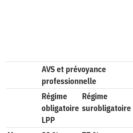
AVS et prévoyance
professionnelle
Régime
Régime
obligatoire
surobligatoire
LPP