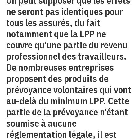
On peut supposer que les effets
ne seront pas identiques pour
tous les assurés, du fait
notamment que la LPP ne
couvre qu’une partie du revenu
professionnel des travailleurs.
De nombreuses entreprises
proposent des produits de
prévoyance volontaires qui vont
au-delà du minimum LPP. Cette
partie de la prévoyance n’étant
soumise à aucune
réglementation légale, il est