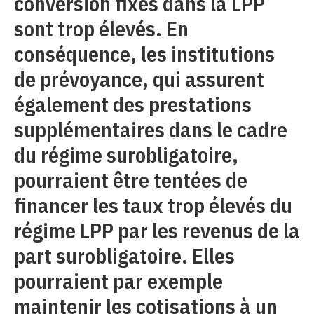
conversion fixés dans la LPP
sont trop élevés. En
conséquence, les institutions
de prévoyance, qui assurent
également des prestations
supplémentaires dans le cadre
du régime surobligatoire,
pourraient être tentées de
financer les taux trop élevés du
régime LPP par les revenus de la
part surobligatoire. Elles
pourraient par exemple
maintenir les cotisations à un