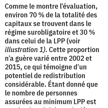
Comme le montre l’évaluation,
environ 70 % de la totalité des
capitaux se trouvent dans le
régime surobligatoire et 30 %
dans celui de la LPP (voir
illustration 1).
Cette proportion
n’a guère varié entre 2002 et
2015, ce qui témoigne d’un
potentiel de redistribution
considérable. Étant donné que
le nombre de personnes
assurées au minimum LPP est