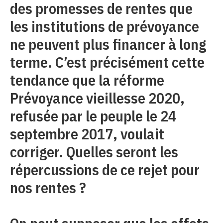
des promesses de rentes que
les institutions de prévoyance
ne peuvent plus financer à long
terme. C’est précisément cette
tendance que la réforme
Prévoyance vieillesse 2020,
refusée par le peuple le 24
septembre 2017, voulait
corriger. Quelles seront les
répercussions de ce rejet pour
nos rentes ?