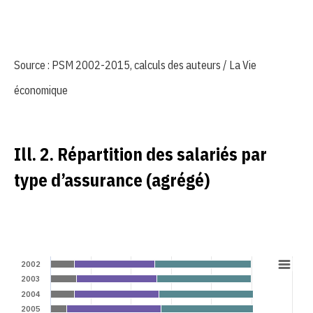
Source : PSM 2002-2015, calculs des auteurs / La Vie
économique
Ill. 2. Répartition des salariés par
type d’assurance (agrégé)
2002
2003
2004
2005