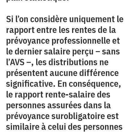
Si l’on considère uniquement le
rapport entre les rentes de la
prévoyance professionnelle et
le dernier salaire perçu – sans
l’AVS –, les distributions ne
présentent aucune différence
significative. En conséquence,
le rapport rente-salaire des
personnes assurées dans la
prévoyance surobligatoire est
similaire à celui des personnes