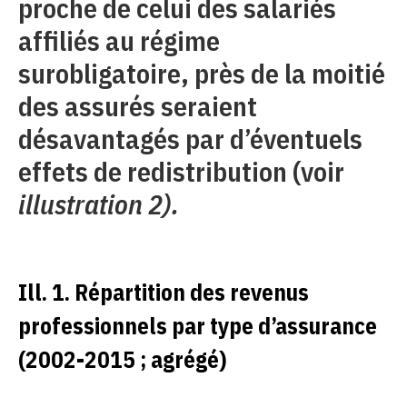
proche de celui des salariés
affiliés au régime
surobligatoire, près de la moitié
des assurés seraient
désavantagés par d’éventuels
effets de redistribution (voir
illustration 2).
Ill. 1. Répartition des revenus
professionnels par type d’assurance
(2002-2015 ; agrégé)