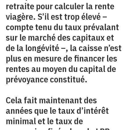
retraite pour calculer la rente
viagère. S’il est trop élevé –
compte tenu du taux prévalant
sur le marché des capitaux et
de la longévité –, la caisse n’est
plus en mesure de financer les
rentes au moyen du capital de
prévoyance constitué.
Cela fait maintenant des
années que le taux d’intérêt
minimal et le taux de