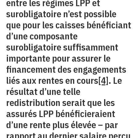
entre les régimes LPP et
surobligatoire n’est possible
que pour les caisses bénéficiant
d’une composante
surobligatoire suffisamment
importante pour assurer le
financement des engagements
liés aux rentes en cours
[4]
. Le
résultat d’une telle
redistribution serait que les
assurés LPP bénéficieraient
d’une rente plus élevée – par
rapport au dernier salaire perçu