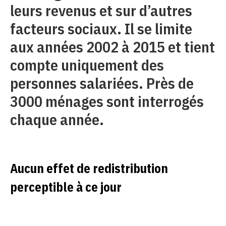
leurs revenus et sur d’autres
facteurs sociaux. Il se limite
aux années 2002 à 2015 et tient
compte uniquement des
personnes salariées. Près de
3000 ménages sont interrogés
chaque année.
Aucun effet de redistribution
perceptible à ce jour