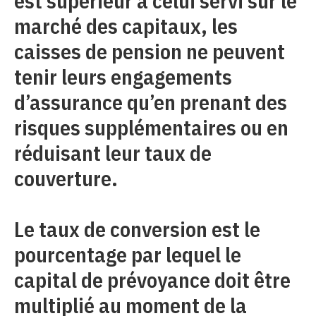
est supérieur à celui servi sur le
marché des capitaux, les
caisses de pension ne peuvent
tenir leurs engagements
d’assurance qu’en prenant des
risques supplémentaires ou en
réduisant leur taux de
couverture.
Le taux de conversion est le
pourcentage par lequel le
capital de prévoyance doit être
multiplié au moment de la