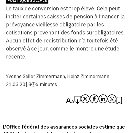
POLITIQUE SOCIALE
Le taux de conversion est trop élevé. Cela peut
inciter certaines caisses de pension à financer la
prévoyance vieillesse obligatoire par les
cotisations provenant des fonds surobligatoires.
Aucun effet de redistribution n’a toutefois été
observé à ce jour, comme le montre une étude
récente.
Yvonne Seiler Zimmermann
,
Heinz Zimmermann
21.03.2018
6 minutes
L'Office fédéral des assurances sociales estime que