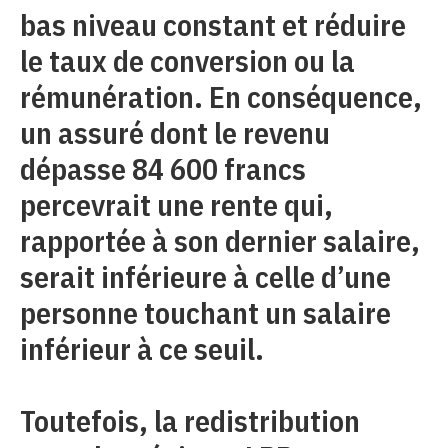
bas niveau constant et réduire
le taux de conversion ou la
rémunération. En conséquence,
un assuré dont le revenu
dépasse 84 600 francs
percevrait une rente qui,
rapportée à son dernier salaire,
serait inférieure à celle d’une
personne touchant un salaire
inférieur à ce seuil.
Toutefois, la redistribution