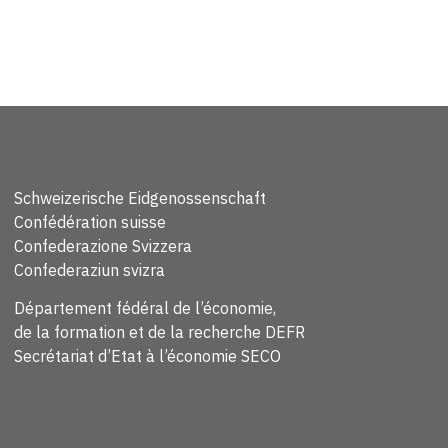
Schweizerische Eidgenossenschaft
Confédération suisse
Confederazione Svizzera
Confederaziun svizra
Département fédéral de l’économie,
de la formation et de la recherche DEFR
Secrétariat d’Etat à l’économie SECO