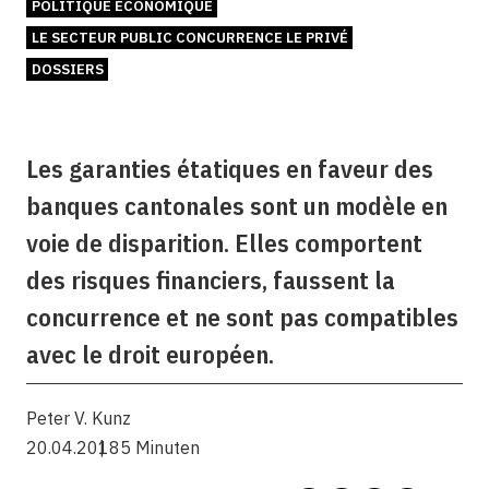
POLITIQUE ÉCONOMIQUE
LE SECTEUR PUBLIC CONCURRENCE LE PRIVÉ
DOSSIERS
Les garanties étatiques en faveur des
banques cantonales sont un modèle en
voie de disparition. Elles comportent
des risques financiers, faussent la
concurrence et ne sont pas compatibles
avec le droit européen.
Peter V. Kunz
20.04.2018
5 Minuten