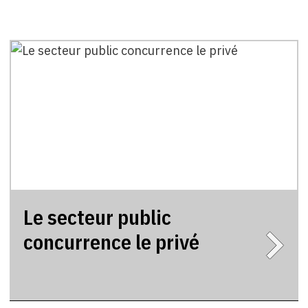
Le secteur public
concurrence le privé