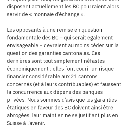
disposent actuellement les BC pourraient alors
servir de « monnaie d’échange ».
Les opposants à une remise en question
fondamentale des BC – qui serait également
envisageable – devraient au moins céder sur la
question des garanties cantonales. Ces
dernières sont tout simplement néfastes
économiquement : elles font courir un risque
financier considérable aux 21 cantons
concernés (et à leurs contribuables) et faussent
la concurrence aux dépens des banques
privées. Nous sommes d’avis que les garanties
étatiques en faveur des BC doivent ainsi être
abrogées, leur maintien ne se justifiant plus en
Suisse à l’avenir.