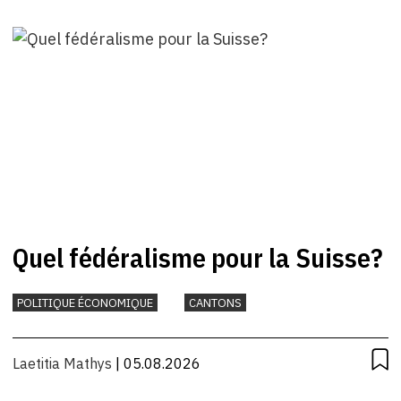
Quel fédéralisme pour la Suisse?
POLITIQUE ÉCONOMIQUE
CANTONS
Laetitia Mathys
| 05.08.2026