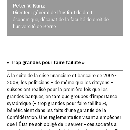
Peter V. Kunz
Directeur général de l’Institut de droit
économique, décanat de la faculté de droit de
l’université de Berne
« Trop grandes pour faire faillite »
À la suite de la crise financière et bancaire de 2007-
2008, les politiciens – de même que les citoyens –
suisses ont réalisé pour la première fois que les
grandes banques, en tant que groupes d’importance
systémique (« trop grandes pour faire faillite »),
bénéficiaient dans les faits d’une garantie de la
Confédération. Une réglementation visant à empêcher
que l’État ne soit obligé de « sauver » ces sociétés a