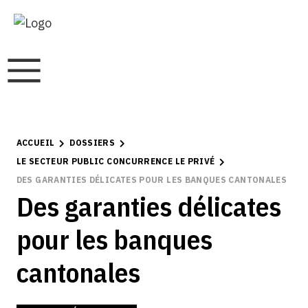
ACCUEIL
DOSSIERS
LE SECTEUR PUBLIC CONCURRENCE LE PRIVÉ
DES GARANTIES DÉLICATES POUR LES BANQUES CANTONALES
Des garanties délicates
pour les banques
cantonales