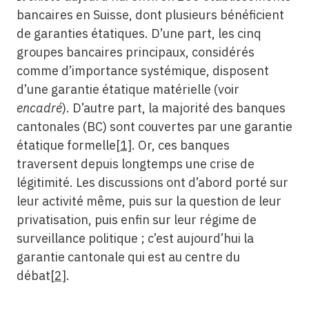
bancaires en Suisse, dont plusieurs bénéficient
de garanties étatiques. D’une part, les cinq
groupes bancaires principaux, considérés
comme d’importance systémique, disposent
d’une garantie étatique matérielle (voir
encadré
). D’autre part, la majorité des banques
cantonales (BC) sont couvertes par une garantie
étatique formelle
[1]
. Or, ces banques
traversent depuis longtemps une crise de
légitimité. Les discussions ont d’abord porté sur
leur activité même, puis sur la question de leur
privatisation, puis enfin sur leur régime de
surveillance politique ; c’est aujourd’hui la
garantie cantonale qui est au centre du
débat
[2]
.