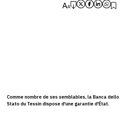
Comme nombre de ses semblables, la Banca dello
Stato du Tessin dispose d'une garantie d'État.