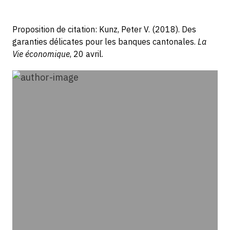
Proposition de citation: Kunz, Peter V. (2018). Des
garanties délicates pour les banques cantonales.
La
Vie économique
, 20 avril.