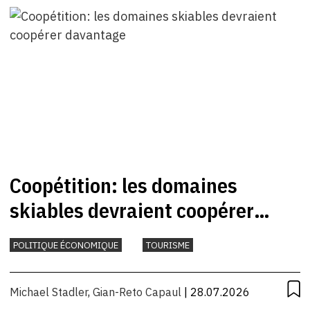
Coopétition: les domaines
skiables devraient coopérer
davantage
POLITIQUE ÉCONOMIQUE
TOURISME
Michael Stadler
,
Gian-Reto Capaul
| 28.07.2026