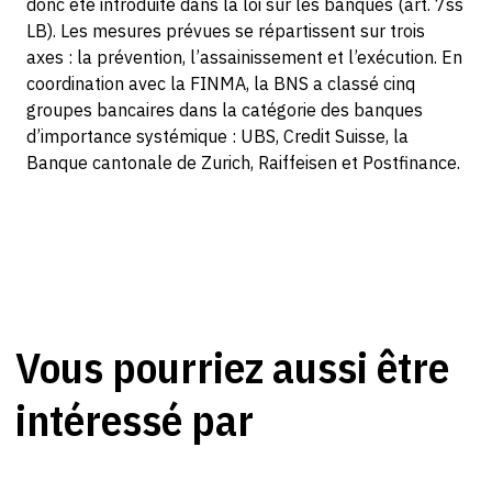
donc été introduite dans la loi sur les banques (art. 7ss
LB). Les mesures prévues se répartissent sur trois
axes : la prévention, l’assainissement et l’exécution. En
coordination avec la FINMA, la BNS a classé cinq
groupes bancaires dans la catégorie des banques
d’importance systémique : UBS, Credit Suisse, la
Banque cantonale de Zurich, Raiffeisen et Postfinance.
Vous pourriez aussi être
intéressé par