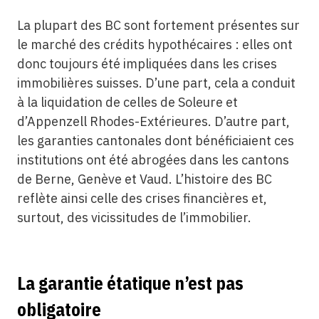
La plupart des BC sont fortement présentes sur
le marché des crédits hypothécaires : elles ont
donc toujours été impliquées dans les crises
immobilières suisses. D’une part, cela a conduit
à la liquidation de celles de Soleure et
d’Appenzell Rhodes-Extérieures. D’autre part,
les garanties cantonales dont bénéficiaient ces
institutions ont été abrogées dans les cantons
de Berne, Genève et Vaud. L’histoire des BC
reflète ainsi celle des crises financières et,
surtout, des vicissitudes de l’immobilier.
La garantie étatique n’est pas
obligatoire