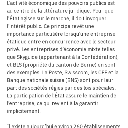
L’activité économique des pouvoirs publics est
au centre de la littérature juridique. Pour que
l’État agisse sur le marché, il doit invoquer
l’intérêt public. Ce principe revêt une
importance particulière lorsqu’une entreprise
étatique entre en concurrence avec le secteur
privé. Les entreprises d’économie mixte telles
que Skyguide (appartenant à la Confédération),
et BLS (propriété du canton de Berne) en sont
des exemples. La Poste, Swisscom, les CFF et la
Banque nationale suisse (BNS) sont pour leur
part des sociétés régies par des lois spéciales.
La participation de l’État assure le maintien de
l’entreprise, ce qui revient à la garantir
implicitement.
Il existe aujourd’hui environ 260 établissements