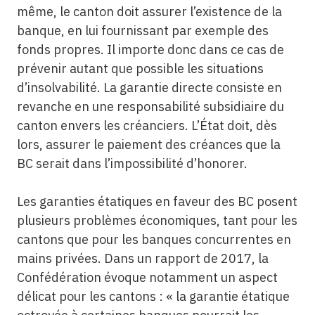
même, le canton doit assurer l’existence de la
banque, en lui fournissant par exemple des
fonds propres. Il importe donc dans ce cas de
prévenir autant que possible les situations
d’insolvabilité. La garantie directe consiste en
revanche en une responsabilité subsidiaire du
canton envers les créanciers. L’État doit, dès
lors, assurer le paiement des créances que la
BC serait dans l’impossibilité d’honorer.
Les garanties étatiques en faveur des BC posent
plusieurs problèmes économiques, tant pour les
cantons que pour les banques concurrentes en
mains privées. Dans un rapport de 2017, la
Confédération évoque notamment un aspect
délicat pour les cantons : « la garantie étatique