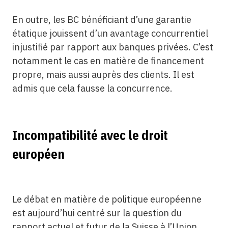
En outre, les BC bénéficiant d’une garantie
étatique jouissent d’un avantage concurrentiel
injustifié par rapport aux banques privées. C’est
notamment le cas en matière de financement
propre, mais aussi auprès des clients. Il est
admis que cela fausse la concurrence.
Incompatibilité avec le droit
européen
Le débat en matière de politique européenne
est aujourd’hui centré sur la question du
rapport actuel et futur de la Suisse à l’Union