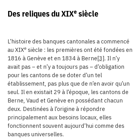
e
Des reliques du XIX
siècle
L’histoire des banques cantonales a commencé
e
au XIX
siècle : les premières ont été fondées en
1816 à Genève et en 1834 à Berne
[3]
. Il n’y
avait pas – et n’y a toujours pas – d’obligation
pour les cantons de se doter d’un tel
établissement, pas plus que de n’en avoir qu’un
seul. Il en existait 29 à l’époque, les cantons de
Berne, Vaud et Genève en possédant chacun
deux. Destinées à l’origine à répondre
principalement aux besoins locaux, elles
fonctionnent souvent aujourd’hui comme des
banques universelles.