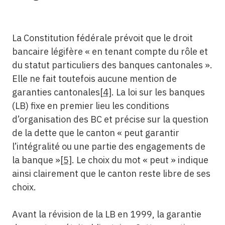
La Constitution fédérale prévoit que le droit
bancaire légifère « en tenant compte du rôle et
du statut particuliers des banques cantonales ».
Elle ne fait toutefois aucune mention de
garanties cantonales
[4]
. La loi sur les banques
(LB) fixe en premier lieu les conditions
d’organisation des BC et précise sur la question
de la dette que le canton « peut garantir
l’intégralité ou une partie des engagements de
la banque »
[5]
. Le choix du mot « peut » indique
ainsi clairement que le canton reste libre de ses
choix.
Avant la révision de la LB en 1999, la garantie