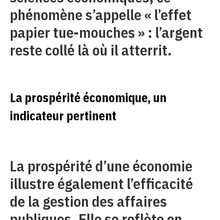
phénomène s’appelle « l’effet
papier tue-mouches » : l’argent
reste collé là où il atterrit.
La prospérité économique, un
indicateur pertinent
La prospérité d’une économie
illustre également l’efficacité
de la gestion des affaires
publiques. Elle se reflète en