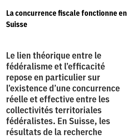
La concurrence fiscale fonctionne en
Suisse
Le lien théorique entre le
fédéralisme et l’efficacité
repose en particulier sur
l’existence d’une concurrence
réelle et effective entre les
collectivités territoriales
fédéralistes. En Suisse, les
résultats de la recherche