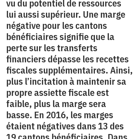
vu du potentiel de ressources
lui aussi supérieur. Une marge
négative pour les cantons
bénéficiaires signifie que la
perte sur les transferts
financiers dépasse les recettes
fiscales supplémentaires. Ainsi,
plus l’incitation à maintenir sa
propre assiette fiscale est
faible, plus la marge sera
basse. En 2016, les marges
étaient négatives dans 13 des
19 cantons bénéficiaires. Dans