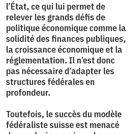
l’État, ce qui lui permet de
relever les grands défis de
politique économique comme la
solidité des finances publiques,
la croissance économique et la
réglementation. Il n’est donc
pas nécessaire d’adapter les
structures fédérales en
profondeur.
Toutefois, le succès du modèle
fédéraliste suisse est menacé