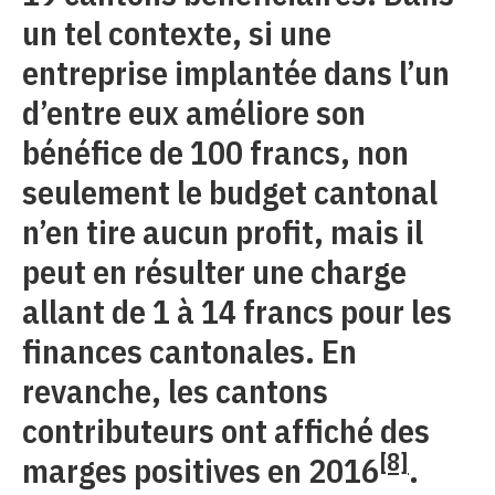
un tel contexte, si une
entreprise implantée dans l’un
d’entre eux améliore son
bénéfice de 100 francs, non
seulement le budget cantonal
n’en tire aucun profit, mais il
peut en résulter une charge
allant de 1 à 14 francs pour les
finances cantonales. En
revanche, les cantons
contributeurs ont affiché des
[8]
marges positives en 2016
.