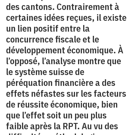
des cantons. Contrairement à
certaines idées reçues, il existe
un lien positif entre la
concurrence fiscale et le
développement économique. À
l’opposé, l’analyse montre que
le système suisse de
péréquation financière a des
effets néfastes sur les facteurs
de réussite économique, bien
que l’effet soit un peu plus
faible après la RPT. Au vu des