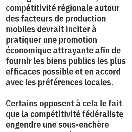
compétitivité régionale autour
des facteurs de production
mobiles devrait inciter à
pratiquer une promotion
économique attrayante afin de
fournir les biens publics les plus
efficaces possible et en accord
avec les préférences locales.
Certains opposent à cela le fait
que la compétitivité fédéraliste
engendre une sous-enchère