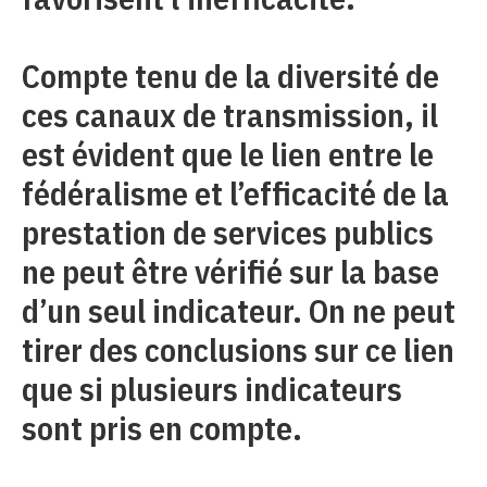
Compte tenu de la diversité de
ces canaux de transmission, il
est évident que le lien entre le
fédéralisme et l’efficacité de la
prestation de services publics
ne peut être vérifié sur la base
d’un seul indicateur. On ne peut
tirer des conclusions sur ce lien
que si plusieurs indicateurs
sont pris en compte.