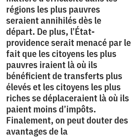
régions les plus pauvres
seraient annihilés dès le
départ. De plus, l’État-
providence serait menacé par le
fait que les citoyens les plus
pauvres iraient là où ils
bénéficient de transferts plus
élevés et les citoyens les plus
riches se déplaceraient là où ils
paient moins d’impôts.
Finalement, on peut douter des
avantages de la