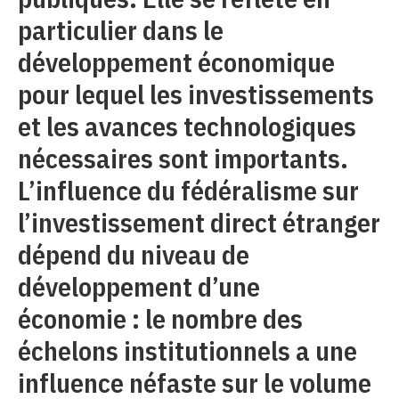
particulier dans le
développement économique
pour lequel les investissements
et les avances technologiques
nécessaires sont importants.
L’influence du fédéralisme sur
l’investissement direct étranger
dépend du niveau de
développement d’une
économie : le nombre des
échelons institutionnels a une
influence néfaste sur le volume