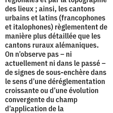
des lieux ; ainsi, les cantons
urbains et latins (francophones
et italophones) règlementent de
manière plus détaillée que les
cantons ruraux alémaniques.
On n’observe pas – ni
actuellement ni dans le passé –
de signes de sous-enchère dans
le sens d’une déréglementation
croissante ou d’une évolution
convergente du champ
d’application de la