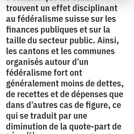
trouvent un effet disciplinant
au fédéralisme suisse sur les
finances publiques et sur la
taille du secteur public. Ainsi,
les cantons et les communes
organisés autour d’un
fédéralisme fort ont
généralement moins de dettes,
de recettes et de dépenses que
dans d’autres cas de figure, ce
qui se traduit par une
diminution de la quote-part de