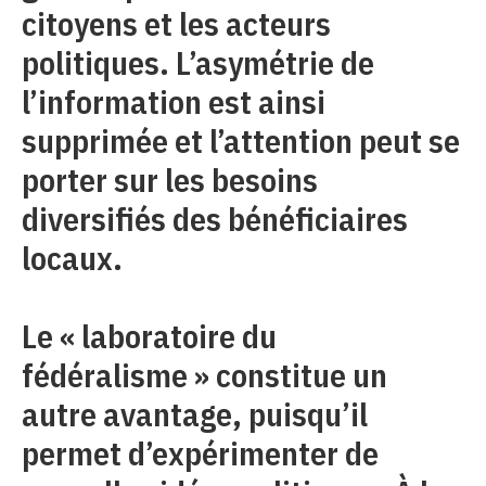
citoyens et les acteurs
politiques. L’asymétrie de
l’information est ainsi
supprimée et l’attention peut se
porter sur les besoins
diversifiés des bénéficiaires
locaux.
Le « laboratoire du
fédéralisme » constitue un
autre avantage, puisqu’il
permet d’expérimenter de