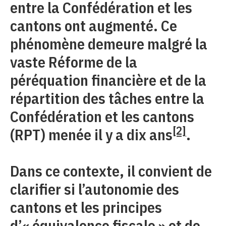
entre la Confédération et les
cantons ont augmenté. Ce
phénomène demeure malgré la
vaste Réforme de la
péréquation financière et de la
répartition des tâches entre la
Confédération et les cantons
[2]
(RPT) menée il y a dix ans
.
Dans ce contexte, il convient de
clarifier si l’autonomie des
cantons et les principes
d’« équivalence fiscale » et de