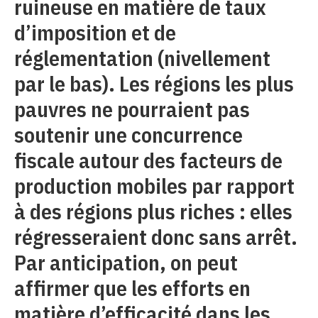
ruineuse en matière de taux
d’imposition et de
réglementation (nivellement
par le bas). Les régions les plus
pauvres ne pourraient pas
soutenir une concurrence
fiscale autour des facteurs de
production mobiles par rapport
à des régions plus riches : elles
régresseraient donc sans arrêt.
Par anticipation, on peut
affirmer que les efforts en
matière d’efficacité dans les