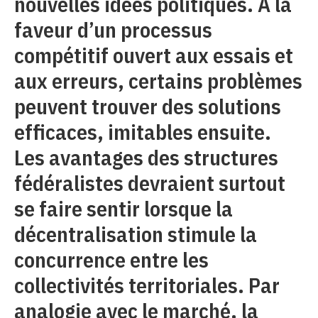
nouvelles idées politiques. À la
faveur d’un processus
compétitif ouvert aux essais et
aux erreurs, certains problèmes
peuvent trouver des solutions
efficaces, imitables ensuite.
Les avantages des structures
fédéralistes devraient surtout
se faire sentir lorsque la
décentralisation stimule la
concurrence entre les
collectivités territoriales. Par
analogie avec le marché, la