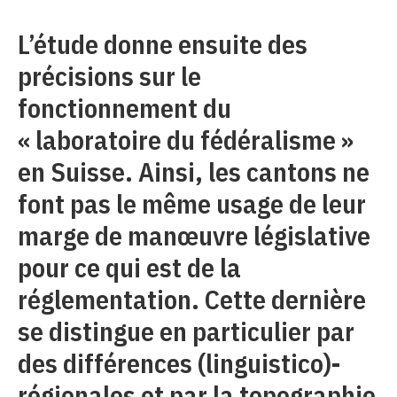
L’étude donne ensuite des
précisions sur le
fonctionnement du
« laboratoire du fédéralisme »
en Suisse. Ainsi, les cantons ne
font pas le même usage de leur
marge de manœuvre législative
pour ce qui est de la
réglementation. Cette dernière
se distingue en particulier par
des différences (linguistico)-
régionales et par la topographie