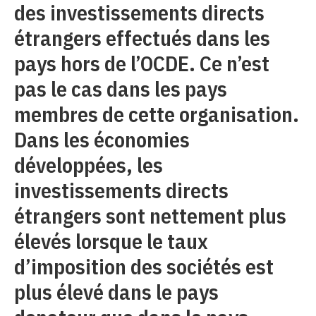
des investissements directs
étrangers effectués dans les
pays hors de l’OCDE. Ce n’est
pas le cas dans les pays
membres de cette organisation.
Dans les économies
développées, les
investissements directs
étrangers sont nettement plus
élevés lorsque le taux
d’imposition des sociétés est
plus élevé dans le pays