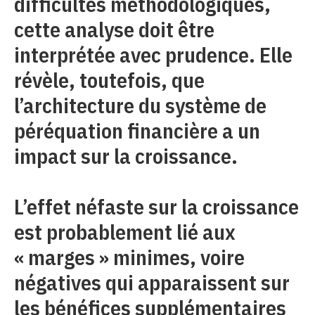
difficultés méthodologiques,
cette analyse doit être
interprétée avec prudence. Elle
révèle, toutefois, que
l’architecture du système de
péréquation financière a un
impact sur la croissance.
L’effet néfaste sur la croissance
est probablement lié aux
« marges » minimes, voire
négatives qui apparaissent sur
les bénéfices supplémentaires