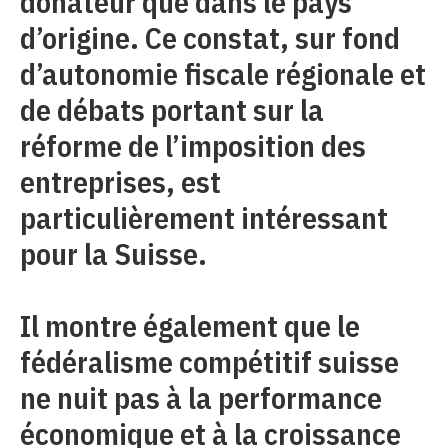
donateur que dans le pays
d’origine. Ce constat, sur fond
d’autonomie fiscale régionale et
de débats portant sur la
réforme de l’imposition des
entreprises, est
particulièrement intéressant
pour la Suisse.
Il montre également que le
fédéralisme compétitif suisse
ne nuit pas à la performance
économique et à la croissance