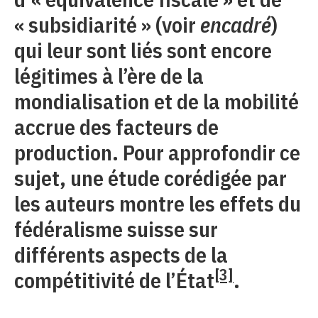
« subsidiarité » (voir
encadré
)
qui leur sont liés sont encore
légitimes à l’ère de la
mondialisation et de la mobilité
accrue des facteurs de
production. Pour approfondir ce
sujet, une étude corédigée par
les auteurs montre les effets du
fédéralisme suisse sur
différents aspects de la
[3]
compétitivité de l’État
.