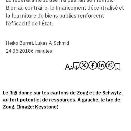
Bien au contraire, le financement décentralisé et
la fourniture de biens publics renforcent
l’efficacité de l’État.
Heiko Burret
,
Lukas A. Schmid
24.05.2018
6 minutes
Le Rigi donne sur les cantons de Zoug et de Schwytz,
au fort potentiel de ressources. À gauche, le lac de
Zoug. (Image: Keystone)