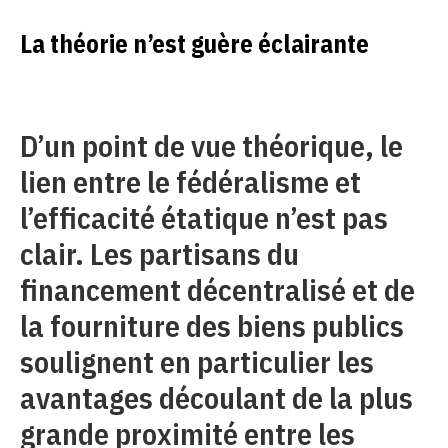
La théorie n’est guère éclairante
D’un point de vue théorique, le
lien entre le fédéralisme et
l’efficacité étatique n’est pas
clair. Les partisans du
financement décentralisé et de
la fourniture des biens publics
soulignent en particulier les
avantages découlant de la plus
grande proximité entre les