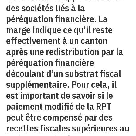
des sociétés liés à la
péréquation financière. La
marge indique ce qu’il reste
effectivement à un canton
après une redistribution par la
péréquation financière
découlant d’un substrat fiscal
supplémentaire. Pour cela, il
est important de savoir si le
paiement modifié de la RPT
peut être compensé par des
recettes fiscales supérieures au