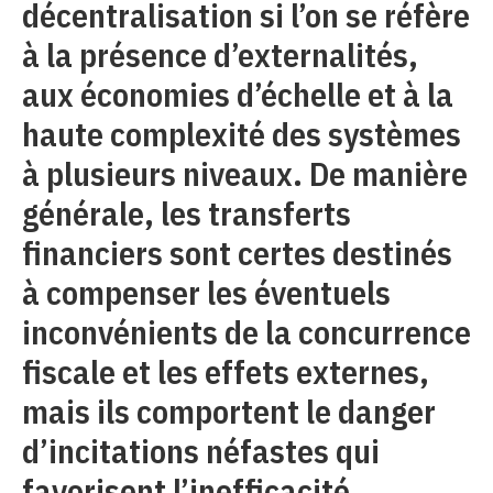
décentralisation si l’on se réfère
à la présence d’externalités,
aux économies d’échelle et à la
haute complexité des systèmes
à plusieurs niveaux. De manière
générale, les transferts
financiers sont certes destinés
à compenser les éventuels
inconvénients de la concurrence
fiscale et les effets externes,
mais ils comportent le danger
d’incitations néfastes qui
favorisent l’inefficacité.