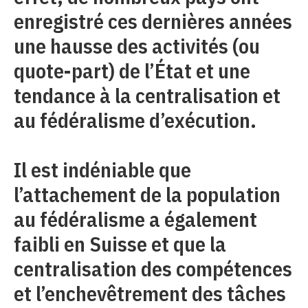
enregistré ces dernières années
une hausse des activités (ou
quote-part) de l’État et une
tendance à la centralisation et
au fédéralisme d’exécution.
Il est indéniable que
l’attachement de la population
au fédéralisme a également
faibli en Suisse et que la
centralisation des compétences
et l’enchevêtrement des tâches