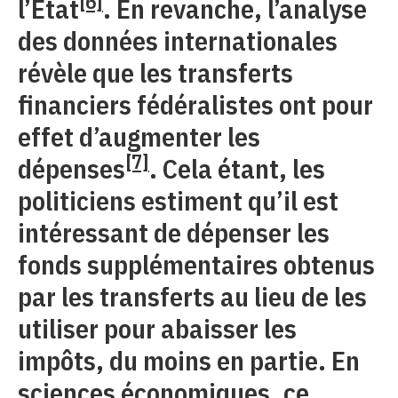
[6]
l’État
. En revanche, l’analyse
des données internationales
révèle que les transferts
financiers fédéralistes ont pour
effet d’augmenter les
[7]
dépenses
. Cela étant, les
politiciens estiment qu’il est
intéressant de dépenser les
fonds supplémentaires obtenus
par les transferts au lieu de les
utiliser pour abaisser les
impôts, du moins en partie. En
sciences économiques, ce