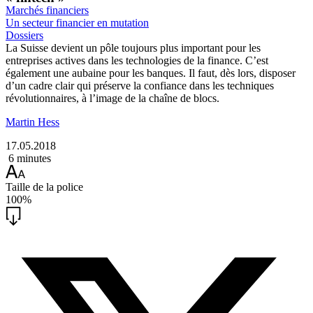
Marchés financiers
Un secteur financier en mutation
Dossiers
La Suisse devient un pôle toujours plus important pour les
entreprises actives dans les technologies de la finance. C’est
également une aubaine pour les banques. Il faut, dès lors, disposer
d’un cadre clair qui préserve la confiance dans les techniques
révolutionnaires, à l’image de la chaîne de blocs.
Martin Hess
17.05.2018
6 minutes
Taille de la police
100%