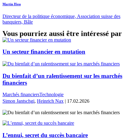
Martin Hess
Directeur de la politique économique, Association suisse des
banquiers, Bâle
Vous pourriez aussi être intéressé par
Un secteur financier en mutation
Du bienfait d’un ralentissement sur les marchés
financiers
Marchés financiers
Technologie
Simon Jantschgi
,
Heinrich Nax
| 17.02.2026
L’ennui, secret du succès bancaire