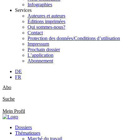
Infographies
Services
Auteures et auteurs
Éditions imprimées
Qui sommes-nous?
Contact
Protection des données/Conditions d’utilisation
Impressum
Prochain dossier
L’application
Abonnement
DE
FR
Abo
Suche
Mein Profil
Dossiers
Thématiques
Marché du travail