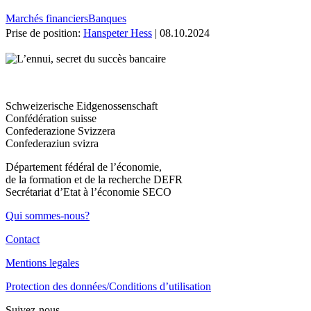
Marchés financiers
Banques
Prise de position:
Hanspeter Hess
| 08.10.2024
Schweizerische Eidgenossenschaft
Confédération suisse
Confederazione Svizzera
Confederaziun svizra
Département fédéral de l’économie,
de la formation et de la recherche DEFR
Secrétariat d’Etat à l’économie SECO
Qui sommes-nous?
Contact
Mentions legales
Protection des données/Conditions d’utilisation
Suivez-nous