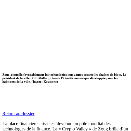
Zoug accueille favorablement les technologies innovantes comme les chaînes de blocs. Le
président de la ville Dolfi Müller présente l'identité numérique développée pour les
habitants de la ville. (Image: Keystone)
Retour au dossier
La place financière suisse est devenue un pôle mondial des
technologies de la finance. La « Crypto Valley » de Zoug brille d’un