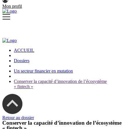
Mon profil
ACCUEIL
Dossiers
Un secteur financier en mutation
Conserver la capacité d’innovation de l’écosystème
« fintech »
Retour au dossier
Conserver la capacité d’innovation de l’écosystème
« fintech »