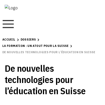
ACCUEIL
DOSSIERS
LA FORMATION : UN ATOUT POUR LA SUISSE
DE NOUVELLES TECHNOLOGIES POUR L’ÉDUCATION EN SUISSE
De nouvelles
technologies pour
l’éducation en Suisse