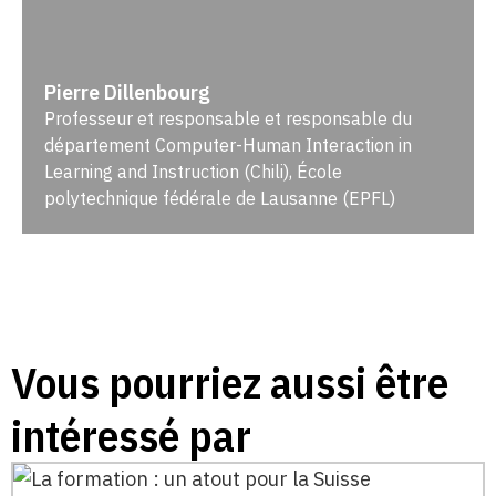
Pierre Dillenbourg
Professeur et responsable et responsable du
département Computer-Human Interaction in
Learning and Instruction (Chili), École
polytechnique fédérale de Lausanne (EPFL)
Vous pourriez aussi être
intéressé par