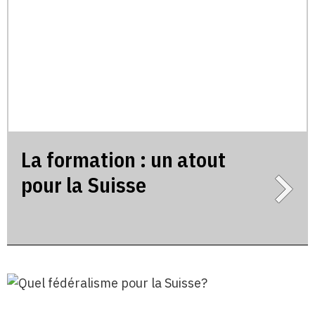
La formation : un atout
pour la Suisse