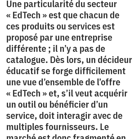
Une particularité du secteur
« EdTech » est que chacun de
ces produits ou services est
proposé par une entreprise
différente ; il n’y a pas de
catalogue. Dès lors, un décideur
éducatif se forge difficilement
une vue d’ensemble de l’offre
« EdTech » et, s’il veut acquérir
un outil ou bénéficier d’un
service, doit interagir avec de
multiples fournisseurs. Le
marché est donc fragmenté en