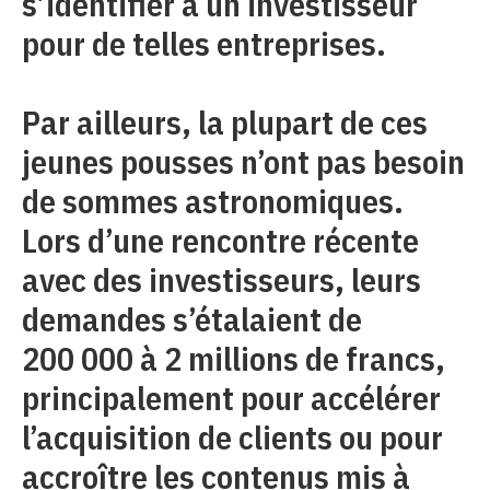
s’identifier à un investisseur
pour de telles entreprises.
Par ailleurs, la plupart de ces
jeunes pousses n’ont pas besoin
de sommes astronomiques.
Lors d’une rencontre récente
avec des investisseurs, leurs
demandes s’étalaient de
200 000 à 2 millions de francs,
principalement pour accélérer
l’acquisition de clients ou pour
accroître les contenus mis à