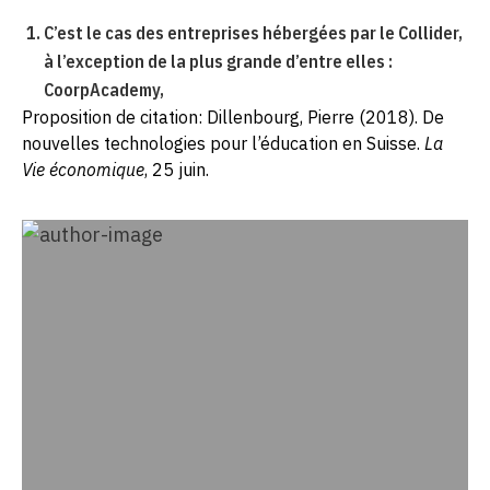
C’est le cas des entreprises hébergées par le Collider,
à l’exception de la plus grande d’entre elles :
CoorpAcademy,
Proposition de citation: Dillenbourg, Pierre (2018). De
nouvelles technologies pour l’éducation en Suisse.
La
Vie économique
, 25 juin.