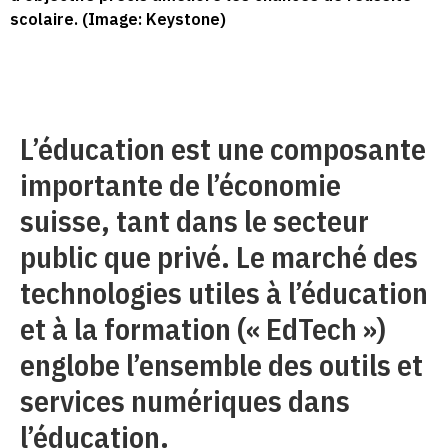
scolaire. (Image: Keystone)
L’éducation est une composante
importante de l’économie
suisse, tant dans le secteur
public que privé. Le marché des
technologies utiles à l’éducation
et à la formation (« EdTech »)
englobe l’ensemble des outils et
services numériques dans
l’éducation.