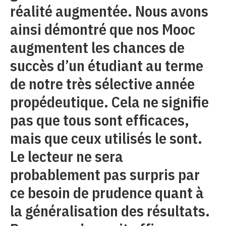
réalité augmentée. Nous avons
ainsi démontré que nos Mooc
augmentent les chances de
succès d’un étudiant au terme
de notre très sélective année
propédeutique. Cela ne signifie
pas que tous sont efficaces,
mais que ceux utilisés le sont.
Le lecteur ne sera
probablement pas surpris par
ce besoin de prudence quant à
la généralisation des résultats.