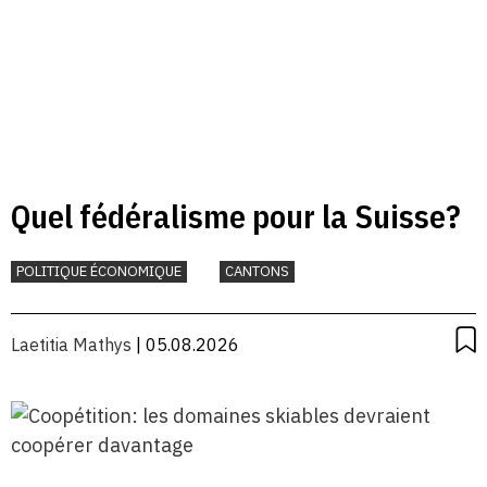
Quel fédéralisme pour la Suisse?
POLITIQUE ÉCONOMIQUE
CANTONS
Laetitia Mathys
| 05.08.2026