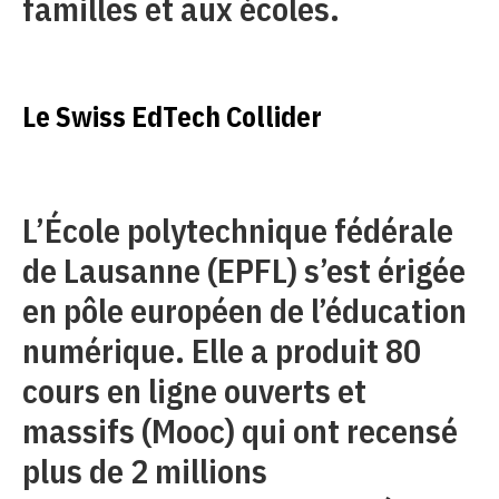
familles et aux écoles.
Le Swiss EdTech Collider
L’École polytechnique fédérale
de Lausanne (EPFL) s’est érigée
en pôle européen de l’éducation
numérique. Elle a produit 80
cours en ligne ouverts et
massifs (Mooc) qui ont recensé
plus de 2 millions