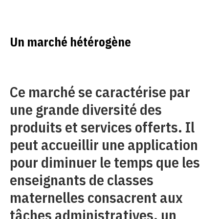
Un marché hétérogène
Ce marché se caractérise par
une grande diversité des
produits et services offerts. Il
peut accueillir une application
pour diminuer le temps que les
enseignants de classes
maternelles consacrent aux
tâches administratives, un