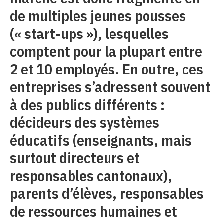
de multiples jeunes pousses
(« start-ups »), lesquelles
comptent pour la plupart entre
2 et 10 employés. En outre, ces
entreprises s’adressent souvent
à des publics différents :
décideurs des systèmes
éducatifs (enseignants, mais
surtout directeurs et
responsables cantonaux),
parents d’élèves, responsables
de ressources humaines et