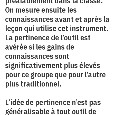
préalablement dans la classe.
On mesure ensuite les
connaissances avant et après la
leçon qui utilise cet instrument.
La pertinence de l’outil est
avérée si les gains de
connaissances sont
significativement plus élevés
pour ce groupe que pour l’autre
plus traditionnel.
L’idée de pertinence n’est pas
généralisable à tout outil de