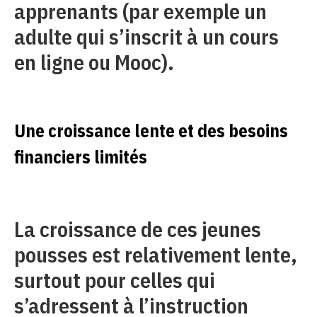
apprenants (par exemple un
adulte qui s’inscrit à un cours
en ligne ou Mooc).
Une croissance lente et des besoins
financiers limités
La croissance de ces jeunes
pousses est relativement lente,
surtout pour celles qui
s’adressent à l’instruction