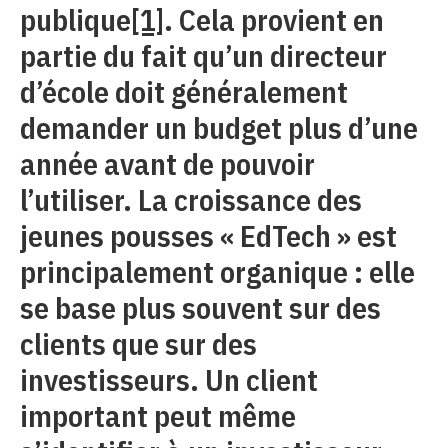
publique
[1]
. Cela provient en
partie du fait qu’un directeur
d’école doit généralement
demander un budget plus d’une
année avant de pouvoir
l’utiliser. La croissance des
jeunes pousses « EdTech » est
principalement organique : elle
se base plus souvent sur des
clients que sur des
investisseurs. Un client
important peut même