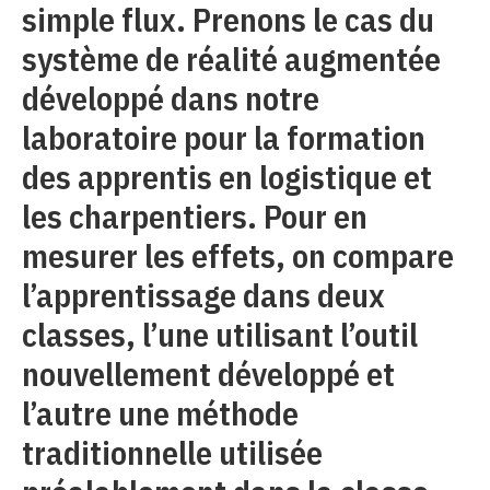
simple flux. Prenons le cas du
système de réalité augmentée
développé dans notre
laboratoire pour la formation
des apprentis en logistique et
les charpentiers. Pour en
mesurer les effets, on compare
l’apprentissage dans deux
classes, l’une utilisant l’outil
nouvellement développé et
l’autre une méthode
traditionnelle utilisée