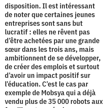
disposition. Il est intéressant
de noter que certaines jeunes
entreprises sont sans but
lucratif : elles ne rêvent pas
d’être achetées par une grande
sœur dans les trois ans, mais
ambitionnent de se développer,
de créer des emplois et surtout
d’avoir un impact positif sur
l’éducation. C’est le cas par
exemple de Mobsya qui a déjà
vendu plus de 35 000 robots aux