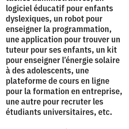
logiciel éducatif pour enfants
dyslexiques, un robot pour
enseigner la programmation,
une application pour trouver un
tuteur pour ses enfants, un kit
pour enseigner l’énergie solaire
à des adolescents, une
plateforme de cours en ligne
pour la formation en entreprise,
une autre pour recruter les
étudiants universitaires, etc.