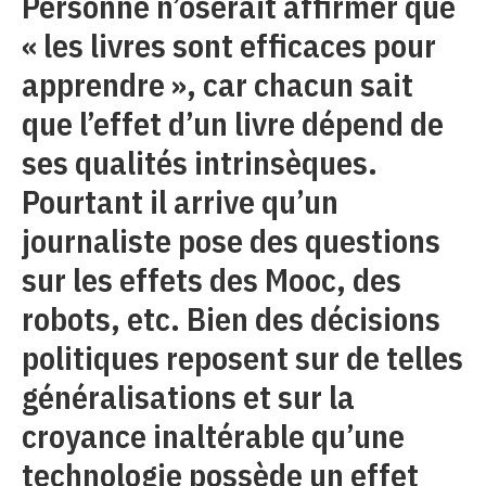
Personne n’oserait affirmer que
« les livres sont efficaces pour
apprendre », car chacun sait
que l’effet d’un livre dépend de
ses qualités intrinsèques.
Pourtant il arrive qu’un
journaliste pose des questions
sur les effets des Mooc, des
robots, etc. Bien des décisions
politiques reposent sur de telles
généralisations et sur la
croyance inaltérable qu’une
technologie possède un effet