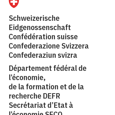
Schweizerische
Eidgenossenschaft
Confédération suisse
Confederazione Svizzera
Confederaziun svizra
Département fédéral de
l’économie,
de la formation et de la
recherche DEFR
Secrétariat d’Etat à
l’économie SECO