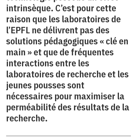
intrinsèque. C’est pour cette
raison que les laboratoires de
l’EPFL ne délivrent pas des
solutions pédagogiques « clé en
main » et que de fréquentes
interactions entre les
laboratoires de recherche et les
jeunes pousses sont
nécessaires pour maximiser la
perméabilité des résultats de la
recherche.