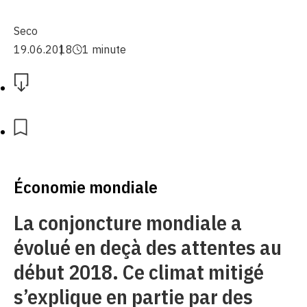
Seco
19.06.2018
1 minute
Économie mondiale
La conjoncture mondiale a
évolué en deçà des attentes au
début 2018. Ce climat mitigé
s’explique en partie par des