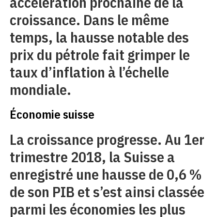
accélération prochaine de la
croissance. Dans le même
temps, la hausse notable des
prix du pétrole fait grimper le
taux d’inflation à l’échelle
mondiale.
Économie suisse
La croissance progresse. Au 1er
trimestre 2018, la Suisse a
enregistré une hausse de 0,6 %
de son PIB et s’est ainsi classée
parmi les économies les plus