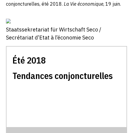
conjoncturelles, été 2018.
La Vie économique
, 19 juin.
Staatssekretariat für Wirtschaft Seco /
Secrétariat d’Etat à l’économie Seco
Été 2018
Tendances conjoncturelles