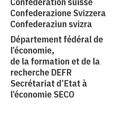
Confédération suisse
Confederazione Svizzera
Confederaziun svizra
Département fédéral de
l’économie,
de la formation et de la
recherche DEFR
Secrétariat d’Etat à
l’économie SECO
Qui sommes-nous?
Mentions legales