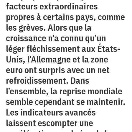
facteurs extraordinaires
propres à certains pays, comme
les grèves. Alors que la
croissance n’a connu qu’un
léger fléchissement aux États-
Unis, l’Allemagne et la zone
euro ont surpris avec un net
refroidissement. Dans
l’ensemble, la reprise mondiale
semble cependant se maintenir.
Les indicateurs avancés
laissent escompter une