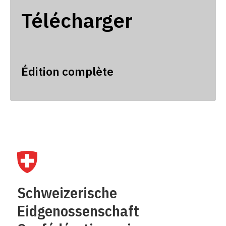
Télécharger
Édition complète
Schweizerische
Eidgenossenschaft