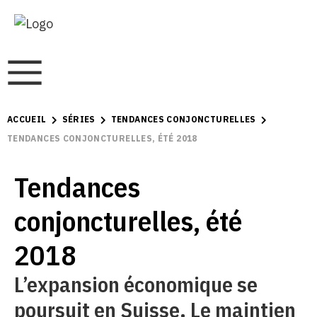
ACCUEIL
SÉRIES
TENDANCES CONJONCTURELLES
TENDANCES CONJONCTURELLES, ÉTÉ 2018
Tendances
conjoncturelles, été
2018
L’expansion économique se
poursuit en Suisse. Le maintien