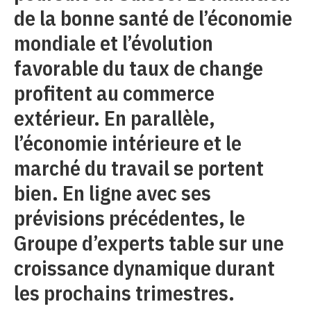
de la bonne santé de l’économie
mondiale et l’évolution
favorable du taux de change
profitent au commerce
extérieur. En parallèle,
l’économie intérieure et le
marché du travail se portent
bien. En ligne avec ses
prévisions précédentes, le
Groupe d’experts table sur une
croissance dynamique durant
les prochains trimestres.