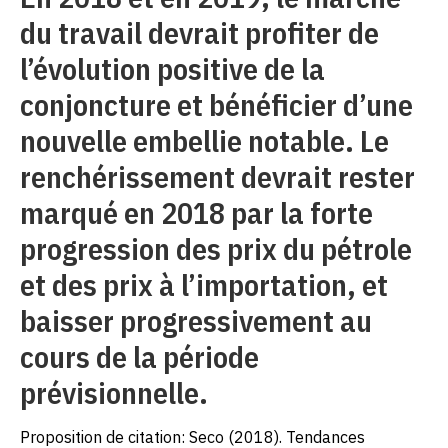
du travail devrait profiter de
l’évolution positive de la
conjoncture et bénéficier d’une
nouvelle embellie notable. Le
renchérissement devrait rester
marqué en 2018 par la forte
progression des prix du pétrole
et des prix à l’importation, et
baisser progressivement au
cours de la période
prévisionnelle.
Proposition de citation: Seco (2018). Tendances