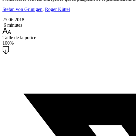
Stefan von Grünigen
,
Roger Küttel
25.06.2018
6 minutes
Taille de la police
100%