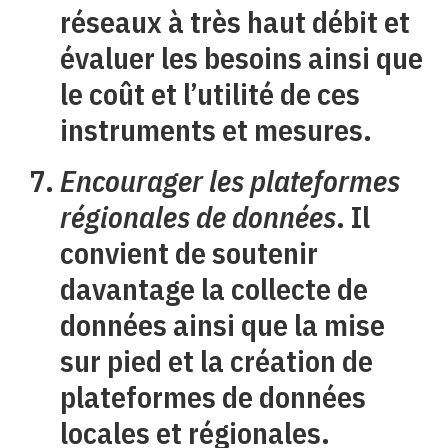
réseaux à très haut débit et
évaluer les besoins ainsi que
le coût et l’utilité de ces
instruments et mesures.
Encourager les plateformes
régionales de données
. Il
convient de soutenir
davantage la collecte de
données ainsi que la mise
sur pied et la création de
plateformes de données
locales et régionales.