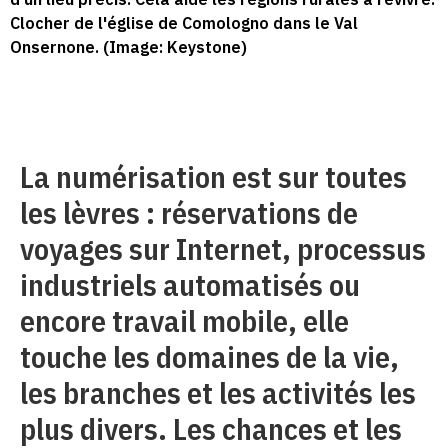
Clocher de l'église de Comologno dans le Val
Onsernone. (Image: Keystone)
La numérisation est sur toutes
les lèvres : réservations de
voyages sur Internet, processus
industriels automatisés ou
encore travail mobile, elle
touche les domaines de la vie,
les branches et les activités les
plus divers. Les chances et les