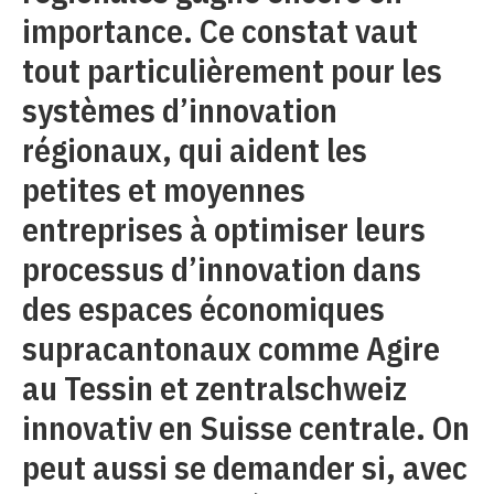
importance. Ce constat vaut
tout particulièrement pour les
systèmes d’innovation
régionaux, qui aident les
petites et moyennes
entreprises à optimiser leurs
processus d’innovation dans
des espaces économiques
supracantonaux comme Agire
au Tessin et zentralschweiz
innovativ en Suisse centrale. On
peut aussi se demander si, avec