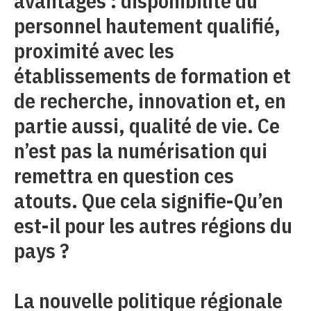
avantages : disponibilité du
personnel hautement qualifié,
proximité avec les
établissements de formation et
de recherche, innovation et, en
partie aussi, qualité de vie. Ce
n’est pas la numérisation qui
remettra en question ces
atouts. Que cela signifie-Qu’en
est-il pour les autres régions du
pays ?
La nouvelle politique régionale