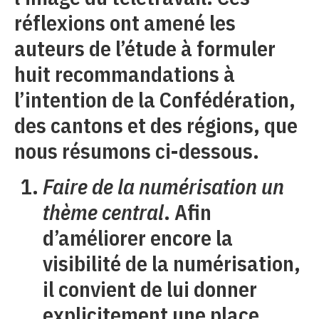
réflexions ont amené les
auteurs de l’étude à formuler
huit recommandations à
l’intention de la Confédération,
des cantons et des régions, que
nous résumons ci-dessous.
Faire de la numérisation un
thème central
. Afin
d’améliorer encore la
visibilité de la numérisation,
il convient de lui donner
explicitement une place