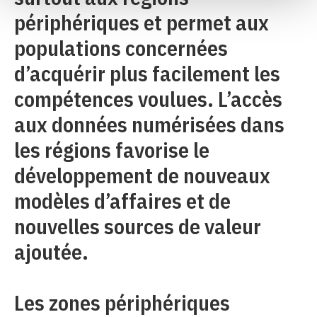
périphériques et permet aux
populations concernées
d’acquérir plus facilement les
compétences voulues. L’accès
aux données numérisées dans
les régions favorise le
développement de nouveaux
modèles d’affaires et de
nouvelles sources de valeur
ajoutée.
Les zones périphériques