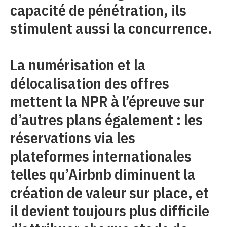
capacité de pénétration, ils
stimulent aussi la concurrence.
La numérisation et la
délocalisation des offres
mettent la NPR à l’épreuve sur
d’autres plans également : les
réservations via les
plateformes internationales
telles qu’Airbnb diminuent la
création de valeur sur place, et
il devient toujours plus difficile