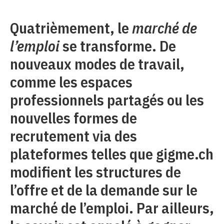
Quatrièmement, le
marché de
l’emploi
se transforme. De
nouveaux modes de travail,
comme les espaces
professionnels partagés ou les
nouvelles formes de
recrutement via des
plateformes telles que gigme.ch
modifient les structures de
l’offre et de la demande sur le
marché de l’emploi. Par ailleurs,