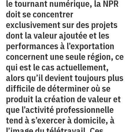
le tournant numérique, la NPR
doit se concentrer
exclusivement sur des projets
dont la valeur ajoutée et les
performances à l’exportation
concernent une seule région, ce
qui est le cas actuellement,
alors qu’il devient toujours plus
difficile de déterminer où se
produit la création de valeur et
que l’activité professionnelle
tend à s’exercer à domicile, à
l’image du télétravail. Ces