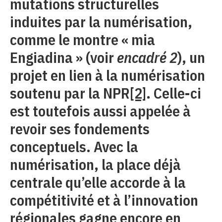
mutations structurelles
induites par la numérisation,
comme le montre « mia
Engiadina » (voir
encadré 2
), un
projet en lien à la numérisation
soutenu par la NPR
[2]
. Celle-ci
est toutefois aussi appelée à
revoir ses fondements
conceptuels. Avec la
numérisation, la place déjà
centrale qu’elle accorde à la
compétitivité et à l’innovation
régionales gagne encore en