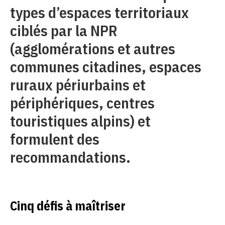
types d’espaces territoriaux
ciblés par la NPR
(agglomérations et autres
communes citadines, espaces
ruraux périurbains et
périphériques, centres
touristiques alpins) et
formulent des
recommandations.
Cinq défis à maîtriser