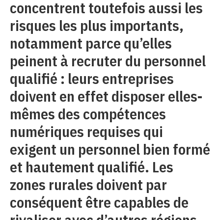
concentrent toutefois aussi les
risques les plus importants,
notamment parce qu’elles
peinent à recruter du personnel
qualifié : leurs entreprises
doivent en effet disposer elles-
mêmes des compétences
numériques requises qui
exigent un personnel bien formé
et hautement qualifié. Les
zones rurales doivent par
conséquent être capables de
rivaliser avec d’autres régions