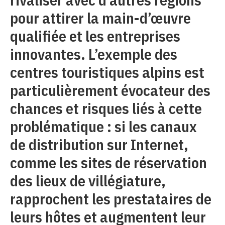
pour attirer la main-d’œuvre
qualifiée et les entreprises
innovantes. L’exemple des
centres touristiques alpins est
particulièrement évocateur des
chances et risques liés à cette
problématique : si les canaux
de distribution sur Internet,
comme les sites de réservation
des lieux de villégiature,
rapprochent les prestataires de
leurs hôtes et augmentent leur