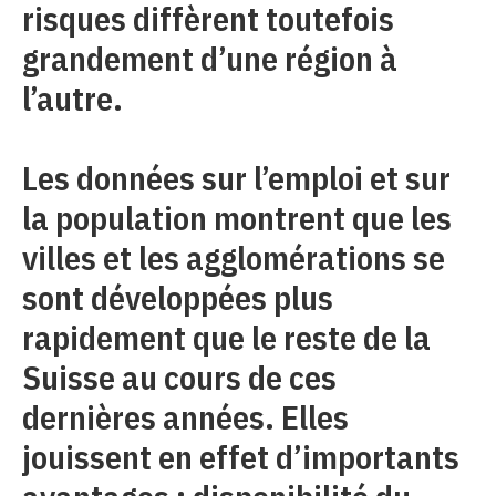
risques diffèrent toutefois
grandement d’une région à
l’autre.
Les données sur l’emploi et sur
la population montrent que les
villes et les agglomérations se
sont développées plus
rapidement que le reste de la
Suisse au cours de ces
dernières années. Elles
jouissent en effet d’importants