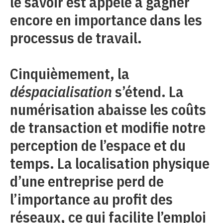
le savoir est appelé à gagner
encore en importance dans les
processus de travail.
Cinquièmement, la
déspacialisation
s’étend. La
numérisation abaisse les coûts
de transaction et modifie notre
perception de l’espace et du
temps. La localisation physique
d’une entreprise perd de
l’importance au profit des
réseaux, ce qui facilite l’emploi