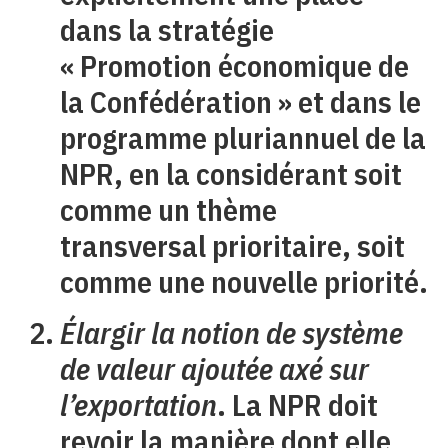
dans la stratégie
« Promotion économique de
la Confédération » et dans le
programme pluriannuel de la
NPR, en la considérant soit
comme un thème
transversal prioritaire, soit
comme une nouvelle priorité.
Élargir la notion de système
de valeur ajoutée axé sur
l’exportation
. La NPR doit
revoir la manière dont elle