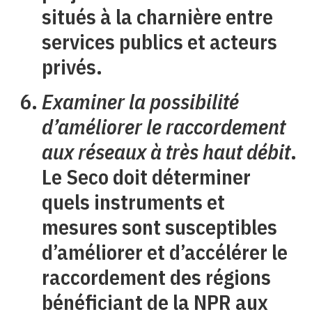
situés à la charnière entre
services publics et acteurs
privés.
Examiner la possibilité
d’améliorer le raccordement
aux réseaux à très haut débit
.
Le Seco doit déterminer
quels instruments et
mesures sont susceptibles
d’améliorer et d’accélérer le
raccordement des régions
bénéficiant de la NPR aux