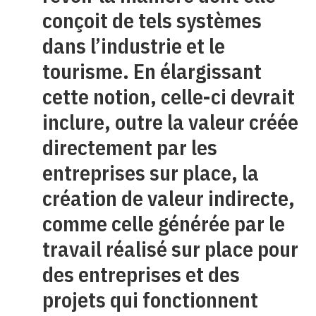
conçoit de tels systèmes
dans l’industrie et le
tourisme. En élargissant
cette notion, celle-ci devrait
inclure, outre la valeur créée
directement par les
entreprises sur place, la
création de valeur indirecte,
comme celle générée par le
travail réalisé sur place pour
des entreprises et des
projets qui fonctionnent