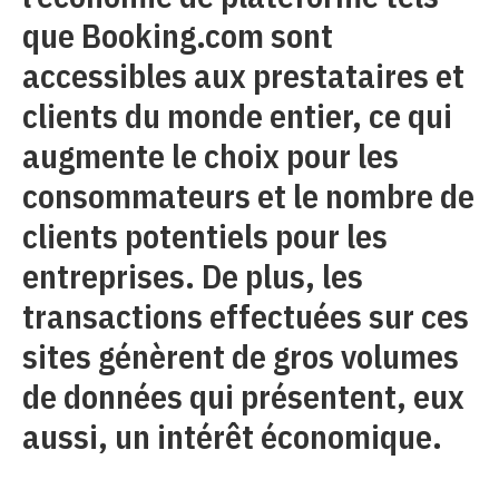
que Booking.com sont
accessibles aux prestataires et
clients du monde entier, ce qui
augmente le choix pour les
consommateurs et le nombre de
clients potentiels pour les
entreprises. De plus, les
transactions effectuées sur ces
sites génèrent de gros volumes
de données qui présentent, eux
aussi, un intérêt économique.