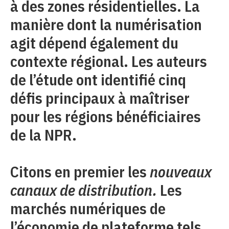
à des zones résidentielles. La
manière dont la numérisation
agit dépend également du
contexte régional. Les auteurs
de l’étude ont identifié cinq
défis principaux à maîtriser
pour les régions bénéficiaires
de la NPR.
Citons en premier les
nouveaux
canaux de distribution.
Les
marchés numériques de
l’économie de plateforme tels