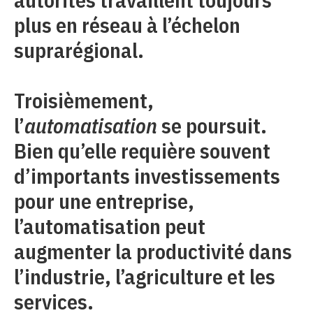
plus en réseau à l’échelon
suprarégional.
Troisièmement,
l’
automatisation
se poursuit.
Bien qu’elle requière souvent
d’importants investissements
pour une entreprise,
l’automatisation peut
augmenter la productivité dans
l’industrie, l’agriculture et les
services.