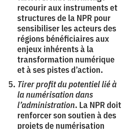
recourir aux instruments et
structures de la NPR pour
sensibiliser les acteurs des
régions bénéficiaires aux
enjeux inhérents à la
transformation numérique
et à ses pistes d’action.
Tirer profit du potentiel lié à
la numérisation dans
l’administration
. La NPR doit
renforcer son soutien à des
projets de numérisation