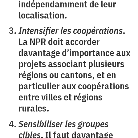
indépendamment de leur
localisation.
Intensifier les coopérations
.
La NPR doit accorder
davantage d’importance aux
projets associant plusieurs
régions ou cantons, et en
particulier aux coopérations
entre villes et régions
rurales.
Sensibiliser les groupes
cibles
. Il faut davantage