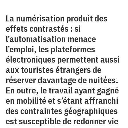
La numérisation produit des
effets contrastés : si
l’automatisation menace
l’emploi, les plateformes
électroniques permettent aussi
aux touristes étrangers de
réserver davantage de nuitées.
En outre, le travail ayant gagné
en mobilité et s’étant affranchi
des contraintes géographiques
est susceptible de redonner vie