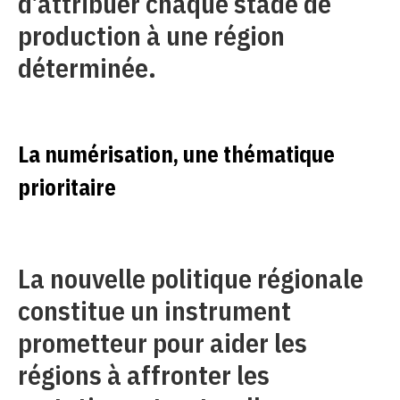
d’attribuer chaque stade de
production à une région
déterminée.
La numérisation, une thématique
prioritaire
La nouvelle politique régionale
constitue un instrument
prometteur pour aider les
régions à affronter les