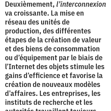
Deuxièmement,
l’interconnexion
va croissante. La mise en
réseau des unités de
production, des différentes
étapes de la création de valeur
et des biens de consommation
ou d’équipement par le biais de
l’Internet des objets stimule les
gains d’efficience et favorise la
création de nouveaux modèles
d’affaires. Les entreprises, les
instituts de recherche et les
autorités travaillent toujours