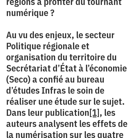
régions à profiter du tournant
numérique ?
Au vu des enjeux, le secteur
Politique régionale et
organisation du territoire du
Secrétariat d’État à l’économie
(Seco) a confié au bureau
d’études Infras le soin de
réaliser une étude sur le sujet.
Dans leur publication
[1]
, les
auteurs analysent les effets de
la numérisation sur les quatre