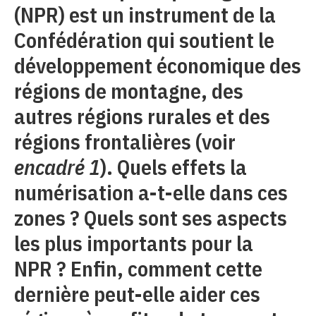
(NPR) est un instrument de la
Confédération qui soutient le
développement économique des
régions de montagne, des
autres régions rurales et des
régions frontalières (voir
encadré 1
). Quels effets la
numérisation a-t-elle dans ces
zones ? Quels sont ses aspects
les plus importants pour la
NPR ? Enfin, comment cette
dernière peut-elle aider ces