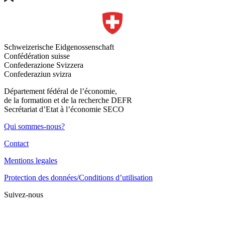
Schweizerische Eidgenossenschaft
Confédération suisse
Confederazione Svizzera
Confederaziun svizra
Département fédéral de l’économie,
de la formation et de la recherche DEFR
Secrétariat d’Etat à l’économie SECO
Qui sommes-nous?
Contact
Mentions legales
Protection des données/Conditions d’utilisation
Suivez-nous