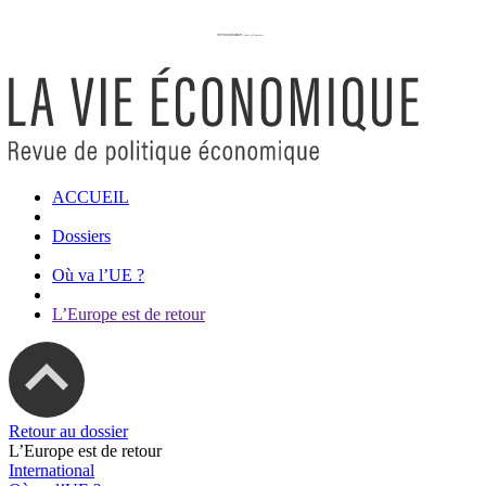
ACCUEIL
Dossiers
Où va l’UE ?
L’Europe est de retour
Retour au dossier
L’Europe est de retour
International