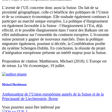
L’avenir de l’UE concerne donc aussi la Suisse. Du fait de sa
proximité géographique, celle-ci bénéficie des politiques de l’Union
et de sa croissance économique. Elle souhaite également continuer à
participer au marché unique européen. La politique d’élargissement
est également favorable à la Suisse : l’élargissement à l’Est, déjà
effectif, et le possible élargissement dans l’ouest des Balkans ont un
effet stabilisateur sur l’ensemble du continent européen. L’économie
suisse pourrait y gagner de nouveaux marchés. Dans la politique
migratoire également, pourtant si décriée, la Confédération profite
du système Schengen-Dublin. En conclusion, la réussite du projet
d’intégration européenne présente un intérêt majeur pour la Suisse.
Proposition de citation: Matthiessen, Michael (2018). L’Europe est
de retour.
La Vie économique
, 19 juillet.
Michael Matthiessen
Ambassadeur de l’Union européenne auprès de la Suisse et de la
Principauté de Liechtenstein, Berne
Vous pourriez aussi être intéressé par