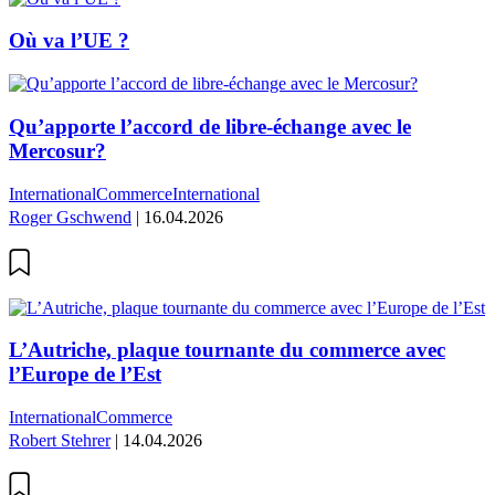
Où va l’UE ?
Qu’apporte l’accord de libre-échange avec le
Mercosur?
International
Commerce
International
Roger Gschwend
| 16.04.2026
L’Autriche, plaque tournante du commerce avec
l’Europe de l’Est
International
Commerce
Robert Stehrer
| 14.04.2026