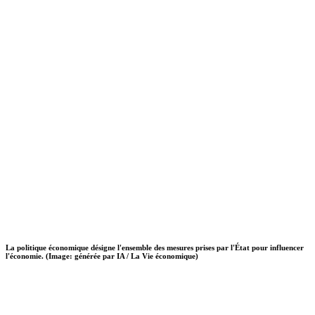
La politique économique désigne l'ensemble des mesures prises par l'État pour influencer
l'économie. (Image: générée par IA / La Vie économique)