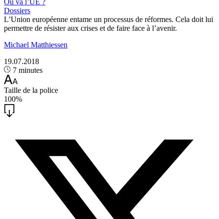
Où va l’UE ?
Dossiers
L’Union européenne entame un processus de réformes. Cela doit lui
permettre de résister aux crises et de faire face à l’avenir.
Michael Matthiessen
19.07.2018
7 minutes
Taille de la police
100%