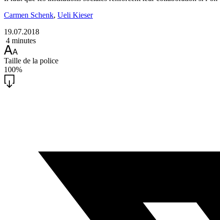
Carmen Schenk
,
Ueli Kieser
19.07.2018
4 minutes
Taille de la police
100%