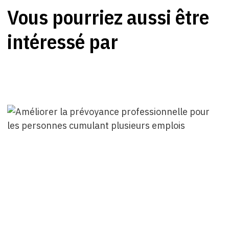
Vous pourriez aussi être
intéressé par