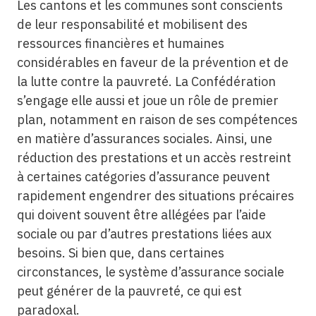
Les cantons et les communes sont conscients
de leur responsabilité et mobilisent des
ressources financières et humaines
considérables en faveur de la prévention et de
la lutte contre la pauvreté. La Confédération
s’engage elle aussi et joue un rôle de premier
plan, notamment en raison de ses compétences
en matière d’assurances sociales. Ainsi, une
réduction des prestations et un accès restreint
à certaines catégories d’assurance peuvent
rapidement engendrer des situations précaires
qui doivent souvent être allégées par l’aide
sociale ou par d’autres prestations liées aux
besoins. Si bien que, dans certaines
circonstances, le système d’assurance sociale
peut générer de la pauvreté, ce qui est
paradoxal.