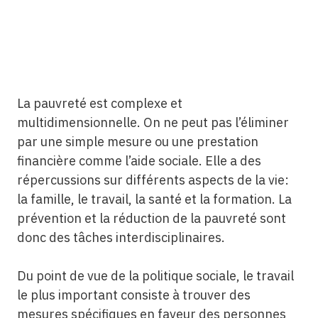
La pauvreté est complexe et
multidimensionnelle. On ne peut pas l’éliminer
par une simple mesure ou une prestation
financière comme l’aide sociale. Elle a des
répercussions sur différents aspects de la vie:
la famille, le travail, la santé et la formation. La
prévention et la réduction de la pauvreté sont
donc des tâches interdisciplinaires.
Du point de vue de la politique sociale, le travail
le plus important consiste à trouver des
mesures spécifiques en faveur des personnes