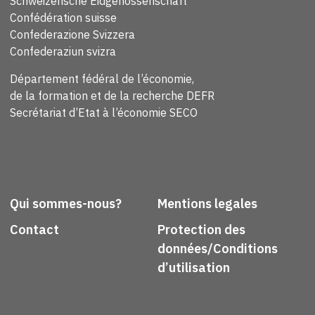
Schweizerische Eidgenossenschaft
Confédération suisse
Confederazione Svizzera
Confederaziun svizra
Département fédéral de l’économie,
de la formation et de la recherche DEFR
Secrétariat d’Etat à l’économie SECO
Qui sommes-nous?
Mentions legales
Contact
Protection des
données/Conditions
d’utilisation