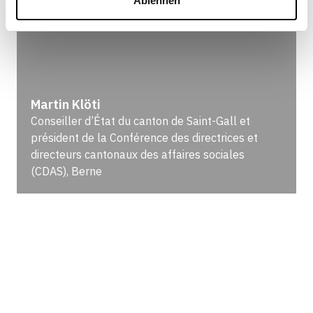
Ablehnen
Martin Klöti
Conseiller d’État du canton de Saint-Gall et
président de la Conférence des directrices et
directeurs cantonaux des affaires sociales
(CDAS), Berne