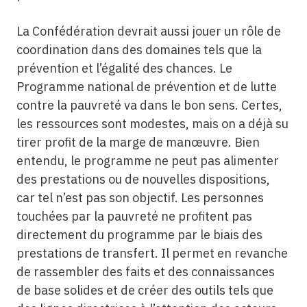
La Confédération devrait aussi jouer un rôle de
coordination dans des domaines tels que la
prévention et l’égalité des chances. Le
Programme national de prévention et de lutte
contre la pauvreté va dans le bon sens. Certes,
les ressources sont modestes, mais on a déjà su
tirer profit de la marge de manœuvre. Bien
entendu, le programme ne peut pas alimenter
des prestations ou de nouvelles dispositions,
car tel n’est pas son objectif. Les personnes
touchées par la pauvreté ne profitent pas
directement du programme par le biais des
prestations de transfert. Il permet en revanche
de rassembler des faits et des connaissances
de base solides et de créer des outils tels que