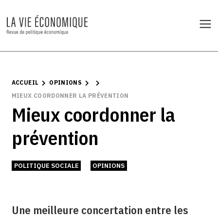
ACCUEIL
OPINIONS
MIEUX COORDONNER LA PRÉVENTION
Mieux coordonner la
prévention
POLITIQUE SOCIALE
OPINIONS
Une meilleure concertation entre les