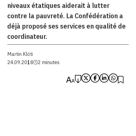
niveaux étatiques aiderait à lutter
contre la pauvreté. La Confédération a
déjà proposé ses services en qualité de
coordinateur.
Martin Klöti
24.09.2018
2 minutes