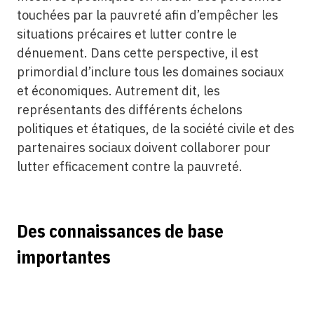
touchées par la pauvreté afin d’empêcher les
situations précaires et lutter contre le
dénuement. Dans cette perspective, il est
primordial d’inclure tous les domaines sociaux
et économiques. Autrement dit, les
représentants des différents échelons
politiques et étatiques, de la société civile et des
partenaires sociaux doivent collaborer pour
lutter efficacement contre la pauvreté.
Des connaissances de base
importantes