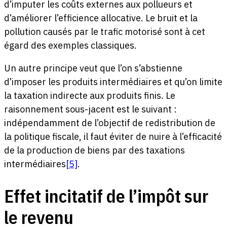
d’imputer les coûts externes aux pollueurs et
d’améliorer l’efficience allocative. Le bruit et la
pollution causés par le trafic motorisé sont à cet
égard des exemples classiques.
Un autre principe veut que l’on s’abstienne
d’imposer les produits intermédiaires et qu’on limite
la taxation indirecte aux produits finis. Le
raisonnement sous-jacent est le suivant :
indépendamment de l’objectif de redistribution de
la politique fiscale, il faut éviter de nuire à l’efficacité
de la production de biens par des taxations
intermédiaires
[5]
.
Effet incitatif de l’impôt sur
le revenu