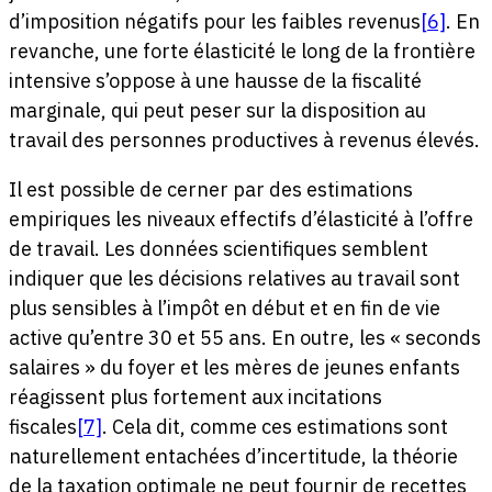
d’imposition négatifs pour les faibles revenus
[6]
. En
revanche, une forte élasticité le long de la frontière
intensive s’oppose à une hausse de la fiscalité
marginale, qui peut peser sur la disposition au
travail des personnes productives à revenus élevés.
Il est possible de cerner par des estimations
empiriques les niveaux effectifs d’élasticité à l’offre
de travail. Les données scientifiques semblent
indiquer que les décisions relatives au travail sont
plus sensibles à l’impôt en début et en fin de vie
active qu’entre 30 et 55 ans. En outre, les « seconds
salaires » du foyer et les mères de jeunes enfants
réagissent plus fortement aux incitations
fiscales
[7]
. Cela dit, comme ces estimations sont
naturellement entachées d’incertitude, la théorie
de la taxation optimale ne peut fournir de recettes