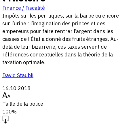
Finance / Fiscalité
Impôts sur les perruques, sur la barbe ou encore
sur l’urine : l’imagination des princes et des
empereurs pour faire rentrer l’argent dans les
caisses de l’État a donné des fruits étranges. Au-
delà de leur bizarrerie, ces taxes servent de
références conceptuelles dans la théorie de la
taxation optimale.
David Staubli
16.10.2018
Taille de la police
100%