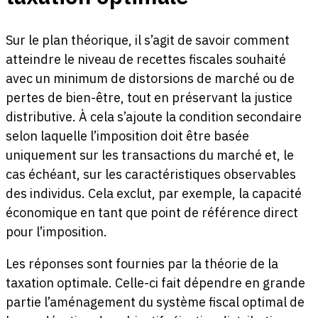
Sur le plan théorique, il s’agit de savoir comment
atteindre le niveau de recettes fiscales souhaité
avec un minimum de distorsions de marché ou de
pertes de bien-être, tout en préservant la justice
distributive. À cela s’ajoute la condition secondaire
selon laquelle l’imposition doit être basée
uniquement sur les transactions du marché et, le
cas échéant, sur les caractéristiques observables
des individus. Cela exclut, par exemple, la capacité
économique en tant que point de référence direct
pour l’imposition.
Les réponses sont fournies par la théorie de la
taxation optimale. Celle-ci fait dépendre en grande
partie l’aménagement du système fiscal optimal de