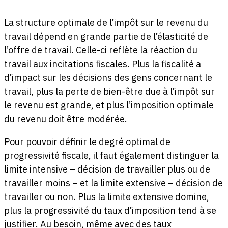
La structure optimale de l’impôt sur le revenu du
travail dépend en grande partie de l’élasticité de
l’offre de travail. Celle-ci reflète la réaction du
travail aux incitations fiscales. Plus la fiscalité a
d’impact sur les décisions des gens concernant le
travail, plus la perte de bien-être due à l’impôt sur
le revenu est grande, et plus l’imposition optimale
du revenu doit être modérée.
Pour pouvoir définir le degré optimal de
progressivité fiscale, il faut également distinguer la
limite intensive – décision de travailler plus ou de
travailler moins – et la limite extensive – décision de
travailler ou non. Plus la limite extensive domine,
plus la progressivité du taux d’imposition tend à se
justifier. Au besoin, même avec des taux