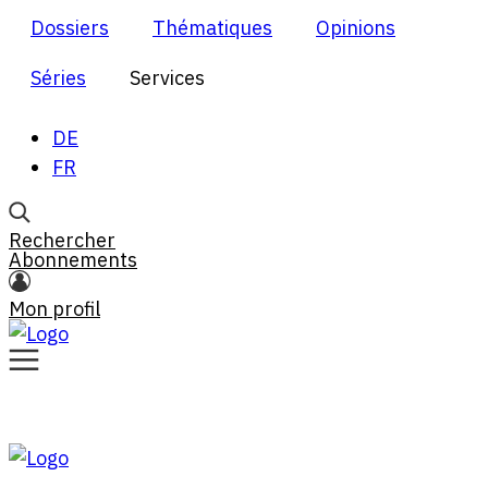
Dossiers
Thématiques
Opinions
Séries
Services
DE
FR
Rechercher
Abonnements
Mon profil