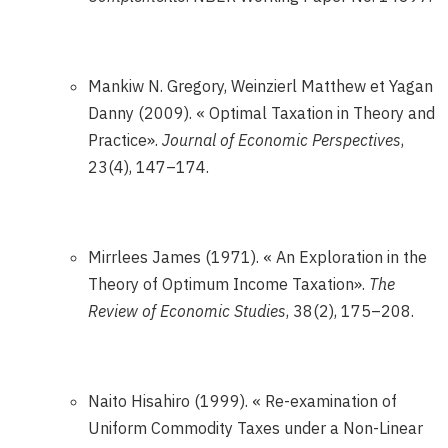
Mankiw N. Gregory, Weinzierl Matthew et Yagan
Danny (2009). « Optimal Taxation in Theory and
Practice».
Journal of Economic Perspectives
,
23(4), 147–174.
Mirrlees James (1971). « An Exploration in the
Theory of Optimum Income Taxation».
The
Review of Economic Studies
, 38(2), 175–208.
Naito Hisahiro (1999). « Re-examination of
Uniform Commodity Taxes under a Non-Linear