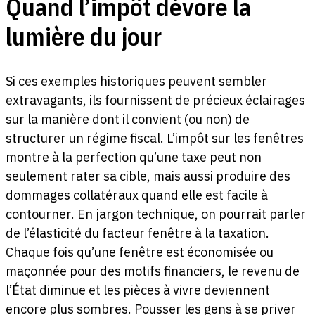
Quand l’impôt dévore la
lumière du jour
Si ces exemples historiques peuvent sembler
extravagants, ils fournissent de précieux éclairages
sur la manière dont il convient (ou non) de
structurer un régime fiscal. L’impôt sur les fenêtres
montre à la perfection qu’une taxe peut non
seulement rater sa cible, mais aussi produire des
dommages collatéraux quand elle est facile à
contourner. En jargon technique, on pourrait parler
de l’élasticité du facteur fenêtre à la taxation.
Chaque fois qu’une fenêtre est économisée ou
maçonnée pour des motifs financiers, le revenu de
l’État diminue et les pièces à vivre deviennent
encore plus sombres. Pousser les gens à se priver