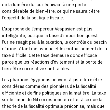
de la lumière du jour équivaut à une perte
considérable de bien-être, ce qui ne saurait être
l’objectif de la politique fiscale.
L’approche de l’empereur Vespasien est plus
intelligente, puisque la base d’imposition qu’est
l’urine réagit peu à la taxation, le contrôle du besoin
d’uriner étant inélastique et le contournement de la
taxe difficile. Cette taxe demeure donc efficace
parce que les réactions d’évitement et la perte de
bien-être corrélative sont faibles.
Les pharaons égyptiens peuvent à juste titre être
considérés comme des pionniers de la fiscalité
efficiente et de fins politiques en la matière. La taxe
sur le limon du Nil correspond en effet à ce que la
théorie de la fiscalité optimale préconise, mais que