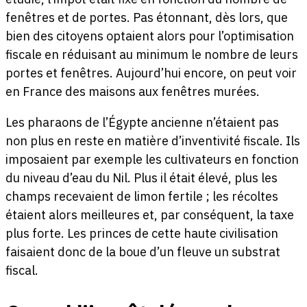
fenêtres et de portes. Pas étonnant, dès lors, que
bien des citoyens optaient alors pour l’optimisation
fiscale en réduisant au minimum le nombre de leurs
portes et fenêtres. Aujourd’hui encore, on peut voir
en France des maisons aux fenêtres murées.
Les pharaons de l’Égypte ancienne n’étaient pas
non plus en reste en matière d’inventivité fiscale. Ils
imposaient par exemple les cultivateurs en fonction
du niveau d’eau du Nil. Plus il était élevé, plus les
champs recevaient de limon fertile ; les récoltes
étaient alors meilleures et, par conséquent, la taxe
plus forte. Les princes de cette haute civilisation
faisaient donc de la boue d’un fleuve un substrat
fiscal.