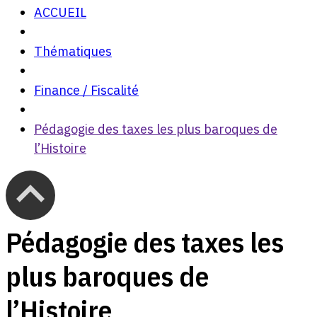
ACCUEIL
Thématiques
Finance / Fiscalité
Pédagogie des taxes les plus baroques de
l’Histoire
Pédagogie des taxes les
plus baroques de
l’Histoire