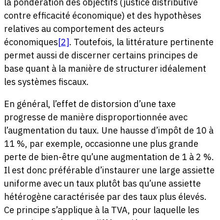
la pondération des objectifs (justice distributive
contre efficacité économique) et des hypothèses
relatives au comportement des acteurs
économiques
[2]
. Toutefois, la littérature pertinente
permet aussi de discerner certains principes de
base quant à la manière de structurer idéalement
les systèmes fiscaux.
En général, l’effet de distorsion d’une taxe
progresse de manière disproportionnée avec
l’augmentation du taux. Une hausse d’impôt de 10 à
11 %, par exemple, occasionne une plus grande
perte de bien-être qu’une augmentation de 1 à 2 %.
Il est donc préférable d’instaurer une large assiette
uniforme avec un taux plutôt bas qu’une assiette
hétérogène caractérisée par des taux plus élevés.
Ce principe s’applique à la TVA, pour laquelle les