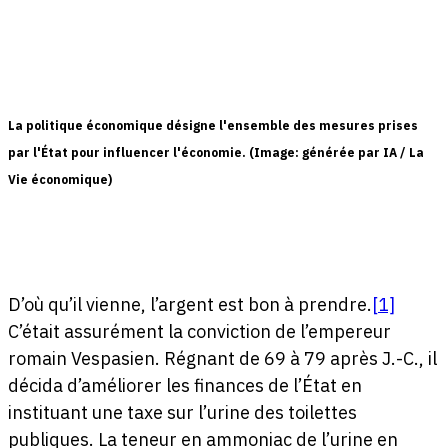
La politique économique désigne l'ensemble des mesures prises
par l'État pour influencer l'économie. (Image: générée par IA / La
Vie économique)
D’où qu’il vienne, l’argent est bon à prendre.
[1]
C’était assurément la conviction de l’empereur
romain Vespasien. Régnant de 69 à 79 après J.-C., il
décida d’améliorer les finances de l’État en
instituant une taxe sur l’urine des toilettes
publiques. La teneur en ammoniac de l’urine en