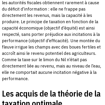
les autorités fiscales obtiennent rarement à cause
du déficit d’information : elle ne frappe pas
directement les revenus, mais la capacité à les
produire. Le principe de taxation en fonction de la
capacité économique (objectif d’équité) est ainsi
respecté, sans porter préjudice aux incitations à la
performance (objectif d’efficacité). Une montée du
fleuve irrigue les champs avec des boues fertiles et
accroît ainsi le revenu potentiel des agriculteurs.
Comme la taxe sur le limon du Nil n’était pas
directement liée au revenu, mais au niveau de l’eau,
elle ne comportait aucune incitation négative à la
performance.
Les acquis de la théorie de la
taxation optimale