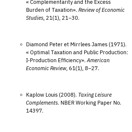
« Complementarity and the Excess
Burden of Taxation».
Review of Economic
Studies
, 21(1), 21–30.
Diamond Peter et Mirrlees James (1971).
« Optimal Taxation and Public Production:
I-Production Efficiency».
American
Economic Review
, 61(1), 8–27.
Kaplow Louis (2008).
Taxing Leisure
Complements
. NBER Working Paper No.
14397.