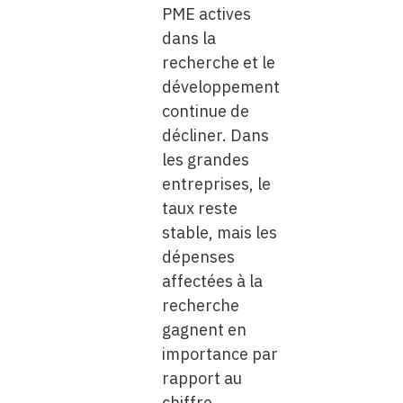
PME actives
dans la
recherche et le
développement
continue de
décliner. Dans
les grandes
entreprises, le
taux reste
stable, mais les
dépenses
affectées à la
recherche
gagnent en
importance par
rapport au
chiffre