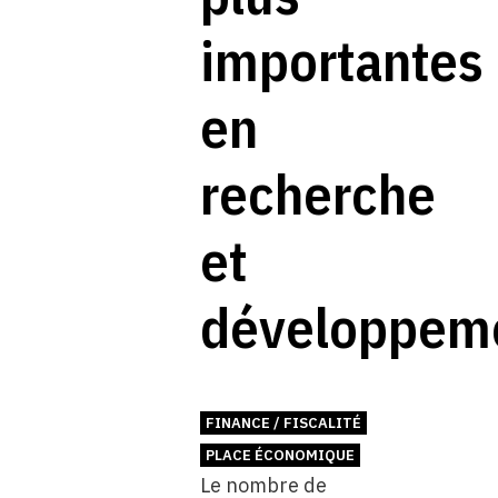
importantes
en
recherche
et
développem
FINANCE / FISCALITÉ
PLACE ÉCONOMIQUE
Le nombre de