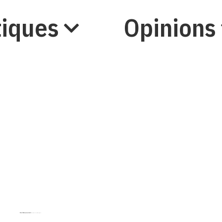
iques
Opinions