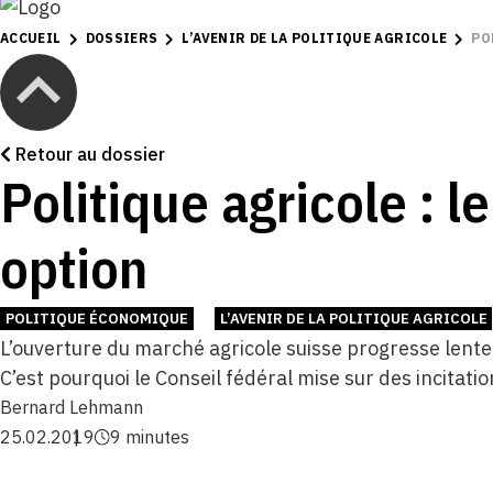
ACCUEIL
DOSSIERS
L’AVENIR DE LA POLITIQUE AGRICOLE
PO
Retour au dossier
Politique agricole : l
option
POLITIQUE ÉCONOMIQUE
L’AVENIR DE LA POLITIQUE AGRICOLE
L’ouverture du marché agricole suisse progresse lente
C’est pourquoi le Conseil fédéral mise sur des incitati
Bernard Lehmann
25.02.2019
9 minutes