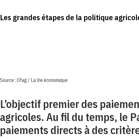
Les grandes étapes de la politique agricol
Source : Ofag / La Vie économique
L’objectif premier des paiemen
agricoles. Au fil du temps, le 
paiements directs à des critèr