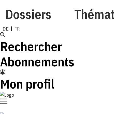
Dossiers
Thémat
DE
FR
Rechercher
Abonnements
Mon profil