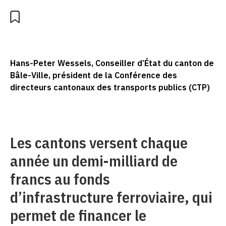
Hans-Peter Wessels, Conseiller d’État du canton de
Bâle-Ville, président de la Conférence des
directeurs cantonaux des transports publics (CTP)
Les cantons versent chaque
année un demi-milliard de
francs au fonds
d’infrastructure ferroviaire, qui
permet de financer le