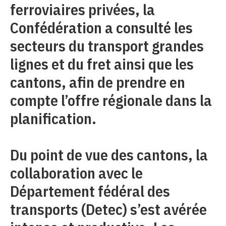
ferroviaires privées, la
Confédération a consulté les
secteurs du transport grandes
lignes et du fret ainsi que les
cantons, afin de prendre en
compte l’offre régionale dans la
planification.
Du point de vue des cantons, la
collaboration avec le
Département fédéral des
transports (Detec) s’est avérée