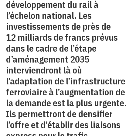
développement du rail à
l’échelon national. Les
investissements de près de
12 milliards de francs prévus
dans le cadre de l’étape
d’aménagement 2035
interviendront là où
l’adaptation de l’infrastructure
ferroviaire à l’augmentation de
la demande est la plus urgente.
Ils permettront de densifier
l’offre et d’établir des liaisons
express pour le trafic