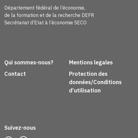
Département fédéral de l’économie,
de la formation et de la recherche DEFR
Secrétariat d’Etat à l’économie SECO
Qui sommes-nous?
Mentions legales
Contact
Protection des
données/Conditions
d’utilisation
Suivez-nous