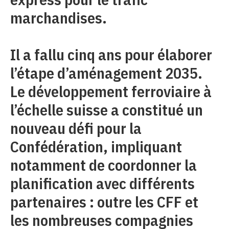
marchandises.
Il a fallu cinq ans pour élaborer
l’étape d’aménagement 2035.
Le développement ferroviaire à
l’échelle suisse a constitué un
nouveau défi pour la
Confédération, impliquant
notamment de coordonner la
planification avec différents
partenaires : outre les CFF et
les nombreuses compagnies