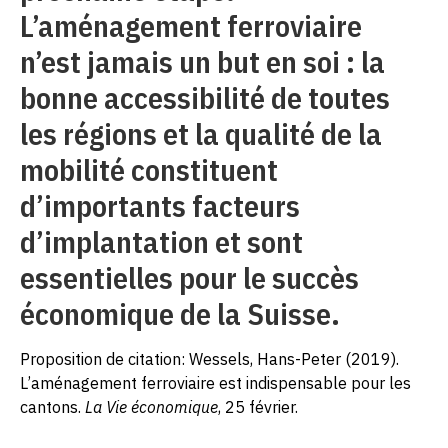
L’aménagement ferroviaire
n’est jamais un but en soi : la
bonne accessibilité de toutes
les régions et la qualité de la
mobilité constituent
d’importants facteurs
d’implantation et sont
essentielles pour le succès
économique de la Suisse.
Proposition de citation: Wessels, Hans-Peter (2019).
L’aménagement ferroviaire est indispensable pour les
cantons.
La Vie économique
, 25 février.