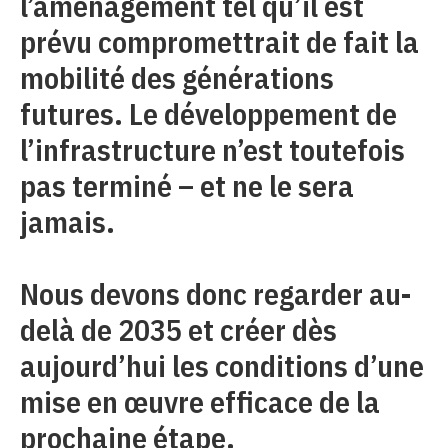
l’aménagement tel qu’il est
prévu compromettrait de fait la
mobilité des générations
futures. Le développement de
l’infrastructure n’est toutefois
pas terminé – et ne le sera
jamais.
Nous devons donc regarder au-
delà de 2035 et créer dès
aujourd’hui les conditions d’une
mise en œuvre efficace de la
prochaine étape.