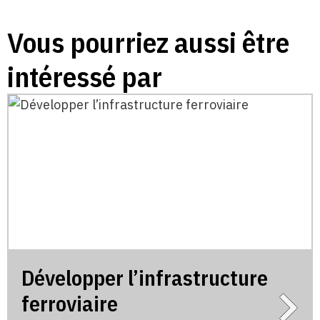
Vous pourriez aussi être
intéressé par
Développer l’infrastructure
ferroviaire