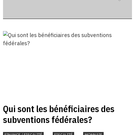
Qui sont les bénéficiaires des
subventions fédérales?
FINANCE / FISCALITÉ
FISCALITÉ
MONNAIE