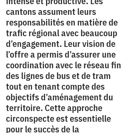
intense et productive. Les
cantons assument leurs
responsabilités en matière de
trafic régional avec beaucoup
d’engagement. Leur vision de
l’offre a permis d’assurer une
coordination avec le réseau fin
des lignes de bus et de tram
tout en tenant compte des
objectifs d’aménagement du
territoire. Cette approche
circonspecte est essentielle
pour le succès de la