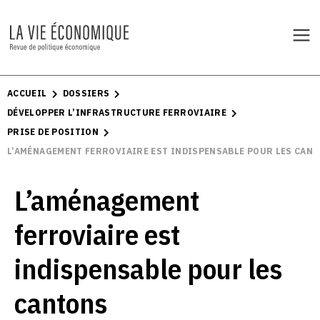
ACCUEIL
DOSSIERS
DÉVELOPPER L’INFRASTRUCTURE FERROVIAIRE
PRISE DE POSITION
L’AMÉNAGEMENT FERROVIAIRE EST INDISPENSABLE POUR LES CAN
L’aménagement
ferroviaire est
indispensable pour les
cantons