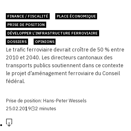
FINANCE / FISCALITÉ
PLACE ÉCONOMIQUE
PRISE DE POSITION
DÉVELOPPER L’INFRASTRUCTURE FERROVIAIRE
DOSSIERS
OPINIONS
Le trafic ferroviaire devrait croître de 50 % entre
2010 et 2040. Les directeurs cantonaux des
transports publics soutiennent dans ce contexte
le projet d’aménagement ferroviaire du Conseil
fédéral.
Prise de position:
Hans-Peter Wessels
25.02.2019
2 minutes