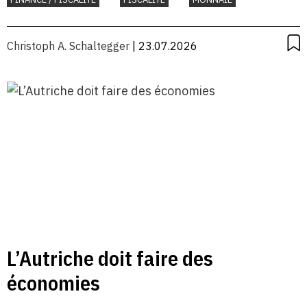
Christoph A. Schaltegger
| 23.07.2026
L’Autriche doit faire des
économies