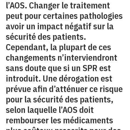
l’AOS. Changer le traitement
peut pour certaines pathologies
avoir un impact négatif sur la
sécurité des patients.
Cependant, la plupart de ces
changements n’interviendront
sans doute que si un SPR est
introduit. Une dérogation est
prévue afin d’atténuer ce risque
pour la sécurité des patients,
selon laquelle l’AOS doit
rembourser les médicaments