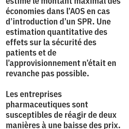
estimé le montant maximal des
économies dans l’AOS en cas
d’introduction d’un SPR. Une
estimation quantitative des
effets sur la sécurité des
patients et de
l’approvisionnement n’était en
revanche pas possible.
Les entreprises
pharmaceutiques sont
susceptibles de réagir de deux
manières à une baisse des prix.