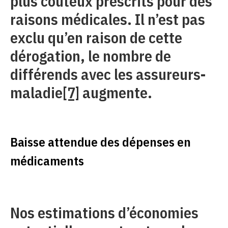
plus coûteux prescrits pour des
raisons médicales. Il n’est pas
exclu qu’en raison de cette
dérogation, le nombre de
différends avec les assureurs-
maladie
[7]
augmente.
Baisse attendue des dépenses en
médicaments
Nos estimations d’économies