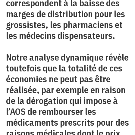
correspondent à la baisse des
marges de distribution pour les
grossistes, les pharmaciens et
les médecins dispensateurs.
Notre analyse dynamique révèle
toutefois que la totalité de ces
économies ne peut pas être
réalisée, par exemple en raison
de la dérogation qui impose à
l’AOS de rembourser les
médicaments prescrits pour des
raisons médicales dont le prix