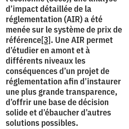
d’impact détaillée de la
réglementation (AIR) a été
menée sur le système de prix de
référence
[3]
. Une AIR permet
d’étudier en amont et à
différents niveaux les
conséquences d’un projet de
réglementation afin d’instaurer
une plus grande transparence,
d’offrir une base de décision
solide et d’ébaucher d’autres
solutions possibles.