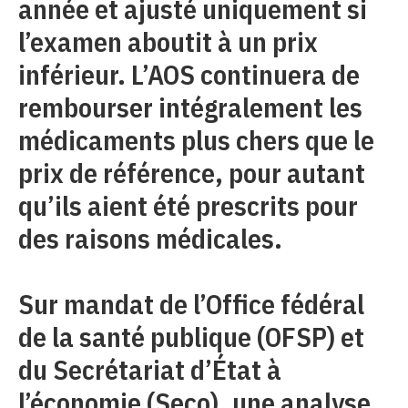
année et ajusté uniquement si
l’examen aboutit à un prix
inférieur. L’AOS continuera de
rembourser intégralement les
médicaments plus chers que le
prix de référence, pour autant
qu’ils aient été prescrits pour
des raisons médicales.
Sur mandat de l’Office fédéral
de la santé publique (OFSP) et
du Secrétariat d’État à
l’économie (Seco), une analyse