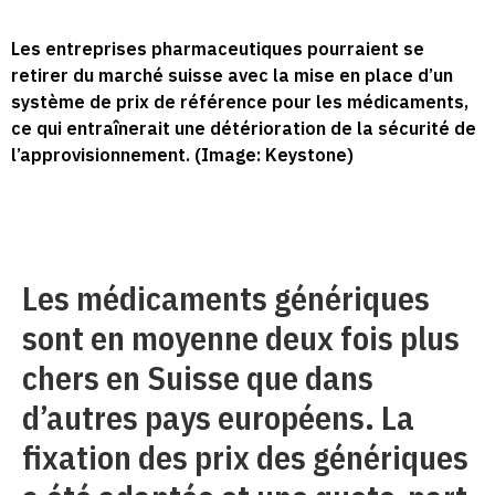
Les entreprises pharmaceutiques pourraient se
retirer du marché suisse avec la mise en place d’un
système de prix de référence pour les médicaments,
ce qui entraînerait une détérioration de la sécurité de
l’approvisionnement. (Image: Keystone)
Les médicaments génériques
sont en moyenne deux fois plus
chers en Suisse que dans
d’autres pays européens. La
fixation des prix des génériques