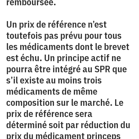
remboursée.
Un prix de référence n’est
toutefois pas prévu pour tous
les médicaments dont le brevet
est échu. Un principe actif ne
pourra être intégré au SPR que
s’il existe au moins trois
médicaments de même
composition sur le marché. Le
prix de référence sera
déterminé soit par réduction du
prix du médicament princeps