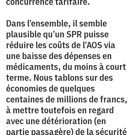
concurrence tarifaire.
Dans l’ensemble, il semble
plausible qu’un SPR puisse
réduire les coûts de l’AOS via
une baisse des dépenses en
médicaments, du moins à court
terme. Nous tablons sur des
économies de quelques
centaines de millions de francs,
à mettre toutefois en regard
avec une détérioration (en
partie passagère) de la sécurité