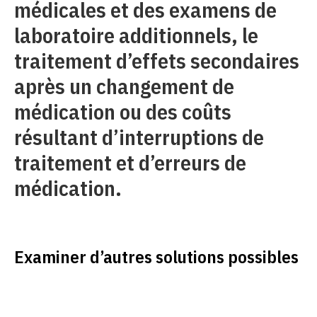
médicales et des examens de
laboratoire additionnels, le
traitement d’effets secondaires
après un changement de
médication ou des coûts
résultant d’interruptions de
traitement et d’erreurs de
médication.
Examiner d’autres solutions possibles