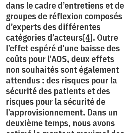
dans le cadre d’entretiens et de
groupes de réflexion composés
d’experts des différentes
catégories d’acteurs
[4]
. Outre
l’effet espéré d’une baisse des
coûts pour l’AOS, deux effets
non souhaités sont également
attendus : des risques pour la
sécurité des patients et des
risques pour la sécurité de
l’approvisionnement. Dans un
deuxième temps, nous avons