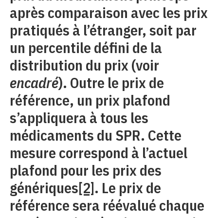
après comparaison avec les prix
pratiqués à l’étranger, soit par
un percentile défini de la
distribution du prix (voir
encadré
). Outre le prix de
référence, un prix plafond
s’appliquera à tous les
médicaments du SPR. Cette
mesure correspond à l’actuel
plafond pour les prix des
génériques
[2]
. Le prix de
référence sera réévalué chaque