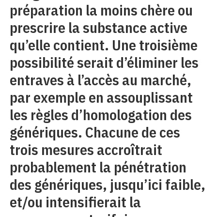
préparation la moins chère ou
prescrire la substance active
qu’elle contient. Une troisième
possibilité serait d’éliminer les
entraves à l’accès au marché,
par exemple en assouplissant
les règles d’homologation des
génériques. Chacune de ces
trois mesures accroîtrait
probablement la pénétration
des génériques, jusqu’ici faible,
et/ou intensifierait la