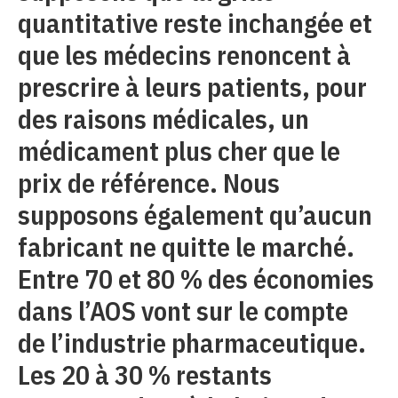
quantitative reste inchangée et
que les médecins renoncent à
prescrire à leurs patients, pour
des raisons médicales, un
médicament plus cher que le
prix de référence. Nous
supposons également qu’aucun
fabricant ne quitte le marché.
Entre 70 et 80 % des économies
dans l’AOS vont sur le compte
de l’industrie pharmaceutique.
Les 20 à 30 % restants