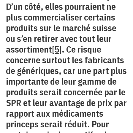
D’un côté, elles pourraient ne
plus commercialiser certains
produits sur le marché suisse
ou s’en retirer avec tout leur
assortiment
[5]
. Ce risque
concerne surtout les fabricants
de génériques, car une part plus
importante de leur gamme de
produits serait concernée par le
SPR et leur avantage de prix par
rapport aux médicaments
princeps serait réduit. Pour