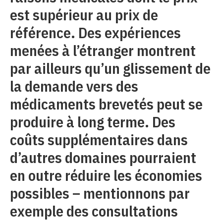
est supérieur au prix de
référence. Des expériences
menées à l’étranger montrent
par ailleurs qu’un glissement de
la demande vers des
médicaments brevetés peut se
produire à long terme. Des
coûts supplémentaires dans
d’autres domaines pourraient
en outre réduire les économies
possibles – mentionnons par
exemple des consultations