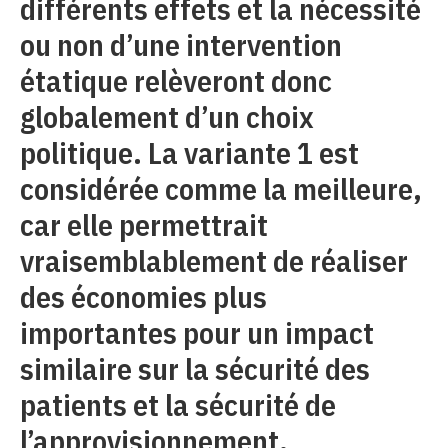
différents effets et la nécessité
ou non d’une intervention
étatique relèveront donc
globalement d’un choix
politique. La variante 1 est
considérée comme la meilleure,
car elle permettrait
vraisemblablement de réaliser
des économies plus
importantes pour un impact
similaire sur la sécurité des
patients et la sécurité de
l’approvisionnement.