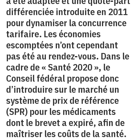
a été adaptée et une quote-part
différenciée introduite en 2011
pour dynamiser la concurrence
tarifaire. Les économies
escomptées n’ont cependant
pas été au rendez-vous. Dans le
cadre de « Santé 2020 », le
Conseil fédéral propose donc
d’introduire sur le marché un
système de prix de référence
(SPR) pour les médicaments
dont le brevet a expiré, afin de
maîtriser les coûts de la santé.