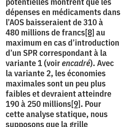
potentielles montrent que les
dépenses en médicaments dans
l’AOS baisseraient de 310 à
480 millions de francs
[8]
au
maximum en cas d’introduction
d’un SPR correspondant à la
variante 1 (voir
encadré
). Avec
la variante 2, les économies
maximales sont un peu plus
faibles et devraient atteindre
190 à 250 millions
[9]
. Pour
cette analyse statique, nous
supposons que la grille