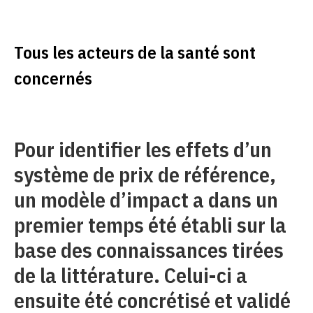
Tous les acteurs de la santé sont
concernés
Pour identifier les effets d’un
système de prix de référence,
un modèle d’impact a dans un
premier temps été établi sur la
base des connaissances tirées
de la littérature. Celui-ci a
ensuite été concrétisé et validé