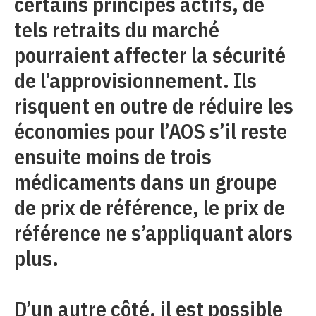
certains principes actifs, de
tels retraits du marché
pourraient affecter la sécurité
de l’approvisionnement. Ils
risquent en outre de réduire les
économies pour l’AOS s’il reste
ensuite moins de trois
médicaments dans un groupe
de prix de référence, le prix de
référence ne s’appliquant alors
plus.
D’un autre côté, il est possible