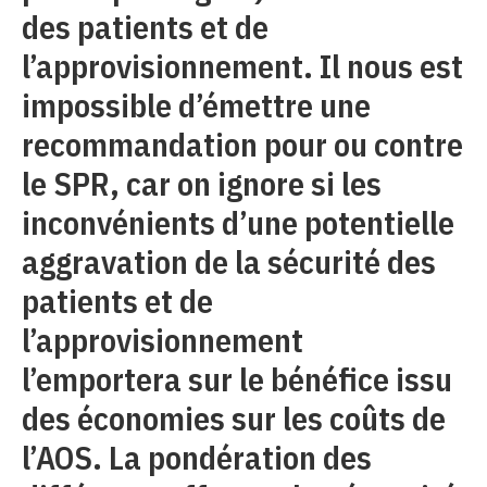
des patients et de
l’approvisionnement. Il nous est
impossible d’émettre une
recommandation pour ou contre
le SPR, car on ignore si les
inconvénients d’une potentielle
aggravation de la sécurité des
patients et de
l’approvisionnement
l’emportera sur le bénéfice issu
des économies sur les coûts de
l’AOS. La pondération des