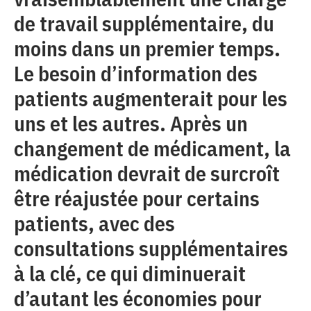
de travail supplémentaire, du
moins dans un premier temps.
Le besoin d’information des
patients augmenterait pour les
uns et les autres. Après un
changement de médicament, la
médication devrait de surcroît
être réajustée pour certains
patients, avec des
consultations supplémentaires
à la clé, ce qui diminuerait
d’autant les économies pour