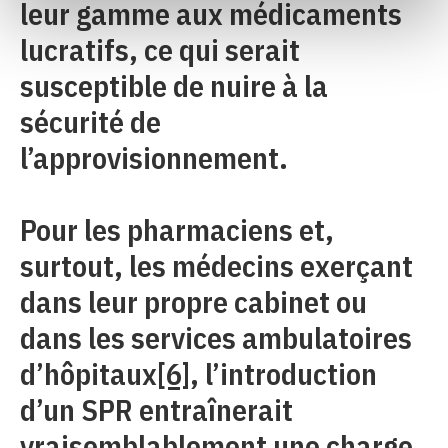
leur gamme aux médicaments
lucratifs, ce qui serait
susceptible de nuire à la
sécurité de
l’approvisionnement.
Pour les pharmaciens et,
surtout, les médecins exerçant
dans leur propre cabinet ou
dans les services ambulatoires
d’hôpitaux
[6]
, l’introduction
d’un SPR entraînerait
vraisemblablement une charge