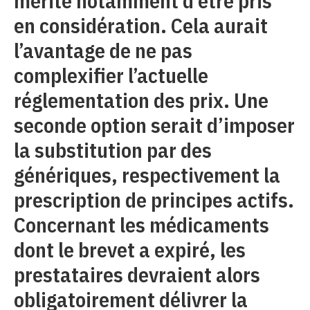
mérite notamment d’être pris
en considération. Cela aurait
l’avantage de ne pas
complexifier l’actuelle
réglementation des prix. Une
seconde option serait d’imposer
la substitution par des
génériques, respectivement la
prescription de principes actifs.
Concernant les médicaments
dont le brevet a expiré, les
prestataires devraient alors
obligatoirement délivrer la