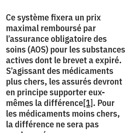
Ce système fixera un prix
maximal remboursé par
l’assurance obligatoire des
soins (AOS) pour les substances
actives dont le brevet a expiré.
S’agissant des médicaments
plus chers, les assurés devront
en principe supporter eux-
mêmes la différence
[1]
. Pour
les médicaments moins chers,
la différence ne sera pas