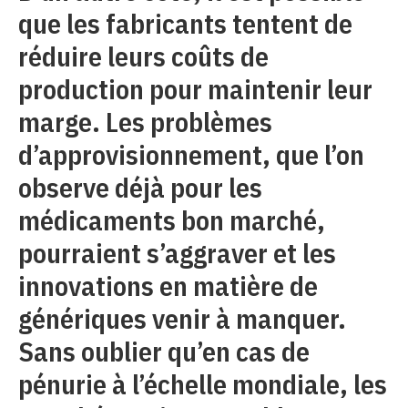
que les fabricants tentent de
réduire leurs coûts de
production pour maintenir leur
marge. Les problèmes
d’approvisionnement, que l’on
observe déjà pour les
médicaments bon marché,
pourraient s’aggraver et les
innovations en matière de
génériques venir à manquer.
Sans oublier qu’en cas de
pénurie à l’échelle mondiale, les