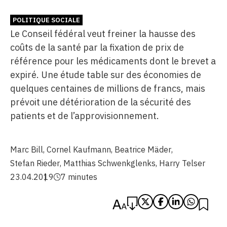
POLITIQUE SOCIALE
Le Conseil fédéral veut freiner la hausse des
coûts de la santé par la fixation de prix de
référence pour les médicaments dont le brevet a
expiré. Une étude table sur des économies de
quelques centaines de millions de francs, mais
prévoit une détérioration de la sécurité des
patients et de l’approvisionnement.
Marc Bill
,
Cornel Kaufmann
,
Beatrice Mäder
,
Stefan Rieder
,
Matthias Schwenkglenks
,
Harry Telser
23.04.2019
7 minutes