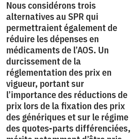
Nous considérons trois
alternatives au SPR qui
permettraient également de
réduire les dépenses en
médicaments de l’AOS. Un
durcissement de la
réglementation des prix en
vigueur, portant sur
l’importance des réductions de
prix lors de la fixation des prix
des génériques et sur le régime
des quotes-parts différenciées,