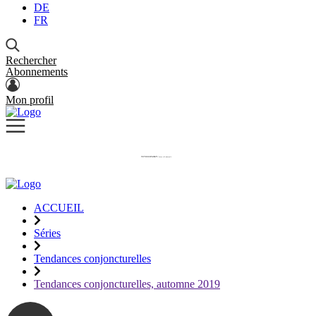
DE
FR
Rechercher
Abonnements
Mon profil
ACCUEIL
Séries
Tendances conjoncturelles
Tendances conjoncturelles, automne 2019