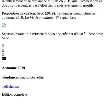
ralentissement de la croissance du PIB en 2019 que l’accélération en
2020 sont accentués par l’effet des grands événements sportifs.
Proposition de citation: Seco (2019). Tendances conjoncturelles,
automne 2019.
La Vie économique
, 17 septembre.
Staatssekretariat für Wirtschaft Seco / Secrétariat d’Etat à l’économie
Seco
Automne 2019
Tendances conjoncturelles
Télécharger
Édition complète