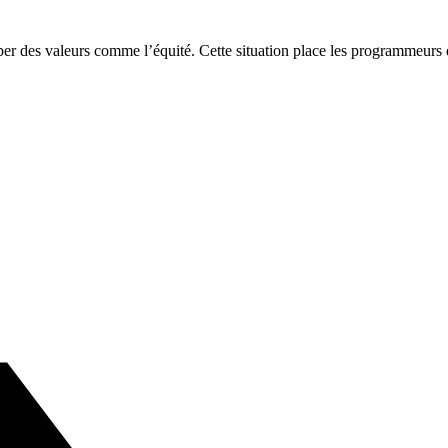
r des valeurs comme l’équité. Cette situation place les programmeurs de