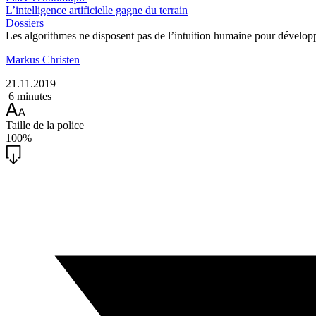
L’intelligence artificielle gagne du terrain
Dossiers
Les algorithmes ne disposent pas de l’intuition humaine pour développe
Markus Christen
21.11.2019
6 minutes
Taille de la police
100%