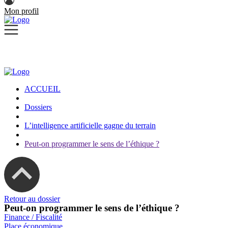
Mon profil
ACCUEIL
Dossiers
L’intelligence artificielle gagne du terrain
Peut-on programmer le sens de l’éthique ?
Retour au dossier
Peut-on programmer le sens de l’éthique ?
Finance / Fiscalité
Place économique