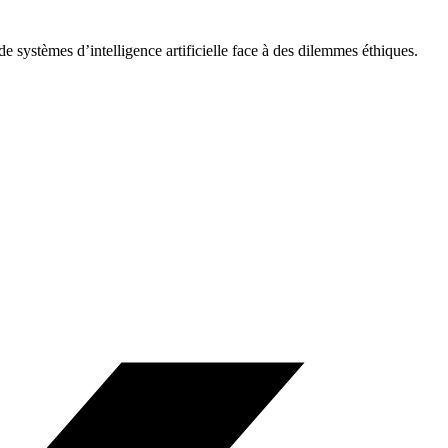
 systèmes d’intelligence artificielle face à des dilemmes éthiques.