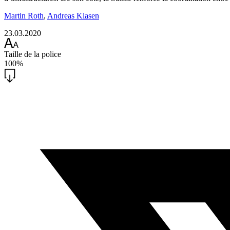
Martin Roth
,
Andreas Klasen
23.03.2020
Taille de la police
100%