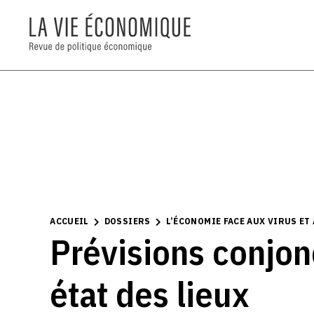
ACCUEIL
DOSSIERS
L’ÉCONOMIE FACE AUX VIRUS ET
Prévisions conjon
état des lieux