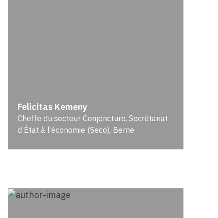
Felicitas Kemeny
Cheffe du secteur Conjoncture, Secrétariat
d’État à l’économie (Seco), Berne