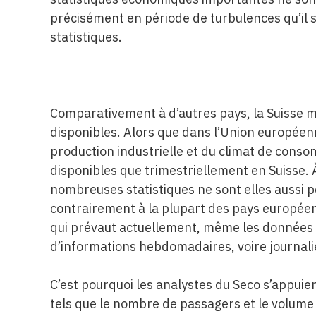
précisément en période de turbulences qu’il
statistiques.
Comparativement à d’autres pays, la Suisse
disponibles. Alors que dans l’Union europée
production industrielle et du climat de cons
disponibles que trimestriellement en Suisse. À
nombreuses statistiques ne sont elles aussi p
contrairement à la plupart des pays européen
qui prévaut actuellement, même les données 
d’informations hebdomadaires, voire journali
C’est pourquoi les analystes du Seco s’appuie
tels que le nombre de passagers et le volume d