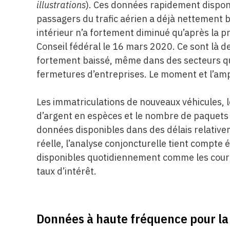
illustrations
). Ces données rapidement dispo
passagers du trafic aérien a déjà nettement b
intérieur n’a fortement diminué qu’après la pr
Conseil fédéral le 16 mars 2020. Ce sont là de
fortement baissé, même dans des secteurs qu
fermetures d’entreprises. Le moment et l’a
Les immatriculations de nouveaux véhicules, le
d’argent en espèces et le nombre de paquets 
données disponibles dans des délais relative
réelle, l’analyse conjoncturelle tient compte
disponibles quotidiennement comme les cours 
taux d’intérêt.
Données à haute fréquence pour la 