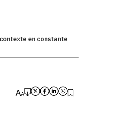
 contexte en constante