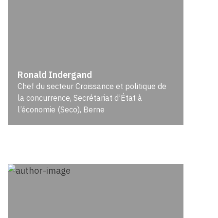
Ronald Indergand
Chef du secteur Croissance et politique de
la concurrence, Secrétariat d’État à
l’économie (Seco), Berne