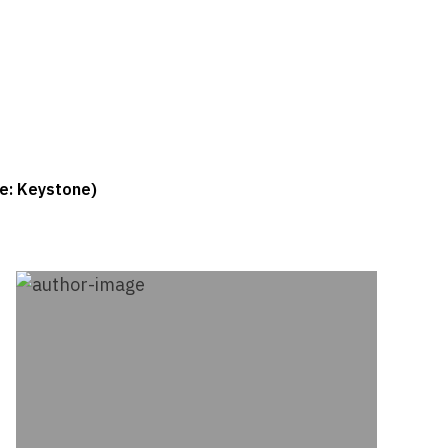
ge: Keystone)