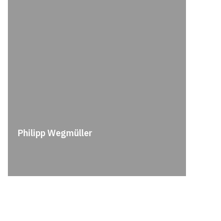
Philipp Wegmüller