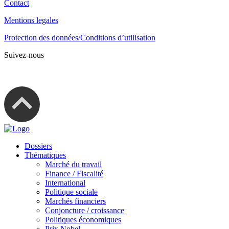
Contact
Mentions legales
Protection des données/Conditions d’utilisation
Suivez-nous
Dossiers
Thématiques
Marché du travail
Finance / Fiscalité
International
Politique sociale
Marchés financiers
Conjoncture / croissance
Politiques économiques
Prix Nobel