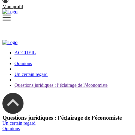
Mon profil
ACCUEIL
Opinions
Un certain regard
Questions juridiques : l’éclairage de l’économiste
Questions juridiques : l’éclairage de l’économiste
Un certain regard
Opinions