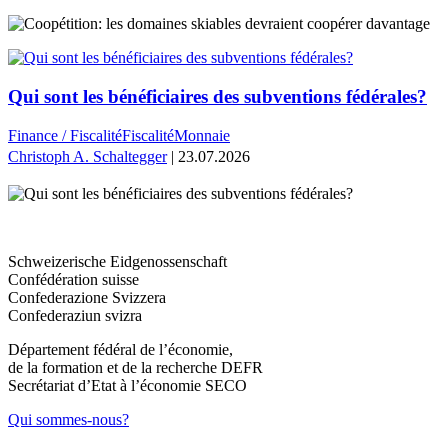
Qui sont les bénéficiaires des subventions fédérales?
Finance / Fiscalité
Fiscalité
Monnaie
Christoph A. Schaltegger
| 23.07.2026
Schweizerische Eidgenossenschaft
Confédération suisse
Confederazione Svizzera
Confederaziun svizra
Département fédéral de l’économie,
de la formation et de la recherche DEFR
Secrétariat d’Etat à l’économie SECO
Qui sommes-nous?