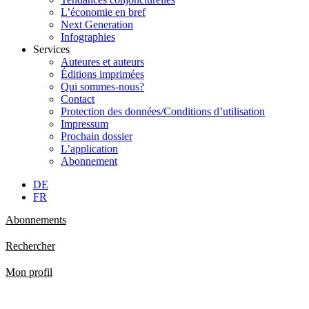
L’économie en bref
Next Generation
Infographies
Services
Auteures et auteurs
Éditions imprimées
Qui sommes-nous?
Contact
Protection des données/Conditions d’utilisation
Impressum
Prochain dossier
L’application
Abonnement
DE
FR
Abonnements
Rechercher
Mon profil