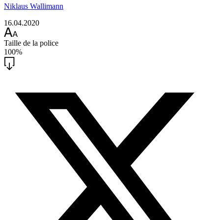
Niklaus Wallimann
16.04.2020
Taille de la police
100%