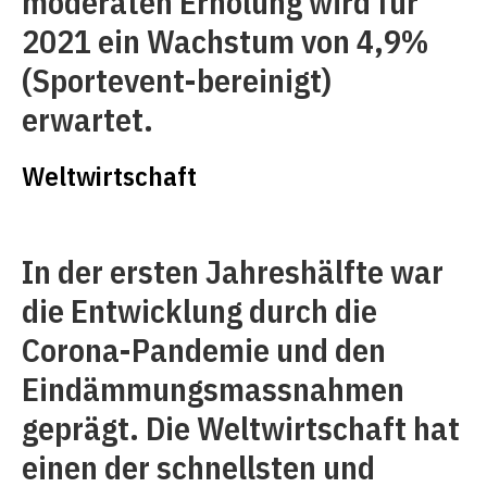
moderaten Erholung wird für
2021 ein Wachstum von 4,9%
(Sportevent-bereinigt)
erwartet.
Weltwirtschaft
In der ersten Jahreshälfte war
die Entwicklung durch die
Corona-Pandemie und den
Eindämmungsmassnahmen
geprägt. Die Weltwirtschaft hat
einen der schnellsten und