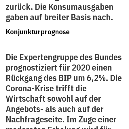
zurück. Die Konsumausgaben
gaben auf breiter Basis nach.
Konjunkturprognose
Die Expertengruppe des Bundes
prognostiziert für 2020 einen
Rückgang des BIP um 6,2%. Die
Corona-Krise trifft die
Wirtschaft sowohl auf der
Angebots- als auch auf der
Nachfrageseite. Im Zuge einer