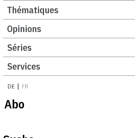
Thématiques
Opinions
Séries
Services
DE
FR
Abo