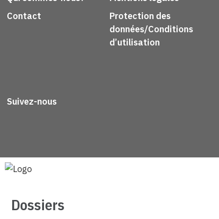
Contact
Protection des
données/Conditions
d’utilisation
Suivez-nous
Dossiers