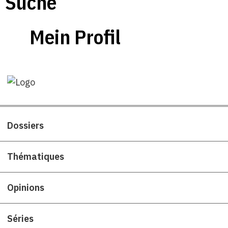
Suche
Mein Profil
Dossiers
Thématiques
Opinions
Séries