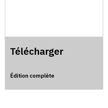
Télécharger
Édition complète