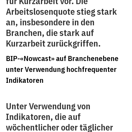
für Kurzarbeit vor. Die
Arbeitslosenquote stieg stark
an, insbesondere in den
Branchen, die stark auf
Kurzarbeit zurückgriffen.
BIP-«Nowcast» auf Branchenebene
unter Verwendung hochfrequenter
Indikatoren
Unter Verwendung von
Indikatoren, die auf
wöchentlicher oder täglicher