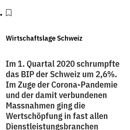
Wirtschaftslage Schweiz
Im 1. Quartal 2020 schrumpfte
das BIP der Schweiz um 2,6%.
Im Zuge der Corona-Pandemie
und der damit verbundenen
Massnahmen ging die
Wertschöpfung in fast allen
Dienstleistungsbranchen