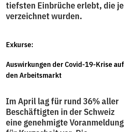
tiefsten Einbrüche erlebt, die je
verzeichnet wurden.
Exkurse:
Auswirkungen der Covid-19-Krise auf
den Arbeitsmarkt
Im April lag für rund 36% aller
Beschäftigten in der Schweiz
eine genehmigte Voranmeldung