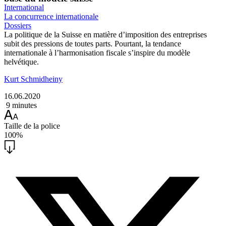
International
La concurrence internationale
Dossiers
La politique de la Suisse en matière d’imposition des entreprises
subit des pressions de toutes parts. Pourtant, la tendance
internationale à l’harmonisation fiscale s’inspire du modèle
helvétique.
Kurt Schmidheiny
16.06.2020
9 minutes
Taille de la police
100%