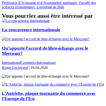
Professeur d’économie et d’économétrie appliquée, Faculté des
sciences économiques, Université de Bâle
Vous pourriez aussi être intéressé par
La concurrence internationale
Qu’apporte l’accord de libre-échange avec le
Mercosur?
International
Commerce
International
Roger Gschwend
| 16.04.2026
L’Autriche, plaque tournante du commerce avec
l’Europe de l’Est