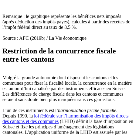
Remarque : le graphique représente les bénéfices nets imposés
(après déduction des impôts payés), calculés à partir des recettes de
l’impôt fédéral direct au taux de 8,5 %.
Source : AFC (2019b) / La Vie économique
Restriction de la concurrence fiscale
entre les cantons
Malgré la grande autonomie dont disposent les cantons et les
communes pour fixer la fiscalité locale, la concurrence en la matière
est aujourd’hui canalisée par des instruments efficaces en Suisse.
Les différences de charge fiscale dans les cantons et communes
seraient sans doute bien plus marquées sans ces garde-fous.
L’un de ces instruments est l’
harmonisation fiscale formelle
.
Depuis 1990, la
loi fédérale sur l’harmonisation des impôts directs
des cantons et des communes
(LHID) définit la base d’imposition en
Suisse et fixe les principes d’aménagement des législations
cantonales. L’application uniforme de la LHID est assurée par les