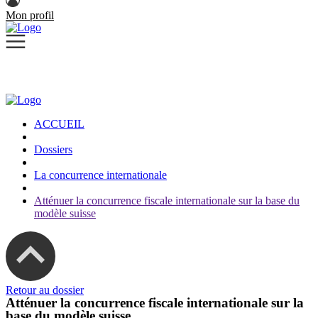
Mon profil
ACCUEIL
Dossiers
La concurrence internationale
Atténuer la concurrence fiscale internationale sur la base du
modèle suisse
Retour au dossier
Atténuer la concurrence fiscale internationale sur la
base du modèle suisse