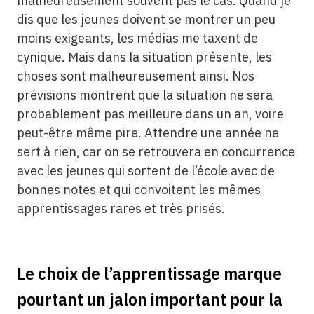
malheureusement souvent pas le cas. Quand je
dis que les jeunes doivent se montrer un peu
moins exigeants, les médias me taxent de
cynique. Mais dans la situation présente, les
choses sont malheureusement ainsi. Nos
prévisions montrent que la situation ne sera
probablement pas meilleure dans un an, voire
peut-être même pire. Attendre une année ne
sert à rien, car on se retrouvera en concurrence
avec les jeunes qui sortent de l’école avec de
bonnes notes et qui convoitent les mêmes
apprentissages rares et très prisés.
Le choix de l’apprentissage marque
pourtant un jalon important pour la