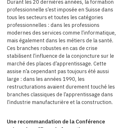
Durant les 20 dernières années, la formation
professionnelle s’est imposée en Suisse dans
tous les secteurs et toutes les catégories
professionnelles : dans les professions
modernes des services comme l’informatique,
mais également dans les métiers de la santé.
Ces branches robustes en cas de crise
stabilisent l’influence de la conjoncture sur le
marché des places d’apprentissage. Cette
assise n’a cependant pas toujours été aussi
large : dans les années 1990, les
restructurations avaient durement touché les
branches classiques de l’apprentissage dans
l’industrie manufacturière et la construction.
Une recommandation de la Conférence