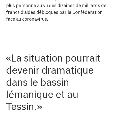
plus personne au vu des dizaines de milliards de
francs d’aides débloqués par la Confédération
face au coronavirus.
La situation pourrait
devenir dramatique
dans le bassin
lémanique et au
Tessin.