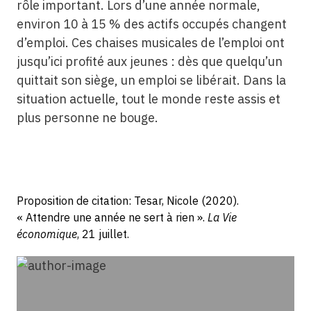
rôle important. Lors d’une année normale,
environ 10 à 15 % des actifs occupés changent
d’emploi. Ces chaises musicales de l’emploi ont
jusqu’ici profité aux jeunes : dès que quelqu’un
quittait son siège, un emploi se libérait. Dans la
situation actuelle, tout le monde reste assis et
plus personne ne bouge.
Proposition de citation: Tesar, Nicole (2020).
« Attendre une année ne sert à rien ».
La Vie
économique
, 21 juillet.