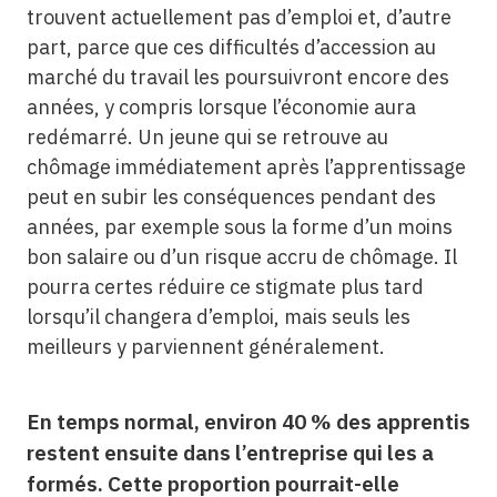
trouvent actuellement pas d’emploi et, d’autre
part, parce que ces difficultés d’accession au
marché du travail les poursuivront encore des
années, y compris lorsque l’économie aura
redémarré. Un jeune qui se retrouve au
chômage immédiatement après l’apprentissage
peut en subir les conséquences pendant des
années, par exemple sous la forme d’un moins
bon salaire ou d’un risque accru de chômage. Il
pourra certes réduire ce stigmate plus tard
lorsqu’il changera d’emploi, mais seuls les
meilleurs y parviennent généralement.
En temps normal, environ 40 % des apprentis
restent ensuite dans l’entreprise qui les a
formés. Cette proportion pourrait-elle