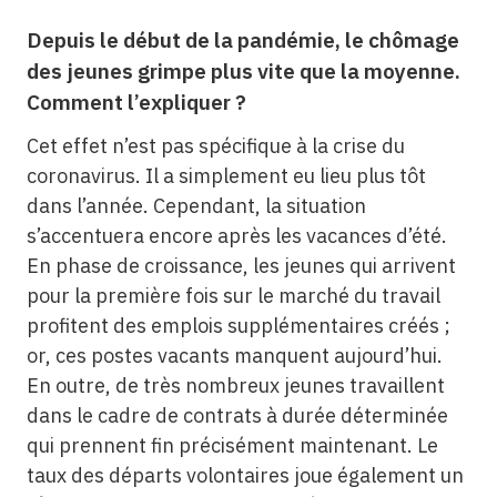
Depuis le début de la pandémie, le chômage
des jeunes grimpe plus vite que la moyenne.
Comment l’expliquer ?
Cet effet n’est pas spécifique à la crise du
coronavirus. Il a simplement eu lieu plus tôt
dans l’année. Cependant, la situation
s’accentuera encore après les vacances d’été.
En phase de croissance, les jeunes qui arrivent
pour la première fois sur le marché du travail
profitent des emplois supplémentaires créés ;
or, ces postes vacants manquent aujourd’hui.
En outre, de très nombreux jeunes travaillent
dans le cadre de contrats à durée déterminée
qui prennent fin précisément maintenant. Le
taux des départs volontaires joue également un