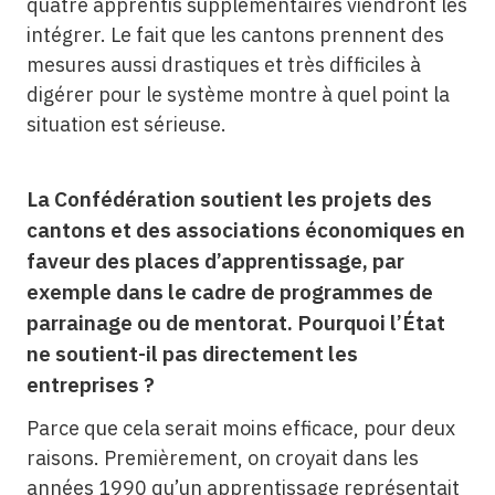
quatre apprentis supplémentaires viendront les
intégrer. Le fait que les cantons prennent des
mesures aussi drastiques et très difficiles à
digérer pour le système montre à quel point la
situation est sérieuse.
La Confédération soutient les projets des
cantons et des associations économiques en
faveur des places d’apprentissage, par
exemple dans le cadre de programmes de
parrainage ou de mentorat. Pourquoi l’État
ne soutient-il pas directement les
entreprises ?
Parce que cela serait moins efficace, pour deux
raisons. Premièrement, on croyait dans les
années 1990 qu’un apprentissage représentait