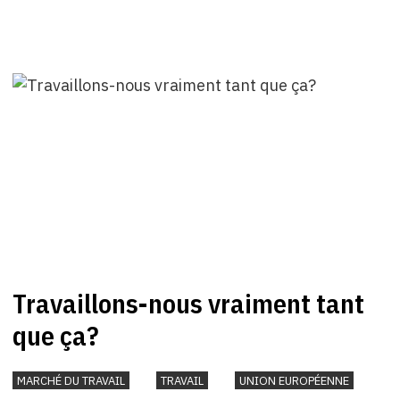
Travaillons-nous vraiment tant
que ça?
MARCHÉ DU TRAVAIL
TRAVAIL
UNION EUROPÉENNE