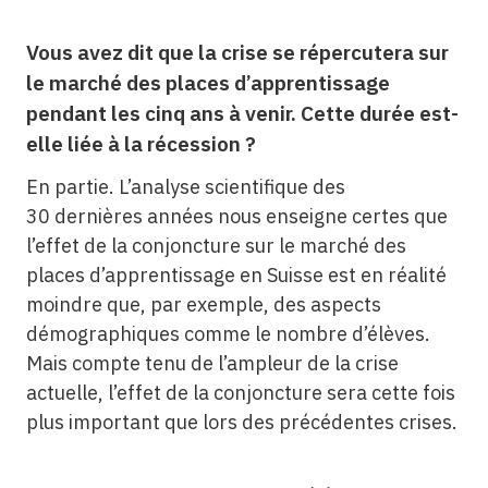
Vous avez dit que la crise se répercutera sur
le marché des places d’apprentissage
pendant les cinq ans à venir. Cette durée est-
elle liée à la récession ?
En partie. L’analyse scientifique des
30 dernières années nous enseigne certes que
l’effet de la conjoncture sur le marché des
places d’apprentissage en Suisse est en réalité
moindre que, par exemple, des aspects
démographiques comme le nombre d’élèves.
Mais compte tenu de l’ampleur de la crise
actuelle, l’effet de la conjoncture sera cette fois
plus important que lors des précédentes crises.