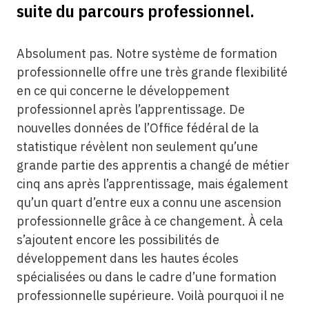
suite du parcours professionnel.
Absolument pas. Notre système de formation
professionnelle offre une très grande flexibilité
en ce qui concerne le développement
professionnel après l’apprentissage. De
nouvelles données de l’Office fédéral de la
statistique révèlent non seulement qu’une
grande partie des apprentis a changé de métier
cinq ans après l’apprentissage, mais également
qu’un quart d’entre eux a connu une ascension
professionnelle grâce à ce changement. À cela
s’ajoutent encore les possibilités de
développement dans les hautes écoles
spécialisées ou dans le cadre d’une formation
professionnelle supérieure. Voilà pourquoi il ne