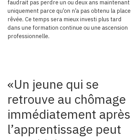
faudrait pas perdre un ou deux ans maintenant
uniquement parce qu’on n’a pas obtenu la place
rêvée. Ce temps sera mieux investi plus tard
dans une formation continue ou une ascension
professionnelle.
Un jeune qui se
retrouve au chômage
immédiatement après
l’apprentissage peut