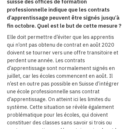
suisse des offices de formation
professionnelle indique que les contrats
d’apprentissage peuvent être signés jusqu’à
fin octobre. Quel est le but de cette mesure ?
Elle doit permettre d’éviter que les apprentis
qui n’ont pas obtenu de contrat en août 2020
doivent se tourner vers une offre transitoire et
perdent une année. Les contrats
d’apprentissage sont normalement signés en
juillet, car les écoles commencent en août. Il
n’est en outre pas possible en Suisse d’intégrer
une école professionnelle sans contrat
d’apprentissage. On atteint ici les limites du
système. Cette situation se révèle également
problématique pour les écoles, qui doivent
constituer des classes sans savoir si trois ou