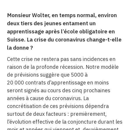
Monsieur Wolter, en temps normal, environ
deux tiers des jeunes entament un
apprentissage après l’école obligatoire en
Suisse. La crise du coronavirus change-t-elle
la donne ?
Cette crise ne restera pas sans incidences en
raison de la profonde récession. Notre modèle
de prévisions suggère que 5000 à
20 000 contrats d’apprentissage en moins
seront signés au cours des cinq prochaines
années à cause du coronavirus. La
concrétisation de ces prévisions dépendra
surtout de deux facteurs : premièrement,
l’évolution effective de la conjoncture durant les
mois et années qui viennent et, deuxièmement,