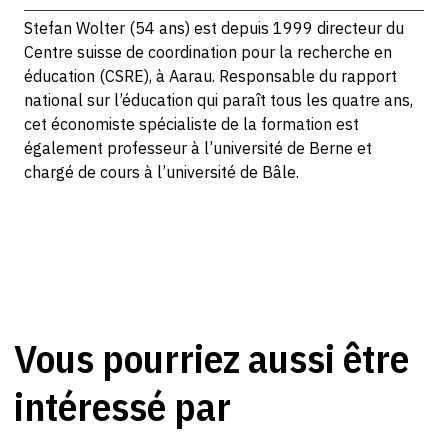
Stefan Wolter (54 ans) est depuis 1999 directeur du
Centre suisse de coordination pour la recherche en
éducation (CSRE), à Aarau. Responsable du rapport
national sur l’éducation qui paraît tous les quatre ans,
cet économiste spécialiste de la formation est
également professeur à l’université de Berne et
chargé de cours à l’université de Bâle.
Vous pourriez aussi être
intéressé par