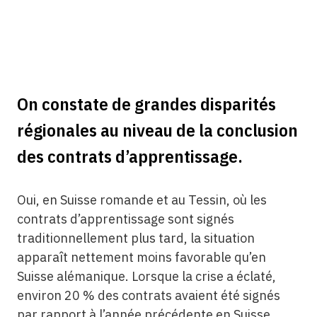
On constate de grandes disparités
régionales au niveau de la conclusion
des contrats d’apprentissage.
Oui, en Suisse romande et au Tessin, où les
contrats d’apprentissage sont signés
traditionnellement plus tard, la situation
apparaît nettement moins favorable qu’en
Suisse alémanique. Lorsque la crise a éclaté,
environ 20 % des contrats avaient été signés
par rapport à l’année précédente en Suisse