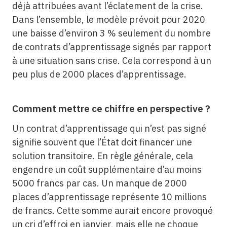
déjà attribuées avant l’éclatement de la crise.
Dans l’ensemble, le modèle prévoit pour 2020
une baisse d’environ 3 % seulement du nombre
de contrats d’apprentissage signés par rapport
à une situation sans crise. Cela correspond à un
peu plus de 2000 places d’apprentissage.
Comment mettre ce chiffre en perspective ?
Un contrat d’apprentissage qui n’est pas signé
signifie souvent que l’État doit financer une
solution transitoire. En règle générale, cela
engendre un coût supplémentaire d’au moins
5000 francs par cas. Un manque de 2000
places d’apprentissage représente 10 millions
de francs. Cette somme aurait encore provoqué
un cri d’effroi en janvier, mais elle ne choque