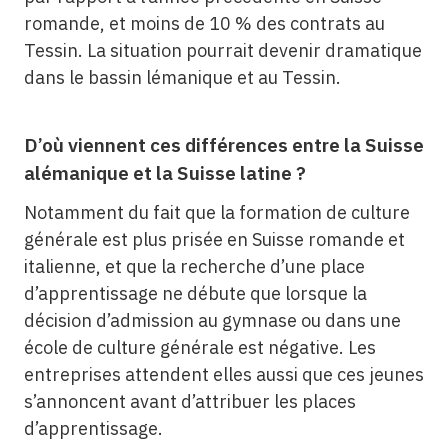
romande, et moins de 10 % des contrats au
Tessin. La situation pourrait devenir dramatique
dans le bassin lémanique et au Tessin.
D’où viennent ces différences entre la Suisse
alémanique et la Suisse latine ?
Notamment du fait que la formation de culture
générale est plus prisée en Suisse romande et
italienne, et que la recherche d’une place
d’apprentissage ne débute que lorsque la
décision d’admission au gymnase ou dans une
école de culture générale est négative. Les
entreprises attendent elles aussi que ces jeunes
s’annoncent avant d’attribuer les places
d’apprentissage.