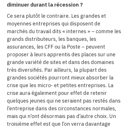
diminuer durant la récession ?
Ce sera plutôt le contraire. Les grandes et
moyennes entreprises qui disposent de
marchés du travail dits « internes » – comme les
grands distributeurs, les banques, les
assurances, les CFF ou la Poste – peuvent
proposer à leurs apprentis des places sur une
grande variété de sites et dans des domaines
très diversifiés. Par ailleurs, la plupart des
grandes sociétés pourront mieux absorber la
crise que les micro- et petites entreprises. La
crise aura également pour effet de retenir
quelques jeunes qui ne seraient pas restés dans
l’entreprise dans des circonstances normales,
mais qui n’ont désormais pas d’autre choix. Un
troisième effet est que l’on verra davantage