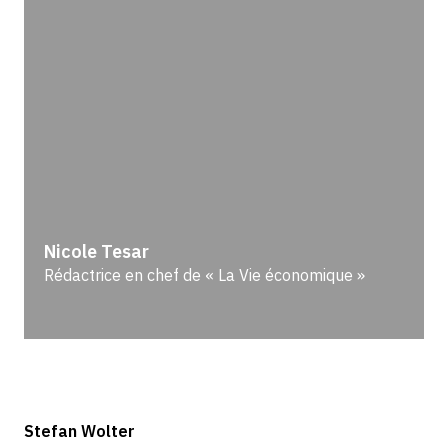
Nicole Tesar
Rédactrice en chef de « La Vie économique »
Stefan Wolter