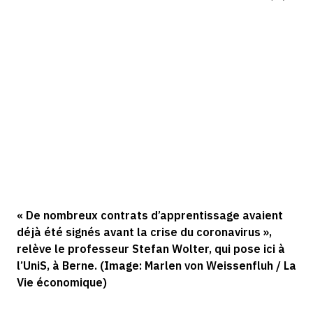
« De nombreux contrats d’apprentissage avaient
déjà été signés avant la crise du coronavirus »,
relève le professeur Stefan Wolter, qui pose ici à
l’UniS, à Berne. (Image: Marlen von Weissenfluh / La
Vie économique)