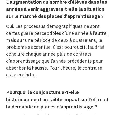
L’augmentation du nombre d’élèves dans les
années à venir aggravera-t-elle la situation
sur le marché des places d’apprentissage ?
Oui. Les processus démographiques ne sont
certes guère perceptibles d’une année à l’autre,
mais sur une période de deux à quatre ans, le
problème s’accentue. C’est pourquoi il faudrait
conclure chaque année plus de contrats
d’apprentissage que l’année précédente pour
absorber la hausse. Pour l’heure, le contraire
est à craindre.
Pourquoi la conjoncture a-t-elle
historiquement un faible impact sur l’offre et
la demande de places d’apprentissage ?