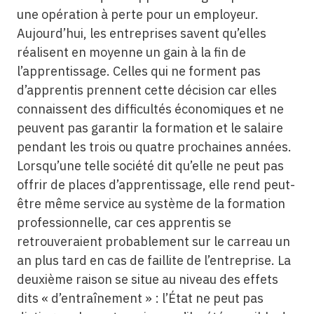
une opération à perte pour un employeur.
Aujourd’hui, les entreprises savent qu’elles
réalisent en moyenne un gain à la fin de
l’apprentissage. Celles qui ne forment pas
d’apprentis prennent cette décision car elles
connaissent des difficultés économiques et ne
peuvent pas garantir la formation et le salaire
pendant les trois ou quatre prochaines années.
Lorsqu’une telle société dit qu’elle ne peut pas
offrir de places d’apprentissage, elle rend peut-
être même service au système de la formation
professionnelle, car ces apprentis se
retrouveraient probablement sur le carreau un
an plus tard en cas de faillite de l’entreprise. La
deuxième raison se situe au niveau des effets
dits « d’entraînement » : l’État ne peut pas