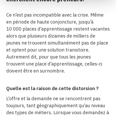
Ce n’est pas incompatible avec la crise. Même
en période de haute conjoncture, jusqu’à
10 000 places d’apprentissage restent vacantes
alors que plusieurs dizaines de milliers de
jeunes ne trouvent simultanément pas de place
et optent pour une solution transitoire.
Autrement dit, pour que tous les jeunes
trouvent une place d’apprentissage, celles-ci
doivent être en surnombre.
Quelle est la raison de cette distorsion ?
L’offre et la demande ne se rencontrent pas
toujours, tant géographiquement qu’au niveau
des types de métiers. Lorsque vous demandez à