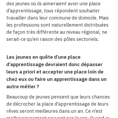
des jeunes où ils aimeraient avoir une place
d’apprentissage, tous répondent souhaiter
travailler dans leur commune de domicile. Mais
les professions sont naturellement distribuées
de façon très différente au niveau régional, ne
serait-ce qu’en raison des pôles sectoriels.
Les jeunes en quête d’une place
d’apprentissage devraient donc dépasser
leurs a priori et accepter une place loin de
chez eux ou faire un apprentissage dans un
autre métier ?
Beaucoup de jeunes pensent que leurs chances
de décrocher la place d’apprentissage de leurs
rêves seront meilleures dans un an. Ce n’est