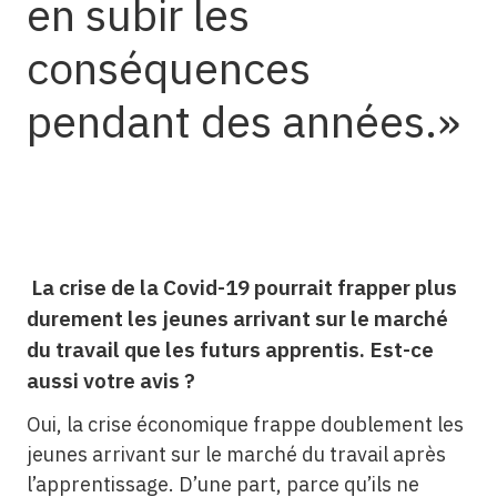
en subir les
conséquences
pendant des années.
La crise de la Covid-19 pourrait frapper plus
durement les jeunes arrivant sur le marché
du travail que les futurs apprentis. Est-ce
aussi votre avis ?
Oui, la crise économique frappe doublement les
jeunes arrivant sur le marché du travail après
l’apprentissage. D’une part, parce qu’ils ne