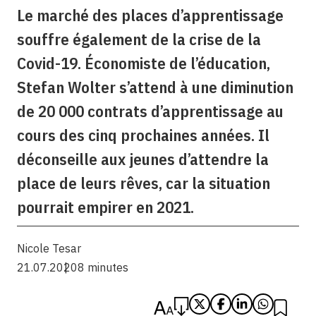
Le marché des places d’apprentissage
souffre également de la crise de la
Covid-19. Économiste de l’éducation,
Stefan Wolter s’attend à une diminution
de 20 000 contrats d’apprentissage au
cours des cinq prochaines années. Il
déconseille aux jeunes d’attendre la
place de leurs rêves, car la situation
pourrait empirer en 2021.
Nicole Tesar
21.07.2020
8 minutes