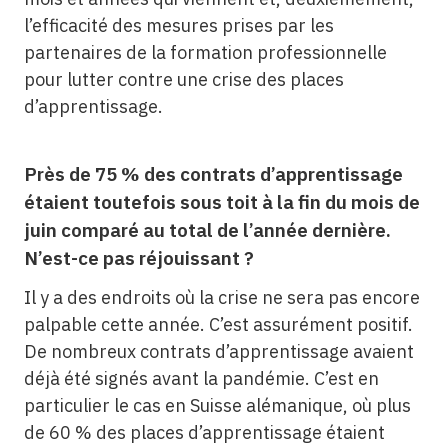
l’efficacité des mesures prises par les
partenaires de la formation professionnelle
pour lutter contre une crise des places
d’apprentissage.
Près de 75 % des contrats d’apprentissage
étaient toutefois sous toit à la fin du mois de
juin comparé au total de l’année dernière.
N’est-ce pas réjouissant ?
Il y a des endroits où la crise ne sera pas encore
palpable cette année. C’est assurément positif.
De nombreux contrats d’apprentissage avaient
déjà été signés avant la pandémie. C’est en
particulier le cas en Suisse alémanique, où plus
de 60 % des places d’apprentissage étaient