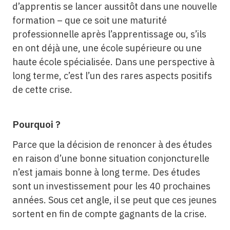
d’apprentis se lancer aussitôt dans une nouvelle
formation – que ce soit une maturité
professionnelle après l’apprentissage ou, s’ils
en ont déjà une, une école supérieure ou une
haute école spécialisée. Dans une perspective à
long terme, c’est l’un des rares aspects positifs
de cette crise.
Pourquoi ?
Parce que la décision de renoncer à des études
en raison d’une bonne situation conjoncturelle
n’est jamais bonne à long terme. Des études
sont un investissement pour les 40 prochaines
années. Sous cet angle, il se peut que ces jeunes
sortent en fin de compte gagnants de la crise.