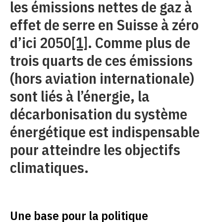
les émissions nettes de gaz à
effet de serre en Suisse à zéro
d’ici 2050
[1]
. Comme plus de
trois quarts de ces émissions
(hors aviation internationale)
sont liés à l’énergie, la
décarbonisation du système
énergétique est indispensable
pour atteindre les objectifs
climatiques.
Une base pour la politique