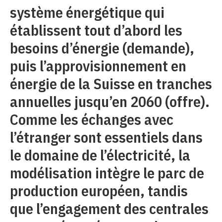
système énergétique qui
établissent tout d’abord les
besoins d’énergie (demande),
puis l’approvisionnement en
énergie de la Suisse en tranches
annuelles jusqu’en 2060 (offre).
Comme les échanges avec
l’étranger sont essentiels dans
le domaine de l’électricité, la
modélisation intègre le parc de
production européen, tandis
que l’engagement des centrales