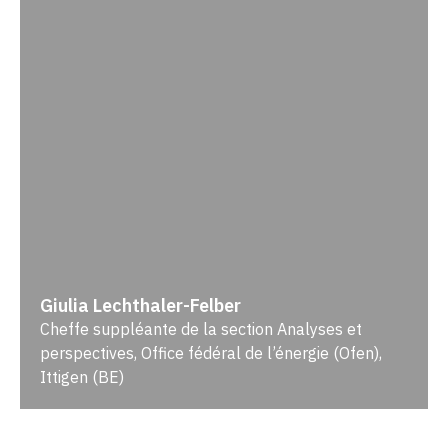
Giulia Lechthaler-Felber
Cheffe suppléante de la section Analyses et
perspectives, Office fédéral de l’énergie (Ofen),
Ittigen (BE)