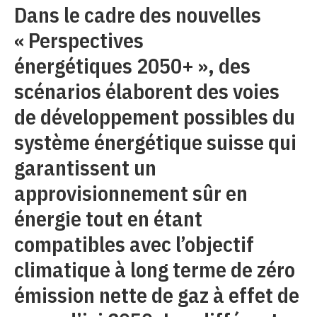
Dans le cadre des nouvelles
« Perspectives
énergétiques 2050+ », des
scénarios élaborent des voies
de développement possibles du
système énergétique suisse qui
garantissent un
approvisionnement sûr en
énergie tout en étant
compatibles avec l’objectif
climatique à long terme de zéro
émission nette de gaz à effet de