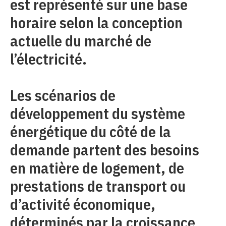
est représenté sur une base
horaire selon la conception
actuelle du marché de
l’électricité.
Les scénarios de
développement du système
énergétique du côté de la
demande partent des besoins
en matière de logement, de
prestations de transport ou
d’activité économique,
déterminés par la croissance