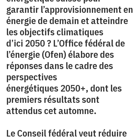
garantir l’approvisionnement en
énergie de demain et atteindre
les objectifs climatiques
d’ici 2050 ? L’Office fédéral de
l’énergie (Ofen) élabore des
réponses dans le cadre des
perspectives
énergétiques 2050+, dont les
premiers résultats sont
attendus cet automne.
Le Conseil fédéral veut réduire