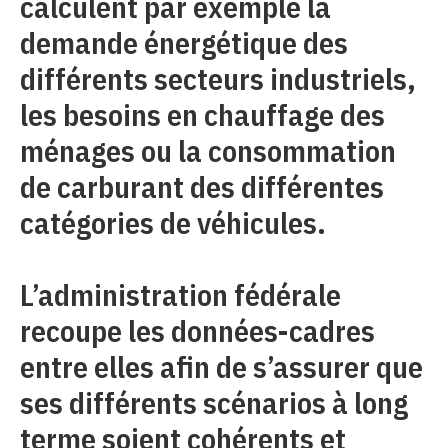
calculent par exemple la
demande énergétique des
différents secteurs industriels,
les besoins en chauffage des
ménages ou la consommation
de carburant des différentes
catégories de véhicules.
L’administration fédérale
recoupe les données-cadres
entre elles afin de s’assurer que
ses différents scénarios à long
terme soient cohérents et