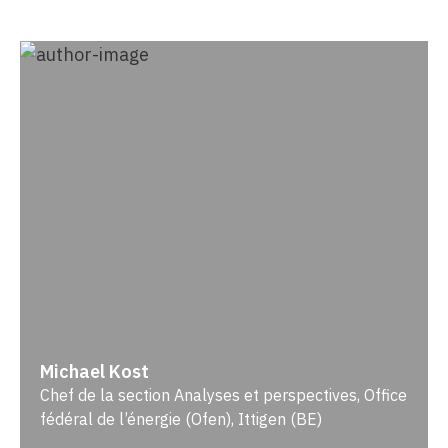
Michael Kost
Chef de la section Analyses et perspectives, Office
fédéral de l’énergie (Ofen), Ittigen (BE)