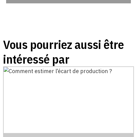
Vous pourriez aussi être
intéressé par