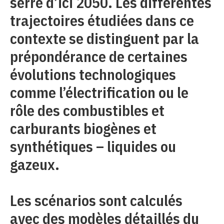
serre d’ici 2050. Les différentes
trajectoires étudiées dans ce
contexte se distinguent par la
prépondérance de certaines
évolutions technologiques
comme l’électrification ou le
rôle des combustibles et
carburants biogènes et
synthétiques – liquides ou
gazeux.
Les scénarios sont calculés
avec des modèles détaillés du