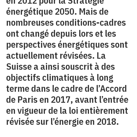
en 2012 pour la Stratégie
énergétique 2050. Mais de
nombreuses conditions-cadres
ont changé depuis lors et les
perspectives énergétiques sont
actuellement révisées. La
Suisse a ainsi souscrit à des
objectifs climatiques à long
terme dans le cadre de l’Accord
de Paris en 2017, avant l’entrée
en vigueur de la loi entièrement
révisée sur l’énergie en 2018.