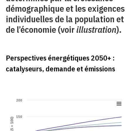
démographique et les exigences
individuelles de la population et
de l’économie (voir
illustration
).
Perspectives énergétiques 2050+ :
catalyseurs, demande et émissions
200
150