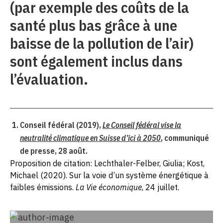
(par exemple des coûts de la
santé plus bas grâce à une
baisse de la pollution de l’air)
sont également inclus dans
l’évaluation.
Conseil fédéral (2019),
Le Conseil fédéral vise la
neutralité climatique en Suisse d’ici à 2050
, communiqué
de presse, 28 août.
Proposition de citation: Lechthaler-Felber, Giulia; Kost,
Michael (2020). Sur la voie d’un système énergétique à
faibles émissions.
La Vie économique
, 24 juillet.