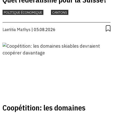
POLITIQUE ÉCONOMIQUE
CANTONS
Laetitia Mathys
| 05.08.2026
Coopétition: les domaines