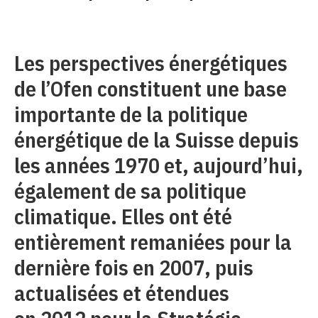
Les perspectives énergétiques
de l’Ofen constituent une base
importante de la politique
énergétique de la Suisse depuis
les années 1970 et, aujourd’hui,
également de sa politique
climatique. Elles ont été
entièrement remaniées pour la
dernière fois en 2007, puis
actualisées et étendues