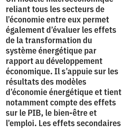
reliant tous les secteurs de
l’économie entre eux permet
également d’évaluer les effets
de la transformation du
système énergétique par
rapport au développement
économique. Il s’appuie sur les
résultats des modèles
d’économie énergétique et tient
notamment compte des effets
sur le PIB, le bien-être et
l’emploi. Les effets secondaires