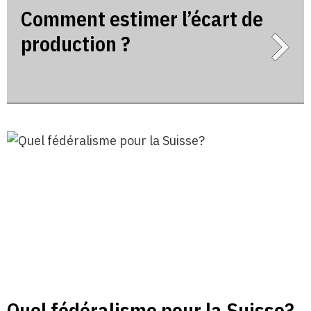
Comment estimer l’écart de
production ?
Quel fédéralisme pour la Suisse?