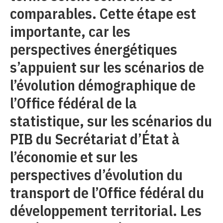
comparables. Cette étape est
importante, car les
perspectives énergétiques
s’appuient sur les scénarios de
l’évolution démographique de
l’Office fédéral de la
statistique, sur les scénarios du
PIB du Secrétariat d’État à
l’économie et sur les
perspectives d’évolution du
transport de l’Office fédéral du
développement territorial. Les