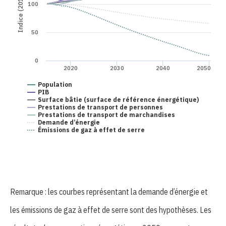
Indice (2015 = 100)
100
50
0
2020
2030
2040
2050
Population
PIB
Surface bâtie (surface de référence énergétique)
Prestations de transport de personnes
Prestations de transport de marchandises
Demande d’énergie
Émissions de gaz à effet de serre
Remarque : les courbes représentant la demande d’énergie et
les émissions de gaz à effet de serre sont des hypothèses. Les