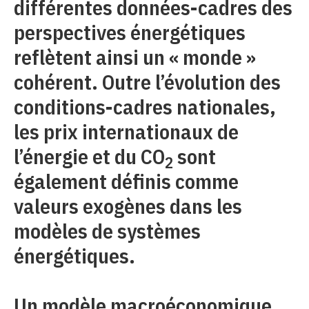
différentes données-cadres des
perspectives énergétiques
reflètent ainsi un « monde »
cohérent. Outre l’évolution des
conditions-cadres nationales,
les prix internationaux de
l’énergie et du CO
sont
2
également définis comme
valeurs exogènes dans les
modèles de systèmes
énergétiques.
Un modèle macroéconomique