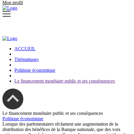
Mon profil
ACCUEIL
Thématiques
Politique économique
Le financement monétaire public et ses conséquences
Le financement monétaire public et ses conséquences
Politique économique
Lorsque des parlementaires réclament une augmentation de la
distribution des bénéfices de la Banque nationale, que des voix