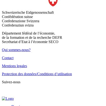
Schweizerische Eidgenossenschaft
Confédération suisse
Confederazione Svizzera
Confederaziun svizra
Département fédéral de l’économie,
de la formation et de la recherche DEFR
Secrétariat d’Etat à l’économie SECO
Qui sommes-nous?
Contact
Mentions legales
Protection des données/Conditions d’utilisation
Suivez-nous