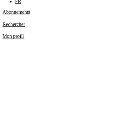
FR
Abonnements
Rechercher
Mon profil