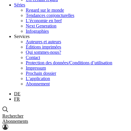
Séries
Regard sur le monde
Tendances conjoncturelles
L’économie en bref
Next Generation
Infographies
Services
Auteures et auteurs
Éditions imprimées
Qui sommes-nous?
Contact
Protection des données/Conditions d’utilisation
Impressum
Prochain dossier
L’application
Abonnement
DE
FR
Rechercher
Abonnements