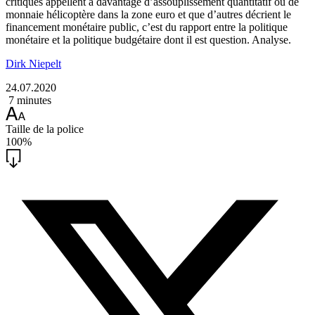
critiques appellent à davantage d’assouplissement quantitatif ou de
monnaie hélicoptère dans la zone euro et que d’autres décrient le
financement monétaire public, c’est du rapport entre la politique
monétaire et la politique budgétaire dont il est question. Analyse.
Dirk Niepelt
24.07.2020
7 minutes
Taille de la police
100%