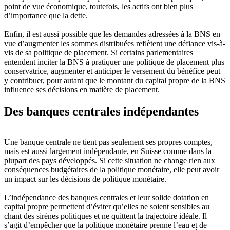
point de vue économique, toutefois, les actifs ont bien plus
d’importance que la dette.
Enfin, il est aussi possible que les demandes adressées à la BNS en
vue d’augmenter les sommes distribuées reflètent une défiance vis-à-
vis de sa politique de placement. Si certains parlementaires
entendent inciter la BNS à pratiquer une politique de placement plus
conservatrice, augmenter et anticiper le versement du bénéfice peut
y contribuer, pour autant que le montant du capital propre de la BNS
influence ses décisions en matière de placement.
Des banques centrales indépendantes
Une banque centrale ne tient pas seulement ses propres comptes,
mais est aussi largement indépendante, en Suisse comme dans la
plupart des pays développés. Si cette situation ne change rien aux
conséquences budgétaires de la politique monétaire, elle peut avoir
un impact sur les décisions de politique monétaire.
L’indépendance des banques centrales et leur solide dotation en
capital propre permettent d’éviter qu’elles ne soient sensibles au
chant des sirènes politiques et ne quittent la trajectoire idéale. Il
s’agit d’empêcher que la politique monétaire prenne l’eau et de