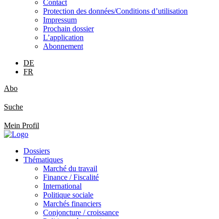
Contact
Protection des données/Conditions d’utilisation
Impressum
Prochain dossier
L’application
Abonnement
DE
FR
Abo
Suche
Mein Profil
Dossiers
Thématiques
Marché du travail
Finance / Fiscalité
International
Politique sociale
Marchés financiers
Conjoncture / croissance