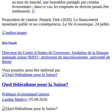
au taux du marché, une hypothèse partagée par certains
économistes ; dans ce cas, les emprunts ne doivent jamais être
remboursés.
[
]
Proposition de citation: Niepelt, Dirk (2020). Le financement
monétaire public et ses conséquences.
La Vie économique
, 24 juillet.
Dirk Niepelt
Directeur du Centre d’études de Gerzensee, fondation de la Banque
nationale suisse (BNS) ; professeur de macroéconomie, université de
Berne
Vous pourriez aussi être intéressé par
Quel fédéralisme pour la Suisse?
Politique économique
Cantons
Laetitia Mathys
| 05.08.2026