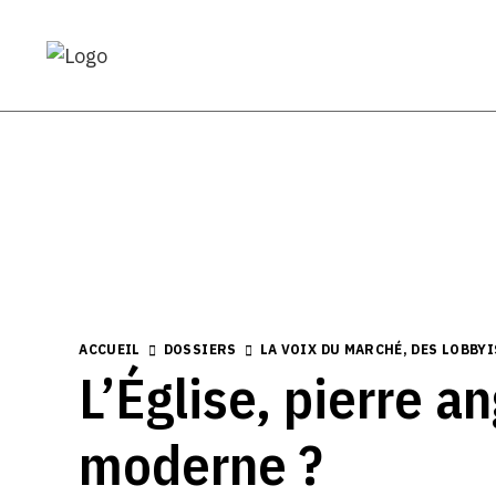
ACCUEIL
DOSSIERS
LA VOIX DU MARCHÉ, DES LOBBY
L’Église, pierre a
moderne ?