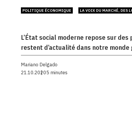
POLITIQUE ÉCONOMIQUE
LA VOIX DU MARCHÉ, DES 
L’État social moderne repose sur des 
restent d’actualité dans notre monde 
Mariano Delgado
21.10.2020
5 minutes