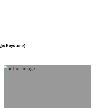
age: Keystone)