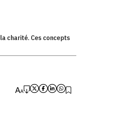
la charité. Ces concepts