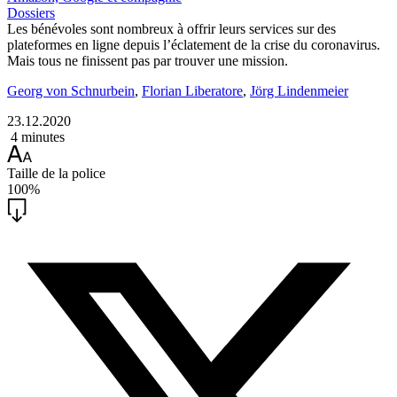
Dossiers
Les bénévoles sont nombreux à offrir leurs services sur des
plateformes en ligne depuis l’éclatement de la crise du coronavirus.
Mais tous ne finissent pas par trouver une mission.
Georg von Schnurbein
,
Florian Liberatore
,
Jörg Lindenmeier
23.12.2020
4 minutes
Taille de la police
100%