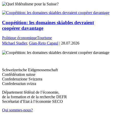
Coopétition: les domaines skiables devraient
coopérer davantage
Politique économique
Tourisme
Michael Stadler
,
Gian-Reto Capaul
| 28.07.2026
Schweizerische Eidgenossenschaft
Confédération suisse
Confederazione Svizzera
Confederaziun svizra
Département fédéral de l’économie,
de la formation et de la recherche DEFR
Secrétariat d’Etat à l’économie SECO
Qui sommes-nous?