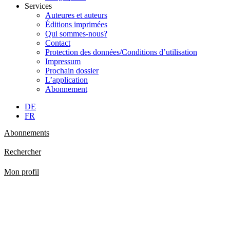
Services
Auteures et auteurs
Éditions imprimées
Qui sommes-nous?
Contact
Protection des données/Conditions d’utilisation
Impressum
Prochain dossier
L’application
Abonnement
DE
FR
Abonnements
Rechercher
Mon profil