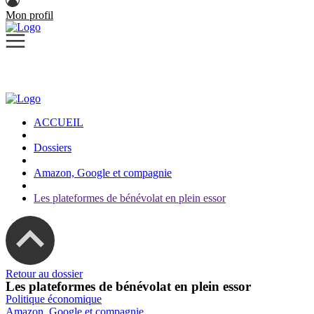
Mon profil
ACCUEIL
Dossiers
Amazon, Google et compagnie
Les plateformes de bénévolat en plein essor
Retour au dossier
Les plateformes de bénévolat en plein essor
Politique économique
Amazon, Google et compagnie