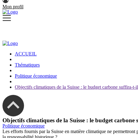
Mon profil
ACCUEIL
Thématiques
Politique économique
Objectifs climatiques de la Suisse : le budget carbone suffira-t-il
Objectifs climatiques de la Suisse : le budget carbone su
Politique économique
Les efforts fournis par la Suisse en matière climatique ne permettront 
la responsabilité historique ?