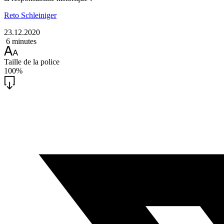
Reto Schleiniger
23.12.2020
6 minutes
Taille de la police
100%