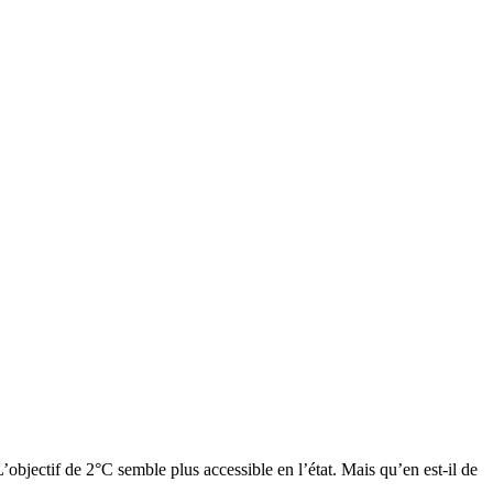
’objectif de 2°C semble plus accessible en l’état. Mais qu’en est-il de