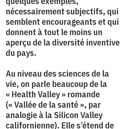
quelques exemples,
nécessairement subjectifs, qui
semblent encourageants et qui
donnent à tout le moins un
aperçu de la diversité inventive
du pays.
Au niveau des sciences de la
vie, on parle beaucoup de la
« Health Valley » romande
(« Vallée de la santé », par
analogie à la Silicon Valley
californienne). Elle s’étend de