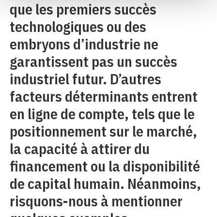
que les premiers succès
technologiques ou des
embryons d’industrie ne
garantissent pas un succès
industriel futur. D’autres
facteurs déterminants entrent
en ligne de compte, tels que le
positionnement sur le marché,
la capacité à attirer du
financement ou la disponibilité
de capital humain. Néanmoins,
risquons-nous à mentionner