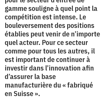
gamme souligne à quel point la
compétition est intense. Le
bouleversement des positions
établies peut venir de n’importe
quel acteur. Pour ce secteur
comme pour tous les autres, il
est important de continuer à
investir dans l’innovation afin
d’assurer la base
manufacturière du « fabriqué
en Suisse ».