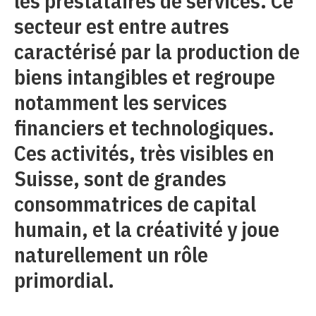
les prestataires de services. Ce
secteur est entre autres
caractérisé par la production de
biens intangibles et regroupe
notamment les services
financiers et technologiques.
Ces activités, très visibles en
Suisse, sont de grandes
consommatrices de capital
humain, et la créativité y joue
naturellement un rôle
primordial.