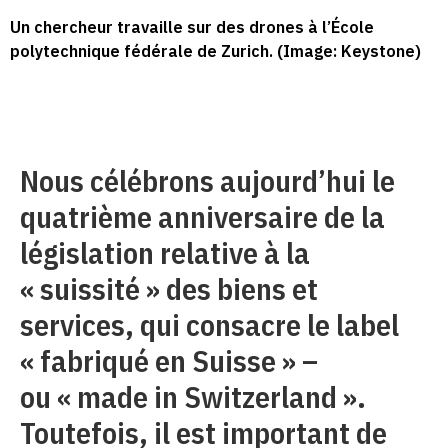
Un chercheur travaille sur des drones à l’École
polytechnique fédérale de Zurich. (Image: Keystone)
Nous célébrons aujourd’hui le
quatrième anniversaire de la
législation relative à la
« suissité » des biens et
services, qui consacre le label
« fabriqué en Suisse » –
ou « made in Switzerland ».
Toutefois, il est important de