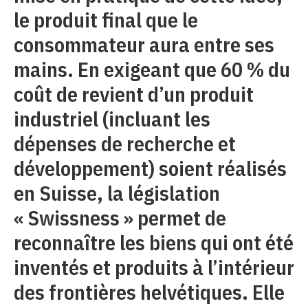
le produit final que le
consommateur aura entre ses
mains. En exigeant que 60 % du
coût de revient d’un produit
industriel (incluant les
dépenses de recherche et
développement) soient réalisés
en Suisse, la législation
« Swissness » permet de
reconnaître les biens qui ont été
inventés et produits à l’intérieur
des frontières helvétiques. Elle