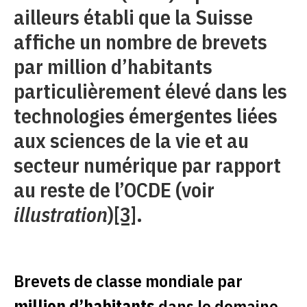
ailleurs établi que la Suisse
affiche un nombre de brevets
par million d’habitants
particulièrement élevé dans les
technologies émergentes liées
aux sciences de la vie et au
secteur numérique par rapport
au reste de l’OCDE (voir
illustration
)
[3]
.
Brevets de classe mondiale par
million d’habitants
dans le domaine