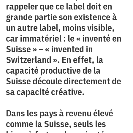
rappeler que ce label doit en
grande partie son existence à
un autre label, moins visible,
car immatériel : le « inventé en
Suisse » – « invented in
Switzerland ». En effet, la
capacité productive de la
Suisse découle directement de
sa capacité créative.
Dans les pays à revenu élevé
comme la Suisse, seuls les