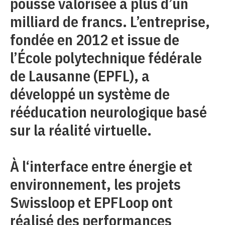
pousse valorisée à plus d’un
milliard de francs. L’entreprise,
fondée en 2012 et issue de
l’École polytechnique fédérale
de Lausanne (EPFL), a
développé un système de
rééducation neurologique basé
sur la réalité virtuelle.
À l‘interface entre énergie et
environnement, les projets
Swissloop et EPFLoop ont
réalisé des performances