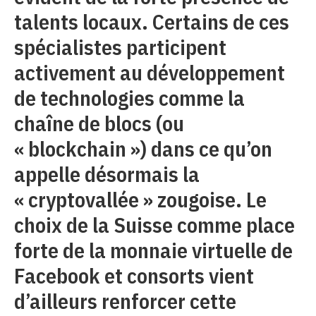
talents locaux. Certains de ces
spécialistes participent
activement au développement
de technologies comme la
chaîne de blocs (ou
« blockchain ») dans ce qu’on
appelle désormais la
« cryptovallée » zougoise. Le
choix de la Suisse comme place
forte de la monnaie virtuelle de
Facebook et consorts vient
d’ailleurs renforcer cette