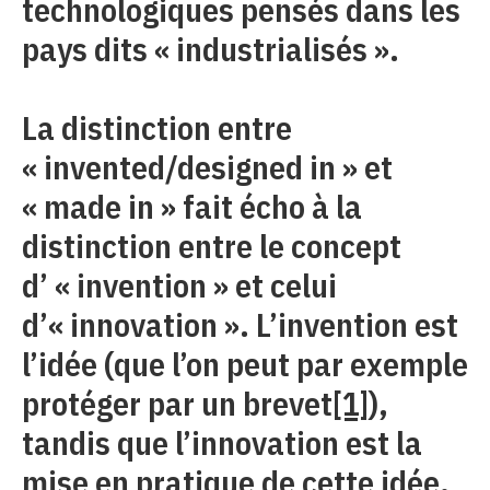
technologiques pensés dans les
pays dits « industrialisés ».
La distinction entre
« invented/designed in » et
« made in » fait écho à la
distinction entre le concept
d’ « invention » et celui
d’« innovation ». L’invention est
l’idée (que l’on peut par exemple
protéger par un brevet
[1]
),
tandis que l’innovation est la
mise en pratique de cette idée,