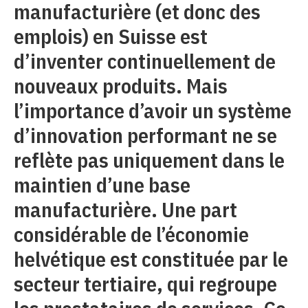
manufacturière (et donc des
emplois) en Suisse est
d’inventer continuellement de
nouveaux produits. Mais
l’importance d’avoir un système
d’innovation performant ne se
reflète pas uniquement dans le
maintien d’une base
manufacturière. Une part
considérable de l’économie
helvétique est constituée par le
secteur tertiaire, qui regroupe