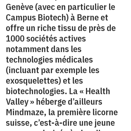
Genève (avec en particulier le
Campus Biotech) à Berne et
offre un riche tissu de près de
1000 sociétés actives
notamment dans les
technologies médicales
(incluant par exemple les
exosquelettes) et les
biotechnologies. La « Health
Valley » héberge d’ailleurs
Mindmaze, la première licorne
suisse, c’est-à-dire une jeune