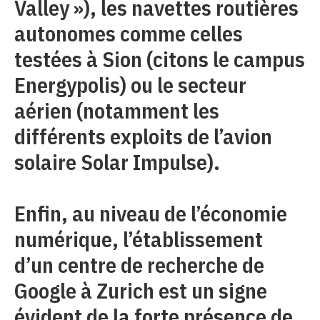
Valley »), les navettes routières
autonomes comme celles
testées à Sion (citons le campus
Energypolis) ou le secteur
aérien (notamment les
différents exploits de l’avion
solaire Solar Impulse).
Enfin, au niveau de l’économie
numérique, l’établissement
d’un centre de recherche de
Google à Zurich est un signe
évident de la forte présence de