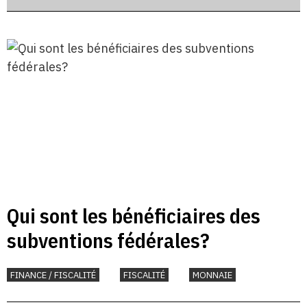
Qui sont les bénéficiaires des
subventions fédérales?
FINANCE / FISCALITÉ
FISCALITÉ
MONNAIE