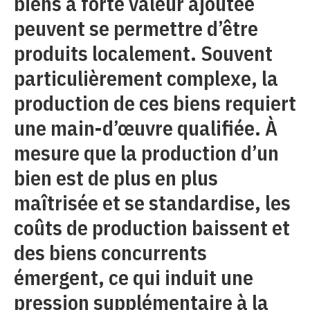
biens à forte valeur ajoutée
peuvent se permettre d’être
produits localement. Souvent
particulièrement complexe, la
production de ces biens requiert
une main-d’œuvre qualifiée. À
mesure que la production d’un
bien est de plus en plus
maîtrisée et se standardise, les
coûts de production baissent et
des biens concurrents
émergent, ce qui induit une
pression supplémentaire à la