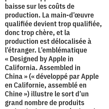
baisse sur les coûts de
production. La main-d’œuvre
qualifiée devient trop qualifiée,
donc trop chère, et la
production est délocalisée à
l’étranger. L’emblématique
« Designed by Apple in
California. Assembled in
China » (« développé par Apple
en Californie, assemblé en
Chine ») illustre le sort d’un
grand nombre de produits