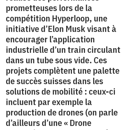
prometteuses lors de la
compétition Hyperloop, une
initiative d’Elon Musk visant à
encourager l’application
industrielle d’un train circulant
dans un tube sous vide. Ces
projets complètent une palette
de succès suisses dans les
solutions de mobilité : ceux-ci
incluent par exemple la
production de drones (on parle
d’ailleurs d’une « Drone