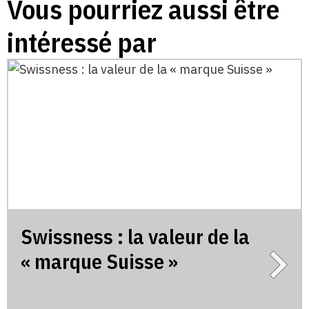
Vous pourriez aussi être
intéressé par
Swissness : la valeur de la
« marque Suisse »