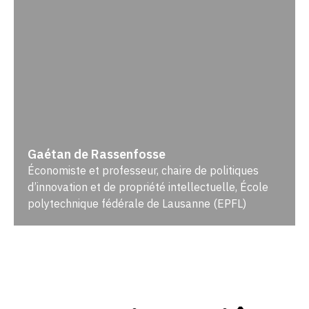
Gaétan de Rassenfosse
Économiste et professeur, chaire de politiques
d’innovation et de propriété intellectuelle, École
polytechnique fédérale de Lausanne (EPFL)