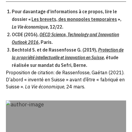
Pour davantage d’informations à ce propos, lire le
dossier «
Les brevets, des monopoles temporaires
»,
La Vie économique
, 12/22.
OCDE (2016),
OECD Science, Technology and Innovation
Outlook 2016
, Paris.
Bechtold S. et de Rassenfosse G. (2019),
Protection de
la propriété intellectuelle et innovation en Suisse
, étude
réalisée sur mandat du Sefri, Berne.
Proposition de citation: de Rassenfosse, Gaétan (2021).
D’abord « inventé en Suisse » avant d’être « fabriqué en
Suisse ».
La Vie économique
, 24 mars.