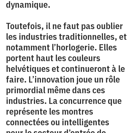
dynamique.
Toutefois, il ne faut pas oublier
les industries traditionnelles, et
notamment l’horlogerie. Elles
portent haut les couleurs
helvétiques et continueront à le
faire. L’innovation joue un rôle
primordial même dans ces
industries. La concurrence que
représente les montres
connectées ou intelligentes
pour le secteur d’entrée de