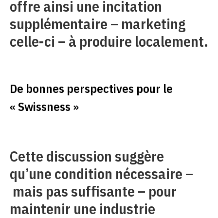
offre ainsi une incitation
supplémentaire – marketing
celle-ci – à produire localement.
De bonnes perspectives pour le
« Swissness »
Cette discussion suggère
qu’une condition nécessaire –
mais pas suffisante – pour
maintenir une industrie