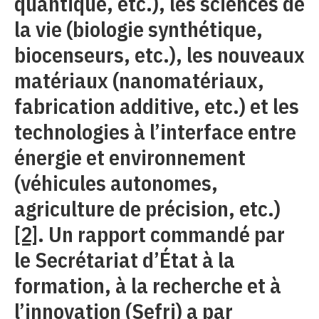
quantique, etc.), les sciences de
la vie (biologie synthétique,
biocenseurs, etc.), les nouveaux
matériaux (nanomatériaux,
fabrication additive, etc.) et les
technologies à l’interface entre
énergie et environnement
(véhicules autonomes,
agriculture de précision, etc.)
[2]
. Un rapport commandé par
le Secrétariat d’État à la
formation, à la recherche et à
l’innovation (Sefri) a par