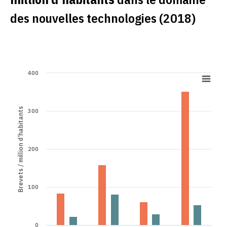
des nouvelles technologies (2018)
400
Brevets / million d’habitants
300
200
100
0