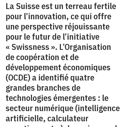
La Suisse est un terreau fertile
pour l’innovation, ce qui offre
une perspective réjouissante
pour le futur de l’initiative
« Swissness ». L’Organisation
de coopération et de
développement économiques
(OCDE) a identifié quatre
grandes branches de
technologies émergentes : le
secteur numérique (intelligence
artificielle, calculateur