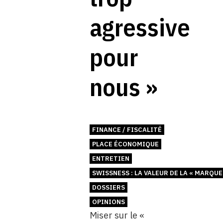
agressive
pour
nous »
FINANCE / FISCALITÉ
PLACE ÉCONOMIQUE
ENTRETIEN
SWISSNESS : LA VALEUR DE LA « MARQUE
DOSSIERS
OPINIONS
Miser sur le «