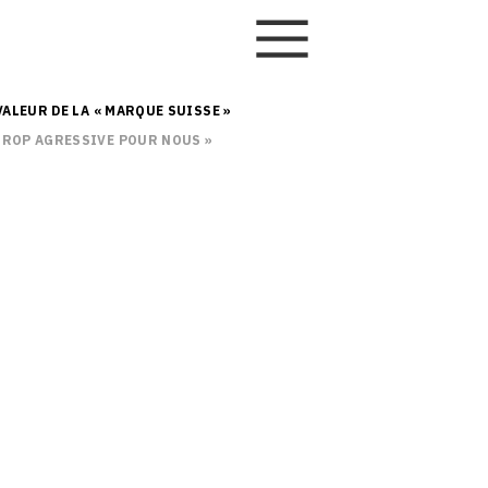
VALEUR DE LA « MARQUE SUISSE »
 TROP AGRESSIVE POUR NOUS »