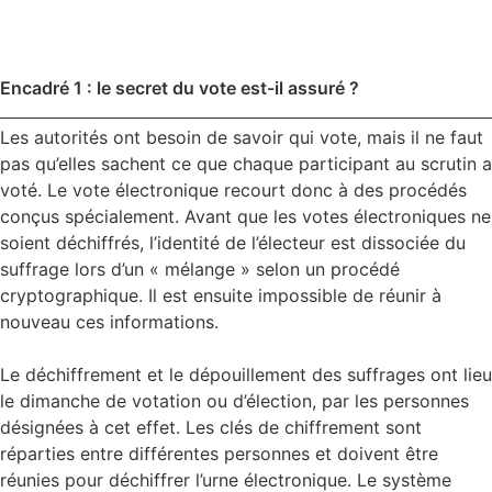
Encadré 1 : le secret du vote est-il assuré ?
Les autorités ont besoin de savoir qui vote, mais il ne faut
pas qu’elles sachent ce que chaque participant au scrutin a
voté. Le vote électronique recourt donc à des procédés
conçus spécialement. Avant que les votes électroniques ne
soient déchiffrés, l’identité de l’électeur est dissociée du
suffrage lors d’un « mélange » selon un procédé
cryptographique. Il est ensuite impossible de réunir à
nouveau ces informations.
Le déchiffrement et le dépouillement des suffrages ont lieu
le dimanche de votation ou d’élection, par les personnes
désignées à cet effet. Les clés de chiffrement sont
réparties entre différentes personnes et doivent être
réunies pour déchiffrer l’urne électronique. Le système