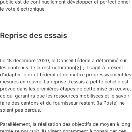
public est de continuellement développer et perfectionner
le vote électronique.
Reprise des essais
Le 18 décembre 2020, le Conseil fédéral a déterminé sur
les contenus de la restructuration
[3]
; il s’agit à présent
d’adapter le droit fédéral et de mettre progressivement les
mesures en œuvre. La reprise d’essais à petite échelle est
prévue dans les premières étapes de cette mise en œuvre,
ce qui garantira que les ressources mobilisées et le savoir-
faire des cantons et du fournisseur restant (la Poste) ne
soient pas perdus.
Parallèlement, la réalisation des objectifs de moyen à long
terme se poursuit. Ils visent notamment à consolider ces