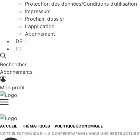
Protection des données/Conditions d’utilisation
Impressum
Prochain dossier
L’application
Abonnement
DE
FR
Rechercher
Abonnements
Mon profil
ACCUEIL
THÉMATIQUES
POLITIQUE ÉCONOMIQUE
VOTE ÉLECTRONIQUE : LA CONFÉDÉRATION LANCE UNE RESTRUCTURA