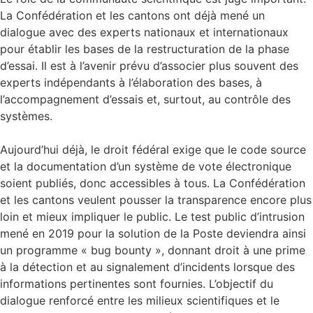
La Confédération et les cantons ont déjà mené un
dialogue avec des experts nationaux et internationaux
pour établir les bases de la restructuration de la phase
d’essai. Il est à l’avenir prévu d’associer plus souvent des
experts indépendants à l’élaboration des bases, à
l’accompagnement d’essais et, surtout, au contrôle des
systèmes.
Aujourd’hui déjà, le droit fédéral exige que le code source
et la documentation d’un système de vote électronique
soient publiés, donc accessibles à tous. La Confédération
et les cantons veulent pousser la transparence encore plus
loin et mieux impliquer le public. Le test public d’intrusion
mené en 2019 pour la solution de la Poste deviendra ainsi
un programme « bug bounty », donnant droit à une prime
à la détection et au signalement d’incidents lorsque des
informations pertinentes sont fournies. L’objectif du
dialogue renforcé entre les milieux scientifiques et le