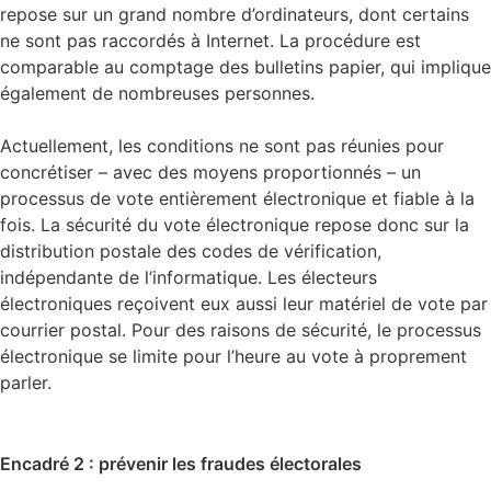
repose sur un grand nombre d’ordinateurs, dont certains
ne sont pas raccordés à Internet. La procédure est
comparable au comptage des bulletins papier, qui implique
également de nombreuses personnes.
Actuellement, les conditions ne sont pas réunies pour
concrétiser – avec des moyens proportionnés – un
processus de vote entièrement électronique et fiable à la
fois. La sécurité du vote électronique repose donc sur la
distribution postale des codes de vérification,
indépendante de l’informatique. Les électeurs
électroniques reçoivent eux aussi leur matériel de vote par
courrier postal. Pour des raisons de sécurité, le processus
électronique se limite pour l’heure au vote à proprement
parler.
Encadré 2 : prévenir les fraudes électorales