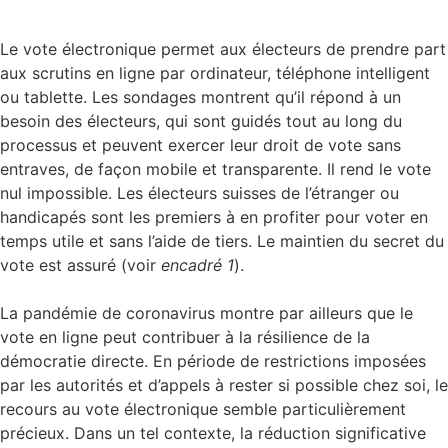
Le vote électronique permet aux électeurs de prendre part
aux scrutins en ligne par ordinateur, téléphone intelligent
ou tablette. Les sondages montrent qu’il répond à un
besoin des électeurs, qui sont guidés tout au long du
processus et peuvent exercer leur droit de vote sans
entraves, de façon mobile et transparente. Il rend le vote
nul impossible. Les électeurs suisses de l’étranger ou
handicapés sont les premiers à en profiter pour voter en
temps utile et sans l’aide de tiers. Le maintien du secret du
vote est assuré (voir
encadré 1
).
La pandémie de coronavirus montre par ailleurs que le
vote en ligne peut contribuer à la résilience de la
démocratie directe. En période de restrictions imposées
par les autorités et d’appels à rester si possible chez soi, le
recours au vote électronique semble particulièrement
précieux. Dans un tel contexte, la réduction significative