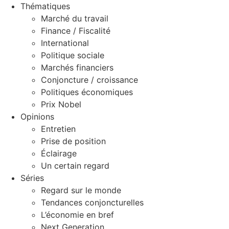
Thématiques
Marché du travail
Finance / Fiscalité
International
Politique sociale
Marchés financiers
Conjoncture / croissance
Politiques économiques
Prix Nobel
Opinions
Entretien
Prise de position
Éclairage
Un certain regard
Séries
Regard sur le monde
Tendances conjoncturelles
L’économie en bref
Next Generation