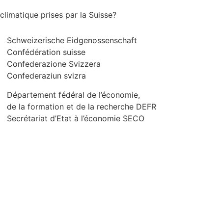
Schweizerische Eidgenossenschaft
Confédération suisse
Confederazione Svizzera
Confederaziun svizra
Département fédéral de l’économie,
de la formation et de la recherche DEFR
Secrétariat d’Etat à l’économie SECO
Qui sommes-nous?
Contact
Mentions legales