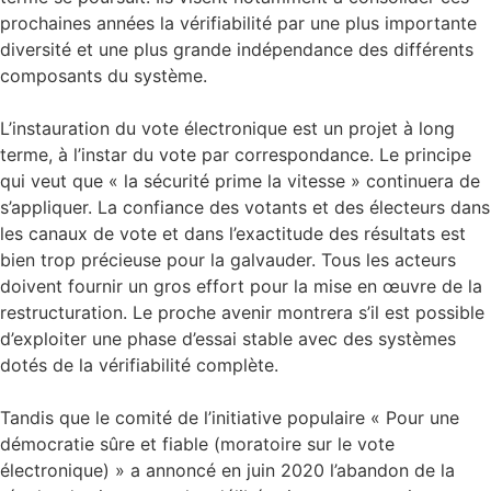
prochaines années la vérifiabilité par une plus importante
diversité et une plus grande indépendance des différents
composants du système.
L’instauration du vote électronique est un projet à long
terme, à l’instar du vote par correspondance. Le principe
qui veut que « la sécurité prime la vitesse » continuera de
s’appliquer. La confiance des votants et des électeurs dans
les canaux de vote et dans l’exactitude des résultats est
bien trop précieuse pour la galvauder. Tous les acteurs
doivent fournir un gros effort pour la mise en œuvre de la
restructuration. Le proche avenir montrera s’il est possible
d’exploiter une phase d’essai stable avec des systèmes
dotés de la vérifiabilité complète.
Tandis que le comité de l’initiative populaire « Pour une
démocratie sûre et fiable (moratoire sur le vote
électronique) » a annoncé en juin 2020 l’abandon de la