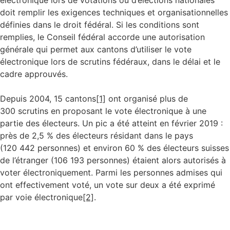
électronique lors de votations ou d’élections nationales
doit remplir les exigences techniques et organisationnelles
définies dans le droit fédéral. Si les conditions sont
remplies, le Conseil fédéral accorde une autorisation
générale qui permet aux cantons d’utiliser le vote
électronique lors de scrutins fédéraux, dans le délai et le
cadre approuvés.
Depuis 2004, 15 cantons
[1]
ont organisé plus de
300 scrutins en proposant le vote électronique à une
partie des électeurs. Un pic a été atteint en février 2019 :
près de 2,5 % des électeurs résidant dans le pays
(120 442 personnes) et environ 60 % des électeurs suisses
de l’étranger (106 193 personnes) étaient alors autorisés à
voter électroniquement. Parmi les personnes admises qui
ont effectivement voté, un vote sur deux a été exprimé
par voie électronique
[2]
.