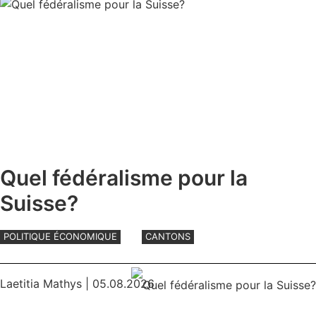
Quel fédéralisme pour la
Suisse?
POLITIQUE ÉCONOMIQUE
CANTONS
Laetitia Mathys
| 05.08.2026