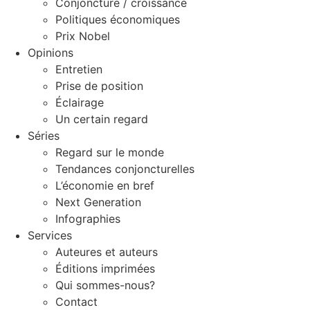
Conjoncture / croissance
Politiques économiques
Prix Nobel
Opinions
Entretien
Prise de position
Éclairage
Un certain regard
Séries
Regard sur le monde
Tendances conjoncturelles
L’économie en bref
Next Generation
Infographies
Services
Auteures et auteurs
Éditions imprimées
Qui sommes-nous?
Contact