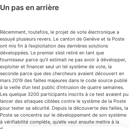
Un pas en arrière
Récemment, toutefois, le projet de vote électronique a
essuyé plusieurs revers. Le canton de Genève et la Poste
ont mis fin à l’exploitation des dernières solutions
développées. Le premier s’est retiré en tant que
fournisseur parce qu’il estimait ne pas avoir à développer,
exploiter et financer seul un tel système de vote, la
seconde parce que des chercheurs avaient découvert en
mars 2019 des failles majeures dans le code source publié
à la veille d’un test public d’intrusion de quatre semaines.
Les quelque 3200 participants inscrits à ce test avaient pu
lancer des attaques ciblées contre le système de la Poste
pour tester sa sécurité. Depuis la découverte des failles, la
Poste se concentre sur le développement de son système
à vérifiabilité complète, qu’elle veut ensuite mettre à la
disposition des cantons.