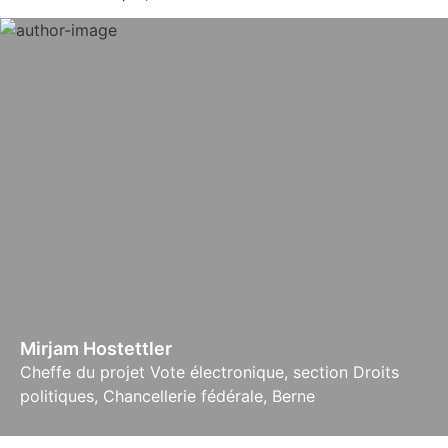
Mirjam Hostettler
Cheffe du projet Vote électronique, section Droits
politiques, Chancellerie fédérale, Berne