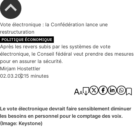
Vote électronique : la Confédération lance une
restructuration
POLITIQUE ÉCONOMIQUE
Après les revers subis par les systèmes de vote
électronique, le Conseil fédéral veut prendre des mesures
pour en assurer la sécurité.
Mirjam Hostettler
02.03.2021
5 minutes
Le vote électronique devrait faire sensiblement diminuer
les besoins en personnel pour le comptage des voix.
(Image: Keystone)