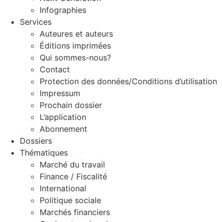
Infographies
Services
Auteures et auteurs
Éditions imprimées
Qui sommes-nous?
Contact
Protection des données/Conditions d’utilisation
Impressum
Prochain dossier
L’application
Abonnement
Dossiers
Thématiques
Marché du travail
Finance / Fiscalité
International
Politique sociale
Marchés financiers