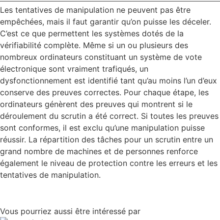
Les tentatives de manipulation ne peuvent pas être
empêchées, mais il faut garantir qu’on puisse les déceler.
C’est ce que permettent les systèmes dotés de la
vérifiabilité complète. Même si un ou plusieurs des
nombreux ordinateurs constituant un système de vote
électronique sont vraiment trafiqués, un
dysfonctionnement est identifié tant qu’au moins l’un d’eux
conserve des preuves correctes. Pour chaque étape, les
ordinateurs génèrent des preuves qui montrent si le
déroulement du scrutin a été correct. Si toutes les preuves
sont conformes, il est exclu qu’une manipulation puisse
réussir. La répartition des tâches pour un scrutin entre un
grand nombre de machines et de personnes renforce
également le niveau de protection contre les erreurs et les
tentatives de manipulation.
Vous pourriez aussi être intéressé par