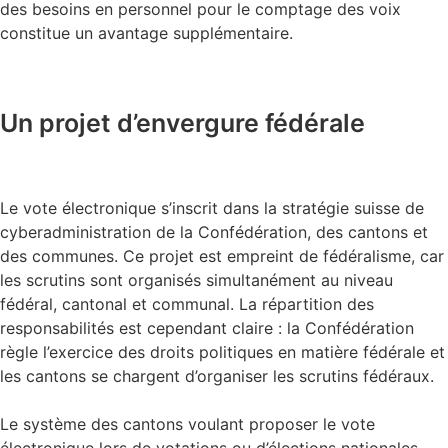
des besoins en personnel pour le comptage des voix
constitue un avantage supplémentaire.
Un projet d’envergure fédérale
Le vote électronique s’inscrit dans la stratégie suisse de
cyberadministration de la Confédération, des cantons et
des communes. Ce projet est empreint de fédéralisme, car
les scrutins sont organisés simultanément au niveau
fédéral, cantonal et communal. La répartition des
responsabilités est cependant claire : la Confédération
règle l’exercice des droits politiques en matière fédérale et
les cantons se chargent d’organiser les scrutins fédéraux.
Le système des cantons voulant proposer le vote