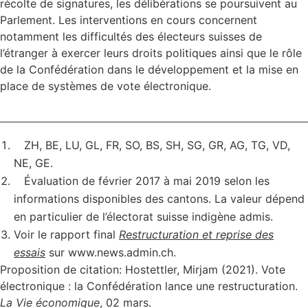
récolte de signatures, les délibérations se poursuivent au
Parlement. Les interventions en cours concernent
notamment les difficultés des électeurs suisses de
l’étranger à exercer leurs droits politiques ainsi que le rôle
de la Confédération dans le développement et la mise en
place de systèmes de vote électronique.
ZH, BE, LU, GL, FR, SO, BS, SH, SG, GR, AG, TG, VD,
NE, GE.
Évaluation de février 2017 à mai 2019 selon les
informations disponibles des cantons. La valeur dépend
en particulier de l’électorat suisse indigène admis.
Voir le rapport final
Restructuration et reprise des
essais
sur www.news.admin.ch.
Proposition de citation: Hostettler, Mirjam (2021). Vote
électronique : la Confédération lance une restructuration.
La Vie économique
, 02 mars.