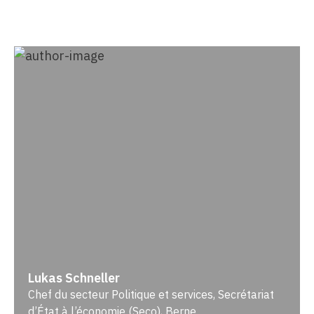
Lukas Schneller
Chef du secteur Politique et services, Secrétariat
d’État à l’économie (Seco), Berne