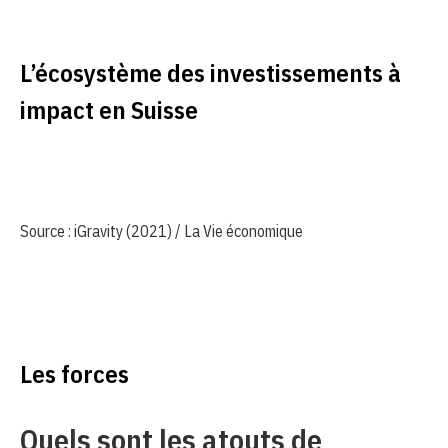
L’écosystème des investissements à
impact en Suisse
Source : iGravity (2021) / La Vie économique
Les forces
Quels sont les atouts de