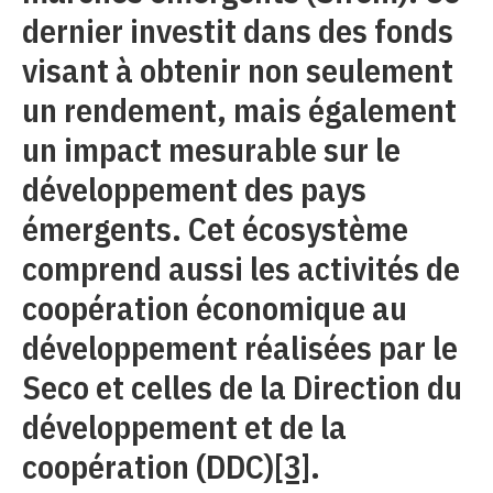
dernier investit dans des fonds
visant à obtenir non seulement
un rendement, mais également
un impact mesurable sur le
développement des pays
émergents. Cet écosystème
comprend aussi les activités de
coopération économique au
développement réalisées par le
Seco et celles de la Direction du
développement et de la
coopération (DDC)
[3]
.