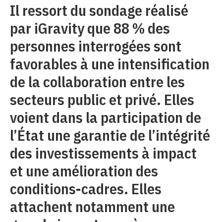
Il ressort du sondage réalisé
par iGravity que 88 % des
personnes interrogées sont
favorables à une intensification
de la collaboration entre les
secteurs public et privé. Elles
voient dans la participation de
l’État une garantie de l’intégrité
des investissements à impact
et une amélioration des
conditions-cadres. Elles
attachent notamment une