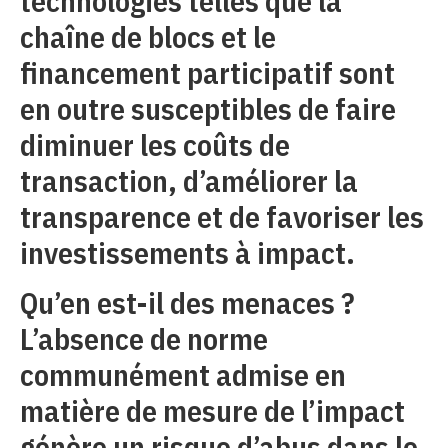
technologies telles que la
chaîne de blocs et le
financement participatif sont
en outre susceptibles de faire
diminuer les coûts de
transaction, d’améliorer la
transparence et de favoriser les
investissements à impact.
Qu’en est-il des menaces ?
L’absence de norme
communément admise en
matière de mesure de l’impact
génère un risque d’abus dans le