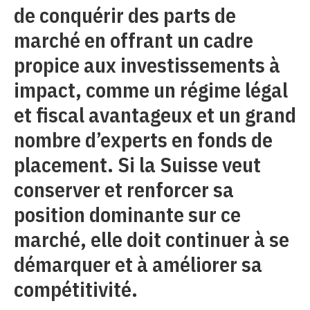
de conquérir des parts de
marché en offrant un cadre
propice aux investissements à
impact, comme un régime légal
et fiscal avantageux et un grand
nombre d’experts en fonds de
placement. Si la Suisse veut
conserver et renforcer sa
position dominante sur ce
marché, elle doit continuer à se
démarquer et à améliorer sa
compétitivité.