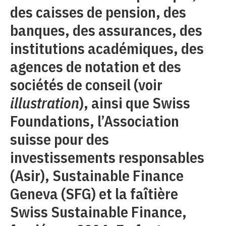
des caisses de pension, des
banques, des assurances, des
institutions académiques, des
agences de notation et des
sociétés de conseil (voir
illustration
), ainsi que Swiss
Foundations, l’Association
suisse pour des
investissements responsables
(Asir), Sustainable Finance
Geneva (SFG) et la faîtière
Swiss Sustainable Finance,