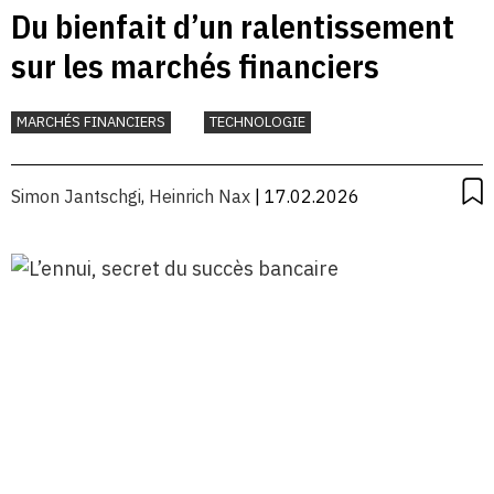
Du bienfait d’un ralentissement
sur les marchés financiers
MARCHÉS FINANCIERS
TECHNOLOGIE
Simon Jantschgi
,
Heinrich Nax
| 17.02.2026