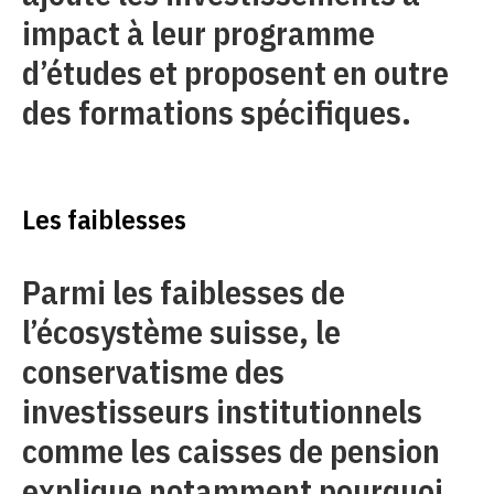
impact à leur programme
d’études et proposent en outre
des formations spécifiques.
Les faiblesses
Parmi les faiblesses de
l’écosystème suisse, le
conservatisme des
investisseurs institutionnels
comme les caisses de pension
explique notamment pourquoi