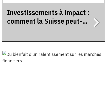
Investissements à impact :
comment la Suisse peut-
elle rester à la pointe ?