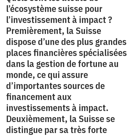
l’écosystème suisse pour
l’investissement à impact ?
Premièrement, la Suisse
dispose d’une des plus grandes
places financières spécialisées
dans la gestion de fortune au
monde, ce qui assure
d’importantes sources de
financement aux
investissements à impact.
Deuxièmement, la Suisse se
distingue par sa très forte