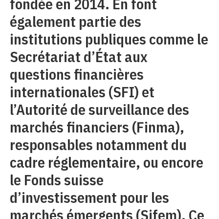
fondée en 2014. En font
également partie des
institutions publiques comme le
Secrétariat d’État aux
questions financières
internationales (SFI) et
l’Autorité de surveillance des
marchés financiers (Finma),
responsables notamment du
cadre réglementaire, ou encore
le Fonds suisse
d’investissement pour les
marchés émergents (Sifem). Ce