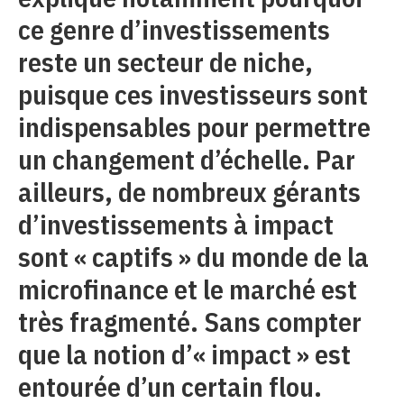
ce genre d’investissements
reste un secteur de niche,
puisque ces investisseurs sont
indispensables pour permettre
un changement d’échelle. Par
ailleurs, de nombreux gérants
d’investissements à impact
sont « captifs » du monde de la
microfinance et le marché est
très fragmenté. Sans compter
que la notion d’« impact » est
entourée d’un certain flou.