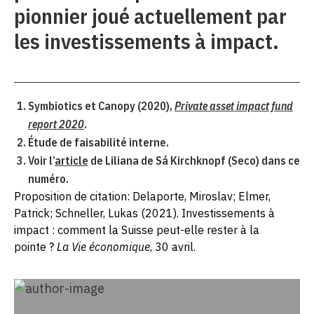
pionnier joué actuellement par
les investissements à impact.
Symbiotics et Canopy (2020),
Private asset impact fund
report 2020
.
Étude de faisabilité interne.
Voir l’
article
de Liliana de Sá Kirchknopf (Seco) dans ce
numéro.
Proposition de citation: Delaporte, Miroslav; Elmer,
Patrick; Schneller, Lukas (2021). Investissements à
impact : comment la Suisse peut-elle rester à la
pointe ?
La Vie économique
, 30 avril.