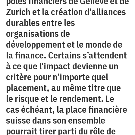
pôles financiers de Genève et de
Zurich et la création d’alliances
durables entre les
organisations de
développement et le monde de
la finance. Certains s’attendent
à ce que l’impact devienne un
critère pour n’importe quel
placement, au même titre que
le risque et le rendement. Le
cas échéant, la place financière
suisse dans son ensemble
pourrait tirer parti du rôle de