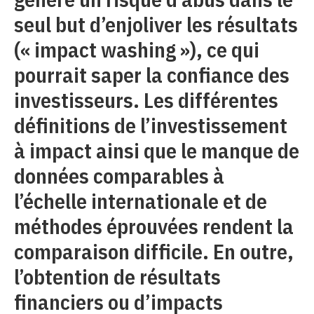
seul but d’enjoliver les résultats
(« impact washing »), ce qui
pourrait saper la confiance des
investisseurs. Les différentes
définitions de l’investissement
à impact ainsi que le manque de
données comparables à
l’échelle internationale et de
méthodes éprouvées rendent la
comparaison difficile. En outre,
l’obtention de résultats
financiers ou d’impacts