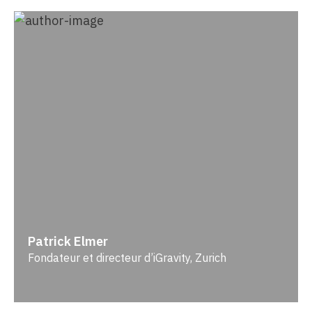
Patrick Elmer
Fondateur et directeur d’iGravity, Zurich