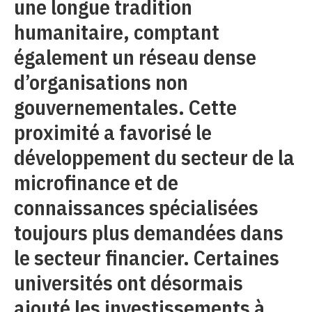
une longue tradition
humanitaire, comptant
également un réseau dense
d’organisations non
gouvernementales. Cette
proximité a favorisé le
développement du secteur de la
microfinance et de
connaissances spécialisées
toujours plus demandées dans
le secteur financier. Certaines
universités ont désormais
ajouté les investissements à