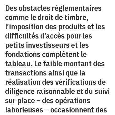
Des obstacles réglementaires
comme le droit de timbre,
l’imposition des produits et les
difficultés d’accès pour les
petits investisseurs et les
fondations complètent le
tableau. Le faible montant des
transactions ainsi que la
réalisation des vérifications de
diligence raisonnable et du suivi
sur place – des opérations
laborieuses – occasionnent des