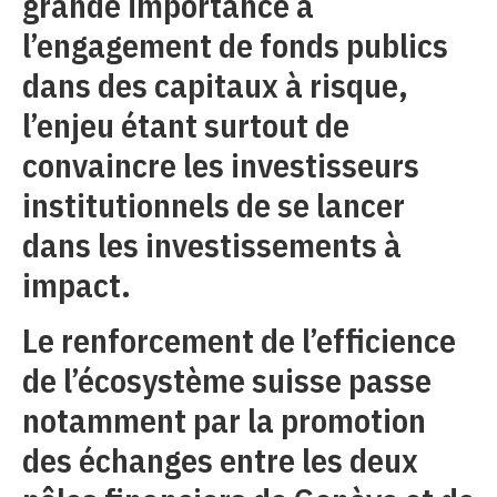
grande importance à
l’engagement de fonds publics
dans des capitaux à risque,
l’enjeu étant surtout de
convaincre les investisseurs
institutionnels de se lancer
dans les investissements à
impact.
Le renforcement de l’efficience
de l’écosystème suisse passe
notamment par la promotion
des échanges entre les deux