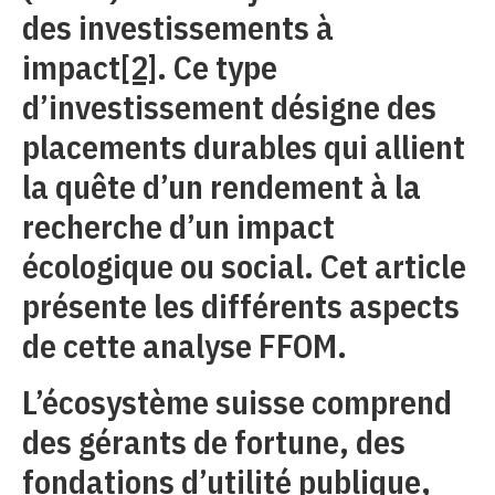
des investissements à
impact
[2]
. Ce type
d’investissement désigne des
placements durables qui allient
la quête d’un rendement à la
recherche d’un impact
écologique ou social. Cet article
présente les différents aspects
de cette analyse FFOM.
L’écosystème suisse comprend
des gérants de fortune, des
fondations d’utilité publique,