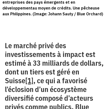
entreprises des pays émergents et en
développementau moyen de crédits. Une pêcheuse
aux Philippines. (Image: Johann Sauty / Blue Orchard)
Le marché privé des
investissements à impact est
estimé à 33 milliards de dollars,
dont un tiers est géré en
Suisse
[1]
, ce qui a favorisé
l’éclosion d’un écosystème
diversifié composé d’acteurs
privés comme publics. Blue