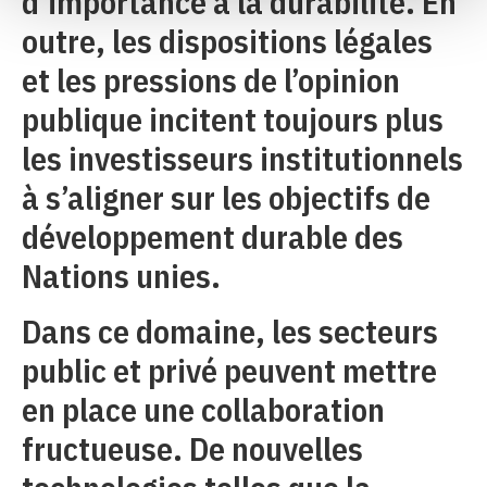
d’importance à la durabilité. En
outre, les dispositions légales
et les pressions de l’opinion
publique incitent toujours plus
les investisseurs institutionnels
à s’aligner sur les objectifs de
développement durable des
Nations unies.
Dans ce domaine, les secteurs
public et privé peuvent mettre
en place une collaboration
fructueuse. De nouvelles