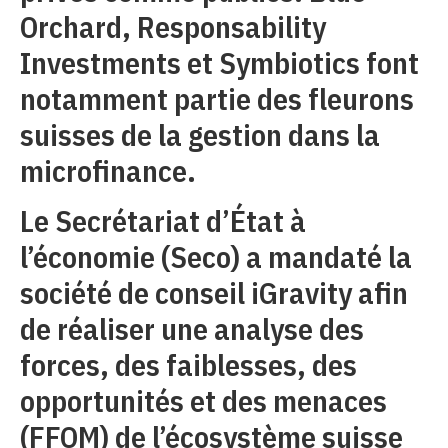
Orchard, Responsability
Investments et Symbiotics font
notamment partie des fleurons
suisses de la gestion dans la
microfinance.
Le Secrétariat d’État à
l’économie (Seco) a mandaté la
société de conseil iGravity afin
de réaliser une analyse des
forces, des faiblesses, des
opportunités et des menaces
(FFOM) de l’écosystème suisse