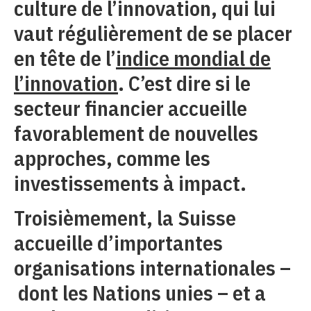
culture de l’innovation, qui lui
vaut régulièrement de se placer
en tête de l’
indice mondial de
l’innovation
. C’est dire si le
secteur financier accueille
favorablement de nouvelles
approches, comme les
investissements à impact.
Troisièmement, la Suisse
accueille d’importantes
organisations internationales –
dont les Nations unies – et a