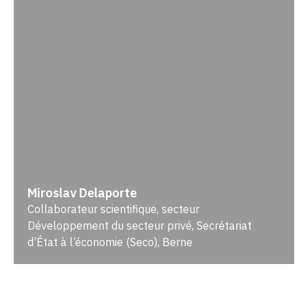
Miroslav Delaporte
Collaborateur scientifique, secteur
Développement du secteur privé, Secrétariat
d’État à l’économie (Seco), Berne