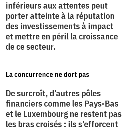
inférieurs aux attentes peut
porter atteinte à la réputation
des investissements à impact
et mettre en péril la croissance
de ce secteur.
La concurrence ne dort pas
De surcroît, d’autres pôles
financiers comme les Pays-Bas
et le Luxembourg ne restent pas
les bras croisés : ils s’efforcent