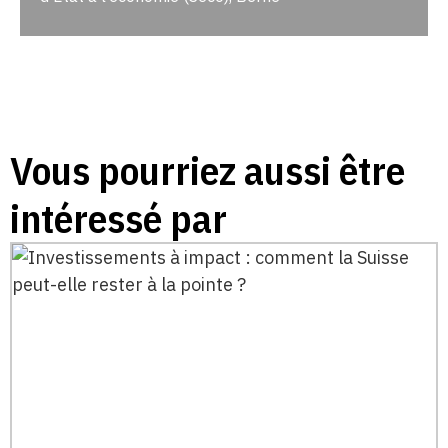
Vous pourriez aussi être
intéressé par