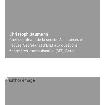
Christoph Baumann
Chef suppléant de la section Assurances et
risques, Secrétariat d’État aux questions
financières internationales (SFI), Berne