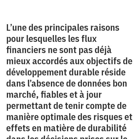
L’une des principales raisons
pour lesquelles les flux
financiers ne sont pas déjà
mieux accordés aux objectifs de
développement durable réside
dans l’absence de données bon
marché, fiables et à jour
permettant de tenir compte de
manière optimale des risques et
effets en matière de durabilité
dans les décisions prises sur le