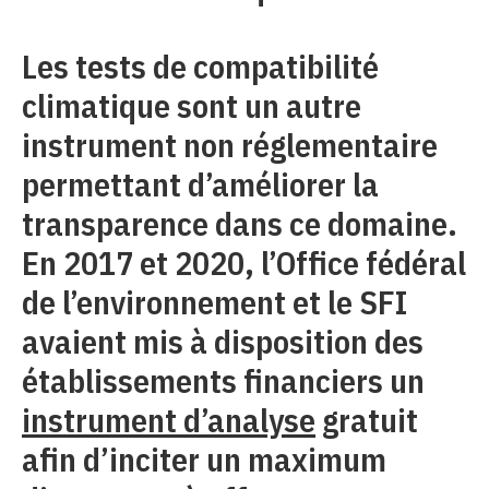
Les tests de compatibilité
climatique sont un autre
instrument non réglementaire
permettant d’améliorer la
transparence dans ce domaine.
En 2017 et 2020, l’Office fédéral
de l’environnement et le SFI
avaient mis à disposition des
établissements financiers un
instrument d’analyse
gratuit
afin d’inciter un maximum