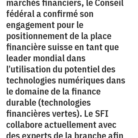
marchés financiers, le Conseil
fédéral a confirmé son
engagement pour le
positionnement de la place
financière suisse en tant que
leader mondial dans
l’utilisation du potentiel des
technologies numériques dans
le domaine de la finance
durable (technologies
financières vertes). Le SFI
collabore actuellement avec
des experts de la branche afin