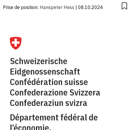
Prise de position:
Hanspeter Hess
| 08.10.2024
Schweizerische
Eidgenossenschaft
Confédération suisse
Confederazione Svizzera
Confederaziun svizra
Département fédéral de
l’économie,