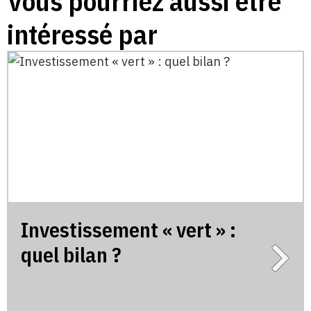
Vous pourriez aussi être
intéressé par
Investissement « vert » :
quel bilan ?