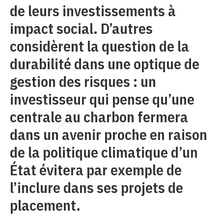
de leurs investissements à
impact social. D’autres
considèrent la question de la
durabilité dans une optique de
gestion des risques : un
investisseur qui pense qu’une
centrale au charbon fermera
dans un avenir proche en raison
de la politique climatique d’un
État évitera par exemple de
l’inclure dans ses projets de
placement.