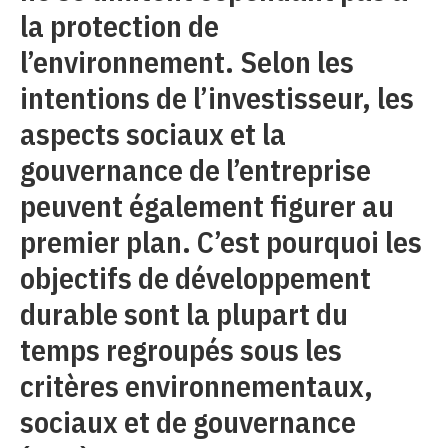
la protection de
l’environnement. Selon les
intentions de l’investisseur, les
aspects sociaux et la
gouvernance de l’entreprise
peuvent également figurer au
premier plan. C’est pourquoi les
objectifs de développement
durable sont la plupart du
temps regroupés sous les
critères environnementaux,
sociaux et de gouvernance