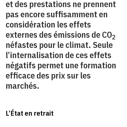
et des prestations ne prennent
pas encore suffisamment en
considération les effets
externes des émissions de CO
2
néfastes pour le climat. Seule
l’internalisation de ces effets
négatifs permet une formation
efficace des prix sur les
marchés.
L’État en retrait