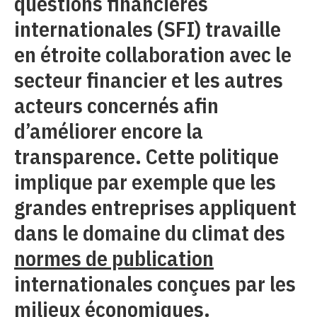
questions financières
internationales (SFI) travaille
en étroite collaboration avec le
secteur financier et les autres
acteurs concernés afin
d’améliorer encore la
transparence. Cette politique
implique par exemple que les
grandes entreprises appliquent
dans le domaine du climat des
normes de publication
internationales conçues par les
milieux économiques.