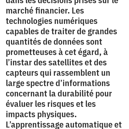
marché financier. Les
technologies numériques
capables de traiter de grandes
quantités de données sont
prometteuses à cet égard, à
l’instar des satellites et des
capteurs qui rassemblent un
large spectre d’informations
concernant la durabilité pour
évaluer les risques et les
impacts physiques.
L’apprentissage automatique et