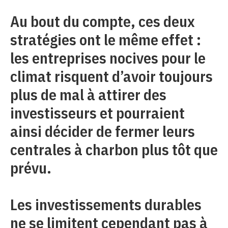
Au bout du compte, ces deux
stratégies ont le même effet :
les entreprises nocives pour le
climat risquent d’avoir toujours
plus de mal à attirer des
investisseurs et pourraient
ainsi décider de fermer leurs
centrales à charbon plus tôt que
prévu.
Les investissements durables
ne se limitent cependant pas à