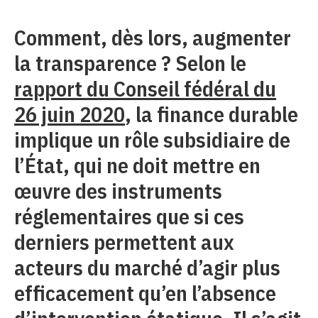
Comment, dès lors, augmenter
la transparence ? Selon le
rapport du Conseil fédéral du
26 juin 2020
, la finance durable
implique un rôle subsidiaire de
l’État, qui ne doit mettre en
œuvre des instruments
réglementaires que si ces
derniers permettent aux
acteurs du marché d’agir plus
efficacement qu’en l’absence