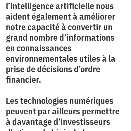
l’intelligence artificielle nous
aident également à améliorer
notre capacité à convertir un
grand nombre d’informations
en connaissances
environnementales utiles à la
prise de décisions d’ordre
financier.
Les technologies numériques
peuvent par ailleurs permettre
à davantage d’investisseurs