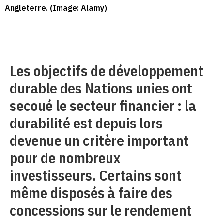
Angleterre. (Image: Alamy)
Les objectifs de développement
durable des Nations unies ont
secoué le secteur financier : la
durabilité est depuis lors
devenue un critère important
pour de nombreux
investisseurs. Certains sont
même disposés à faire des
concessions sur le rendement