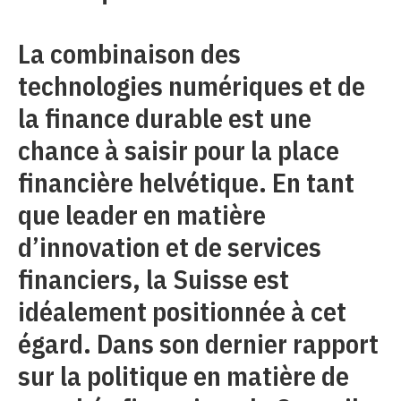
La combinaison des
technologies numériques et de
la finance durable est une
chance à saisir pour la place
financière helvétique. En tant
que leader en matière
d’innovation et de services
financiers, la Suisse est
idéalement positionnée à cet
égard. Dans son dernier rapport
sur la politique en matière de