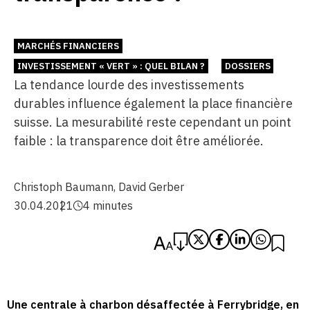
MARCHÉS FINANCIERS
INVESTISSEMENT « VERT » : QUEL BILAN ?
DOSSIERS
La tendance lourde des investissements
durables influence également la place financière
suisse. La mesurabilité reste cependant un point
faible : la transparence doit être améliorée.
Christoph Baumann
,
David Gerber
30.04.2021
4 minutes
Une centrale à charbon désaffectée à Ferrybridge, en