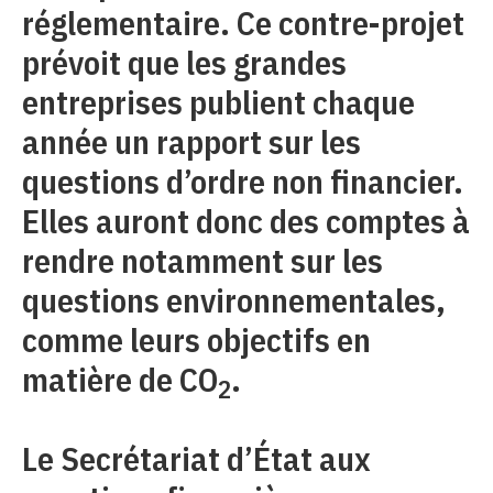
réglementaire. Ce contre-projet
prévoit que les grandes
entreprises publient chaque
année un rapport sur les
questions d’ordre non financier.
Elles auront donc des comptes à
rendre notamment sur les
questions environnementales,
comme leurs objectifs en
matière de CO
.
2
Le Secrétariat d’État aux