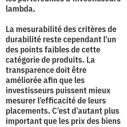
lambda.
La mesurabilité des critères de
durabilité reste cependant l’un
des points faibles de cette
catégorie de produits. La
transparence doit être
améliorée afin que les
investisseurs puissent mieux
mesurer l’efficacité de leurs
placements. C’est d’autant plus
important que les prix des biens