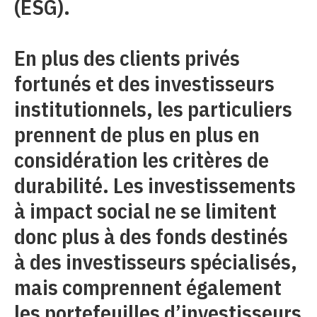
(ESG).
En plus des clients privés
fortunés et des investisseurs
institutionnels, les particuliers
prennent de plus en plus en
considération les critères de
durabilité. Les investissements
à impact social ne se limitent
donc plus à des fonds destinés
à des investisseurs spécialisés,
mais comprennent également
les portefeuilles d’investisseurs