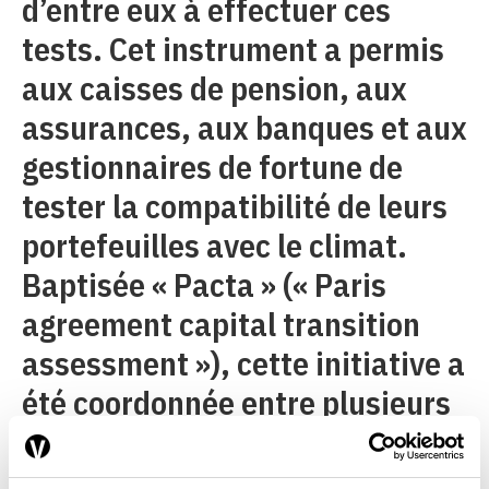
d’entre eux à effectuer ces
tests. Cet instrument a permis
aux caisses de pension, aux
assurances, aux banques et aux
gestionnaires de fortune de
tester la compatibilité de leurs
portefeuilles avec le climat.
Baptisée « Pacta » (« Paris
agreement capital transition
assessment »), cette initiative a
été coordonnée entre plusieurs
pays.