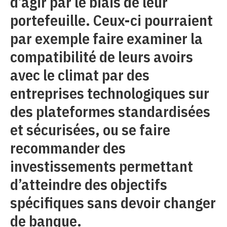
d’agir par le biais de leur
portefeuille. Ceux-ci pourraient
par exemple faire examiner la
compatibilité de leurs avoirs
avec le climat par des
entreprises technologiques sur
des plateformes standardisées
et sécurisées, ou se faire
recommander des
investissements permettant
d’atteindre des objectifs
spécifiques sans devoir changer
de banque.