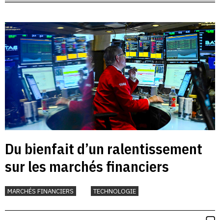
Du bienfait d’un ralentissement
sur les marchés financiers
MARCHÉS FINANCIERS
TECHNOLOGIE