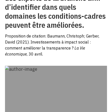
d’identifier dans quels
domaines les conditions-cadres
peuvent être améliorées.
Proposition de citation: Baumann, Christoph; Gerber,
David (2021). Investissements à impact social :
comment améliorer la transparence ?
La Vie
économique
, 30 avril.