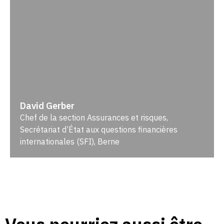
David Gerber
Chef de la section Assurances et risques,
Secrétariat d’État aux questions financières
internationales (SFI), Berne