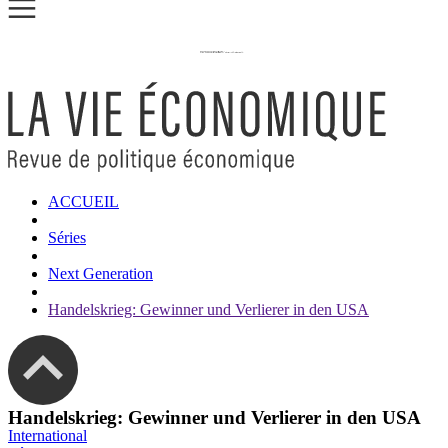
ACCUEIL
Séries
Next Generation
Handelskrieg: Gewinner und Verlierer in den USA
Handelskrieg: Gewinner und Verlierer in den USA
International