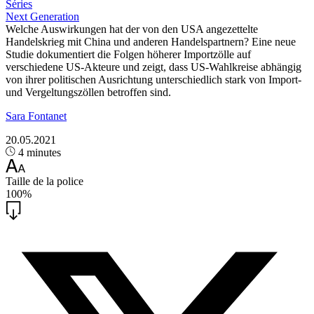
Séries
Next Generation
Welche Auswirkungen hat der von den USA angezettelte
Handelskrieg mit China und anderen Handelspartnern? Eine neue
Studie dokumentiert die Folgen höherer Importzölle auf
verschiedene US-Akteure und zeigt, dass US-Wahlkreise abhängig
von ihrer politischen Ausrichtung unterschiedlich stark von Import-
und Vergeltungszöllen betroffen sind.
Sara Fontanet
20.05.2021
4 minutes
Taille de la police
100%