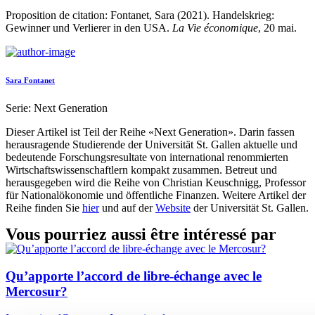
Proposition de citation: Fontanet, Sara (2021). Handelskrieg:
Gewinner und Verlierer in den USA.
La Vie économique
, 20 mai.
Sara Fontanet
Serie: Next Generation
Dieser Artikel ist Teil der Reihe «Next Generation». Darin fassen
herausragende Studierende der Universität St. Gallen aktuelle und
bedeutende Forschungsresultate von international renommierten
Wirtschaftswissenschaftlern kompakt zusammen. Betreut und
herausgegeben wird die Reihe von Christian Keuschnigg, Professor
für Nationalökonomie und öffentliche Finanzen. Weitere Artikel der
Reihe finden Sie
hier
und auf der
Website
der Universität St. Gallen.
Vous pourriez aussi être intéressé par
Qu’apporte l’accord de libre-échange avec le
Mercosur?