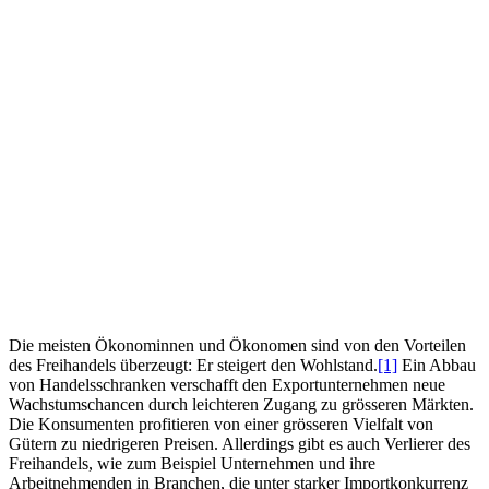
Die meisten Ökonominnen und Ökonomen sind von den Vorteilen
des Freihandels überzeugt: Er steigert den Wohlstand.
[1]
Ein Abbau
von Handelsschranken verschafft den Exportunternehmen neue
Wachstumschancen durch leichteren Zugang zu grösseren Märkten.
Die Konsumenten profitieren von einer grösseren Vielfalt von
Gütern zu niedrigeren Preisen. Allerdings gibt es auch Verlierer des
Freihandels, wie zum Beispiel Unternehmen und ihre
Arbeitnehmenden in Branchen, die unter starker Importkonkurrenz