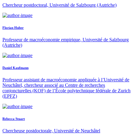
Chercheur postdoctoral, Université de Salzbourg (Autriche)
Florian Huber
Professeur de macroéconomie empirique, Université de Salzbourg
(Autriche)
Daniel Kaufmann
Professeur assistant de macroéconomie appliquée à l’Université de
Neuchâtel, chercheur associé au Centre de recherches
conjoncturelles (KOF) de l’École polytechnique fédérale de Zurich
(EPFZ)
Rebecca Stuart
Chercheuse postdoctorale, Université de Neuchâtel