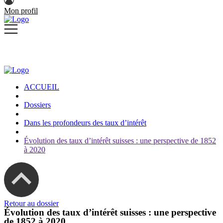
Mon profil
ACCUEIL
Dossiers
Dans les profondeurs des taux d’intérêt
Évolution des taux d’intérêt suisses : une perspective de 1852
à 2020
Retour au dossier
Évolution des taux d’intérêt suisses : une perspective
de 1852 à 2020