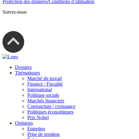
Protection des données/Conditions d’utilisation
Suivez-nous
Dossiers
Thématiques
Marché du travail
Finance / Fiscalité
International
Politique sociale
Marchés financiers
Conjoncture / croissance
Politiques économiques
Prix Nobel
Opinions
Entretien
Prise de position