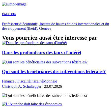
Cédric Tille
Professeur d’économie, Institut de hautes études internationales et du
développement (Iheid), Genève
Vous pourriez aussi être intéressé par
Dans les profondeurs des taux d’intérêt
Qui sont les bénéficiaires des subventions fédérales?
Finance / Fiscalité
Fiscalité
Monnaie
Christoph A. Schaltegger
| 23.07.2026