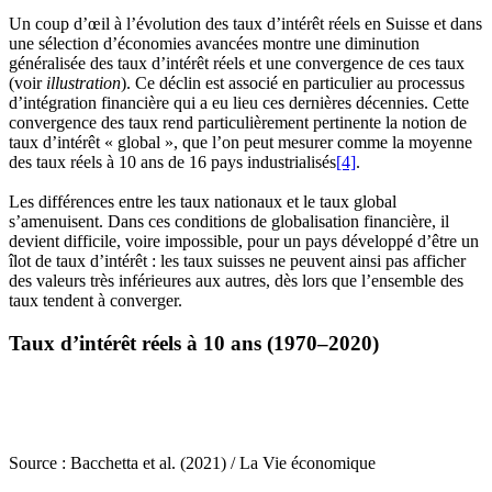
Un coup d’œil à l’évolution des taux d’intérêt réels en Suisse et dans
une sélection d’économies avancées montre une diminution
généralisée des taux d’intérêt réels et une convergence de ces taux
(voir
illustration
). Ce déclin est associé en particulier au processus
d’intégration financière qui a eu lieu ces dernières décennies. Cette
convergence des taux rend particulièrement pertinente la notion de
taux d’intérêt « global », que l’on peut mesurer comme la moyenne
des taux réels à 10 ans de 16 pays industrialisés
[4]
.
Les différences entre les taux nationaux et le taux global
s’amenuisent. Dans ces conditions de globalisation financière, il
devient difficile, voire impossible, pour un pays développé d’être un
îlot de taux d’intérêt : les taux suisses ne peuvent ainsi pas afficher
des valeurs très inférieures aux autres, dès lors que l’ensemble des
taux tendent à converger.
Taux d’intérêt réels à 10 ans (1970–2020)
Source : Bacchetta et al. (2021) / La Vie économique