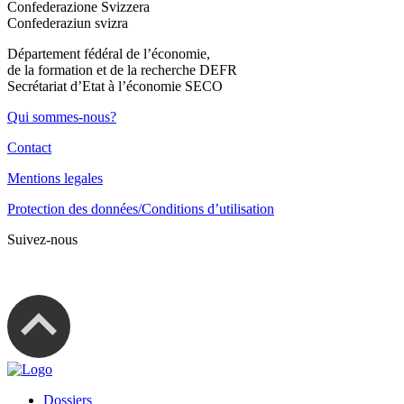
Confederazione Svizzera
Confederaziun svizra
Département fédéral de l’économie,
de la formation et de la recherche DEFR
Secrétariat d’Etat à l’économie SECO
Qui sommes-nous?
Contact
Mentions legales
Protection des données/Conditions d’utilisation
Suivez-nous
Dossiers