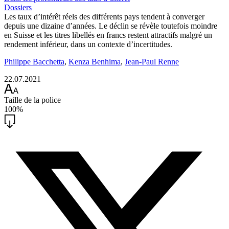
Dossiers
Les taux d’intérêt réels des différents pays tendent à converger
depuis une dizaine d’années. Le déclin se révèle toutefois moindre
en Suisse et les titres libellés en francs restent attractifs malgré un
rendement inférieur, dans un contexte d’incertitudes.
Philippe Bacchetta
,
Kenza Benhima
,
Jean-Paul Renne
22.07.2021
Taille de la police
100%