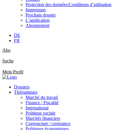
Protection des données/Conditions d’utilisation
Impressum
Prochain dossier
L’application
Abonnement
DE
FR
Abo
Suche
Mein Profil
Dossiers
Thématiques
Marché du travail
Finance / Fiscalité
International
Politique sociale
Marchés financiers
Conjoncture / croissance
Politiques économiques