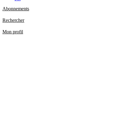
Abonnements
Rechercher
Mon profil