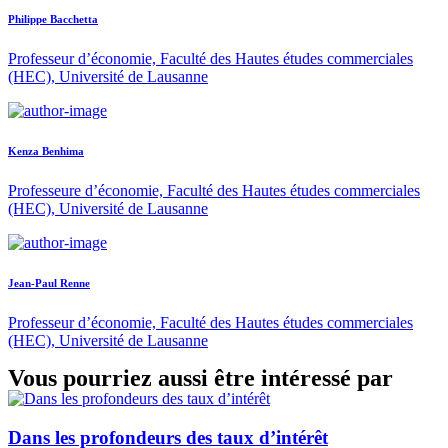
Philippe Bacchetta
Professeur d’économie, Faculté des Hautes études commerciales
(HEC), Université de Lausanne
Kenza Benhima
Professeure d’économie, Faculté des Hautes études commerciales
(HEC), Université de Lausanne
Jean-Paul Renne
Professeur d’économie, Faculté des Hautes études commerciales
(HEC), Université de Lausanne
Vous pourriez aussi être intéressé par
Dans les profondeurs des taux d’intérêt