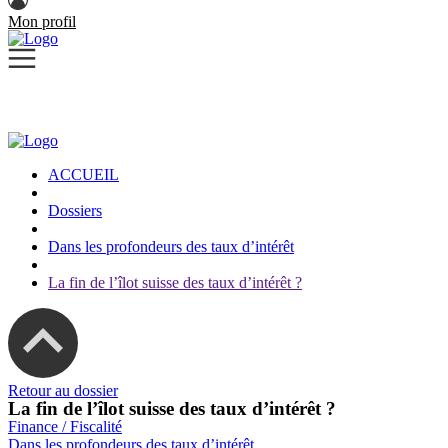
Mon profil
ACCUEIL
Dossiers
Dans les profondeurs des taux d’intérêt
La fin de l’îlot suisse des taux d’intérêt ?
Retour au dossier
La fin de l’îlot suisse des taux d’intérêt ?
Finance / Fiscalité
Dans les profondeurs des taux d’intérêt