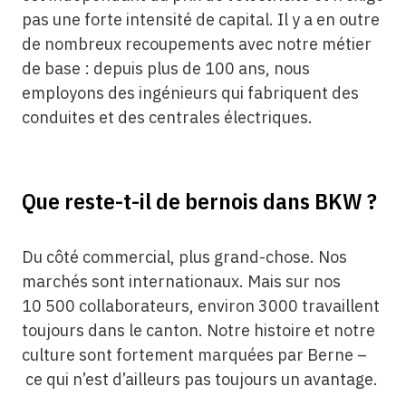
pas une forte intensité de capital. Il y a en outre
de nombreux recoupements avec notre métier
de base : depuis plus de 100 ans, nous
employons des ingénieurs qui fabriquent des
conduites et des centrales électriques.
Que reste-t-il de bernois dans BKW ?
Du côté commercial, plus grand-chose. Nos
marchés sont internationaux. Mais sur nos
10 500 collaborateurs, environ 3000 travaillent
toujours dans le canton. Notre histoire et notre
culture sont fortement marquées par Berne –
ce qui n’est d’ailleurs pas toujours un avantage.