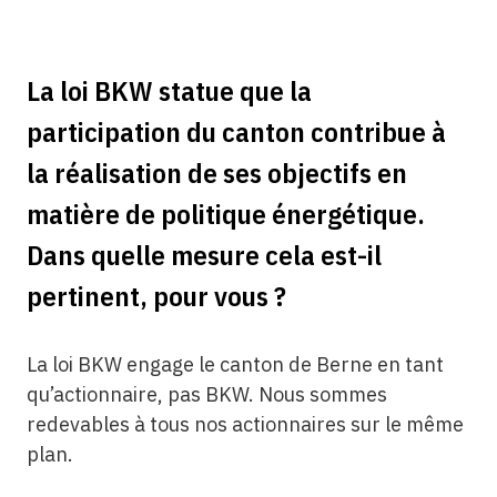
La loi BKW statue que la
participation du canton contribue à
la réalisation de ses objectifs en
matière de politique énergétique.
Dans quelle mesure cela est-il
pertinent, pour vous ?
La loi BKW engage le canton de Berne en tant
qu’actionnaire, pas BKW. Nous sommes
redevables à tous nos actionnaires sur le même
plan.