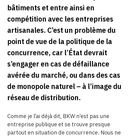
bâtiments et entre ainsi en
compétition avec les entreprises
artisanales. C’est un problème du
point de vue de la politique de la
concurrence, car l’État devrait
s’engager en cas de défaillance
avérée du marché, ou dans des cas
de monopole naturel – à l’image du
réseau de distribution.
Comme je l’ai déjà dit, BKW n’est pas une
entreprise publique et se trouve presque
partout en situation de concurrence. Nous ne