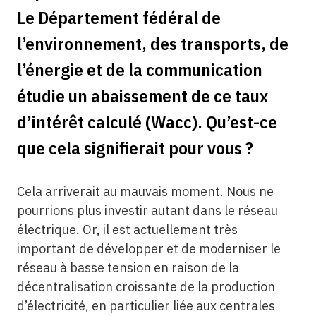
Le Département fédéral de
l’environnement, des transports, de
l’énergie et de la communication
étudie un abaissement de ce taux
d’intérêt calculé (Wacc). Qu’est-ce
que cela signifierait pour vous ?
Cela arriverait au mauvais moment. Nous ne
pourrions plus investir autant dans le réseau
électrique. Or, il est actuellement très
important de développer et de moderniser le
réseau à basse tension en raison de la
décentralisation croissante de la production
d’électricité, en particulier liée aux centrales