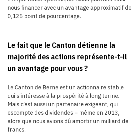
nous financer avec un avantage approximatif de
0,125 point de pourcentage.
Le fait que le Canton détienne la
majorité des actions représente-t-il
un avantage pour vous ?
Le Canton de Berne est un actionnaire stable
qui s’intéresse à la prospérité à long terme.
Mais c’est aussi un partenaire exigeant, qui
escompte des dividendes – même en 2013,
alors que nous avions dû amortir un milliard de
francs.