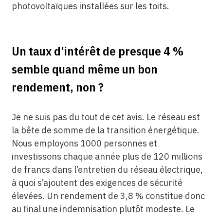
photovoltaïques installées sur les toits.
Un taux d’intérêt de presque 4 %
semble quand même un bon
rendement, non ?
Je ne suis pas du tout de cet avis. Le réseau est
la bête de somme de la transition énergétique.
Nous employons 1000 personnes et
investissons chaque année plus de 120 millions
de francs dans l’entretien du réseau électrique,
à quoi s’ajoutent des exigences de sécurité
élevées. Un rendement de 3,8 % constitue donc
au final une indemnisation plutôt modeste. Le