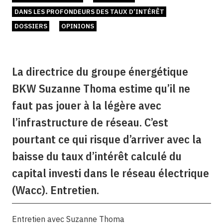
DANS LES PROFONDEURS DES TAUX D’INTÉRÊT
DOSSIERS
OPINIONS
La directrice du groupe énergétique
BKW Suzanne Thoma estime qu’il ne
faut pas jouer à la légère avec
l’infrastructure de réseau. C’est
pourtant ce qui risque d’arriver avec la
baisse du taux d’intérêt calculé du
capital investi dans le réseau électrique
(Wacc). Entretien.
Entretien avec Suzanne Thoma