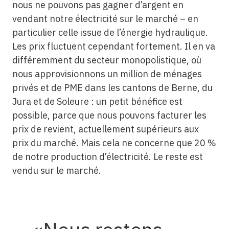
nous ne pouvons pas gagner d’argent en
vendant notre électricité sur le marché – en
particulier celle issue de l’énergie hydraulique.
Les prix fluctuent cependant fortement. Il en va
différemment du secteur monopolistique, où
nous approvisionnons un million de ménages
privés et de PME dans les cantons de Berne, du
Jura et de Soleure : un petit bénéfice est
possible, parce que nous pouvons facturer les
prix de revient, actuellement supérieurs aux
prix du marché. Mais cela ne concerne que 20 %
de notre production d’électricité. Le reste est
vendu sur le marché.