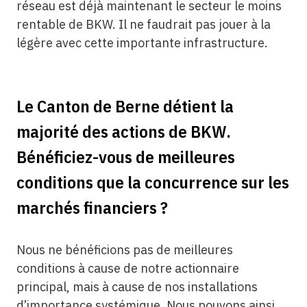
réseau est déjà maintenant le secteur le moins
rentable de BKW. Il ne faudrait pas jouer à la
légère avec cette importante infrastructure.
Le Canton de Berne détient la
majorité des actions de BKW.
Bénéficiez-vous de meilleures
conditions que la concurrence sur les
marchés financiers ?
Nous ne bénéficions pas de meilleures
conditions à cause de notre actionnaire
principal, mais à cause de nos installations
d’importance systémique. Nous pouvons ainsi