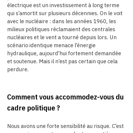
électrique est un investissement à long terme
qui s’amortit sur plusieurs décennies. On le voit
avec le nucléaire : dans les années 1960, les
milieux politiques réclamaient des centrales
nucléaires et le vent a tourné depuis lors. Un
scénario identique menace l’énergie
hydraulique, aujourd’hui fortement demandée
et soutenue. Mais il n’est pas certain que cela
perdure.
Comment vous accommodez-vous du
cadre politique ?
Nous avons une forte sensibilité au risque. C’est