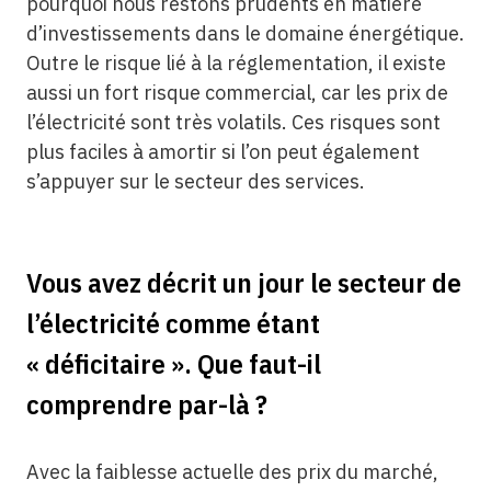
pourquoi nous restons prudents en matière
d’investissements dans le domaine énergétique.
Outre le risque lié à la réglementation, il existe
aussi un fort risque commercial, car les prix de
l’électricité sont très volatils. Ces risques sont
plus faciles à amortir si l’on peut également
s’appuyer sur le secteur des services.
Vous avez décrit un jour le secteur de
l’électricité comme étant
« déficitaire ». Que faut-il
comprendre par-là ?
Avec la faiblesse actuelle des prix du marché,