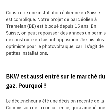
Construire une installation éolienne en Suisse
est compliqué. Notre projet de parc éolien à
Tramelan (BE) est bloqué depuis 15 ans. En
Suisse, on peut repousser des années un permis
de construire en faisant opposition. Je suis plus
optimiste pour le photovoltaïque, car il s’agit de
petites installations.
BKW est aussi entré sur le marché du
gaz. Pourquoi ?
Le déclencheur a été une décision récente de la
Commission de la concurrence, qui a amené une