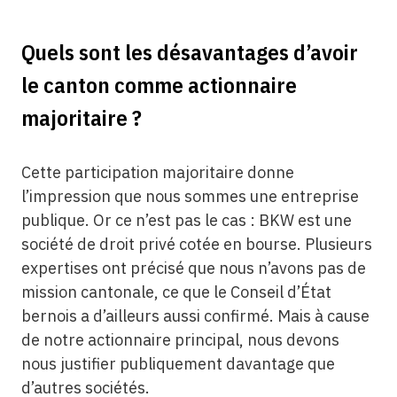
Quels sont les désavantages d’avoir
le canton comme actionnaire
majoritaire ?
Cette participation majoritaire donne
l’impression que nous sommes une entreprise
publique. Or ce n’est pas le cas : BKW est une
société de droit privé cotée en bourse. Plusieurs
expertises ont précisé que nous n’avons pas de
mission cantonale, ce que le Conseil d’État
bernois a d’ailleurs aussi confirmé. Mais à cause
de notre actionnaire principal, nous devons
nous justifier publiquement davantage que
d’autres sociétés.