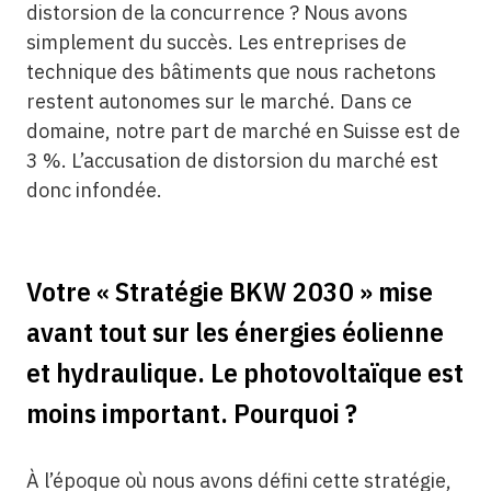
distorsion de la concurrence ? Nous avons
simplement du succès. Les entreprises de
technique des bâtiments que nous rachetons
restent autonomes sur le marché. Dans ce
domaine, notre part de marché en Suisse est de
3 %. L’accusation de distorsion du marché est
donc infondée.
Votre « Stratégie BKW 2030 » mise
avant tout sur les énergies éolienne
et hydraulique. Le photovoltaïque est
moins important. Pourquoi ?
À l’époque où nous avons défini cette stratégie,