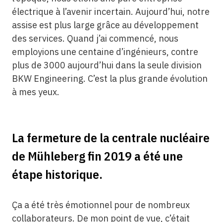
électrique à l’avenir incertain. Aujourd’hui, notre
assise est plus large grâce au développement
des services. Quand j’ai commencé, nous
employions une centaine d’ingénieurs, contre
plus de 3000 aujourd’hui dans la seule division
BKW Engineering. C’est la plus grande évolution
à mes yeux.
La fermeture de la centrale nucléaire
de Mühleberg fin 2019 a été une
étape historique.
Ça a été très émotionnel pour de nombreux
collaborateurs. De mon point de vue, c’était