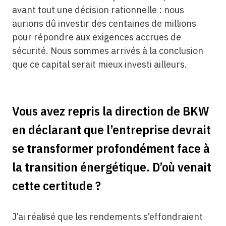
avant tout une décision rationnelle : nous
aurions dû investir des centaines de millions
pour répondre aux exigences accrues de
sécurité. Nous sommes arrivés à la conclusion
que ce capital serait mieux investi ailleurs.
Vous avez repris la direction de BKW
en déclarant que l’entreprise devrait
se transformer profondément face à
la transition énergétique. D’où venait
cette certitude ?
J’ai réalisé que les rendements s’effondraient