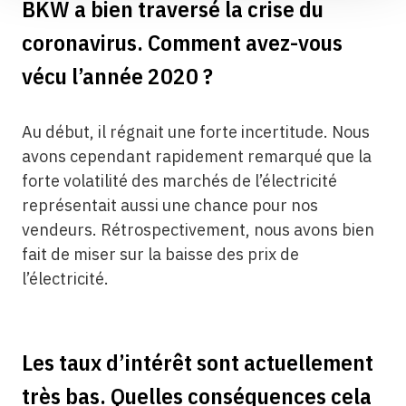
BKW a bien traversé la crise du
coronavirus. Comment avez-vous
vécu l’année 2020 ?
Au début, il régnait une forte incertitude. Nous
avons cependant rapidement remarqué que la
forte volatilité des marchés de l’électricité
représentait aussi une chance pour nos
vendeurs. Rétrospectivement, nous avons bien
fait de miser sur la baisse des prix de
l’électricité.
Les taux d’intérêt sont actuellement
très bas. Quelles conséquences cela