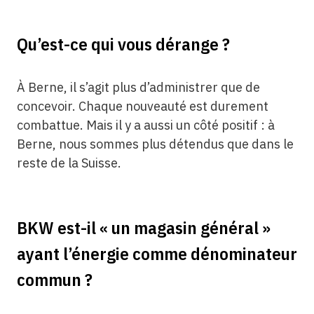
Qu’est-ce qui vous dérange ?
À Berne, il s’agit plus d’administrer que de
concevoir. Chaque nouveauté est durement
combattue. Mais il y a aussi un côté positif : à
Berne, nous sommes plus détendus que dans le
reste de la Suisse.
BKW est-il « un magasin général »
ayant l’énergie comme dénominateur
commun ?