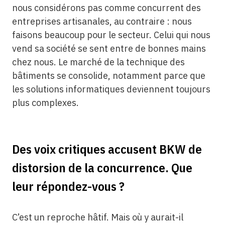
nous considérons pas comme concurrent des
entreprises artisanales, au contraire : nous
faisons beaucoup pour le secteur. Celui qui nous
vend sa société se sent entre de bonnes mains
chez nous. Le marché de la technique des
bâtiments se consolide, notamment parce que
les solutions informatiques deviennent toujours
plus complexes.
Des voix critiques accusent BKW de
distorsion de la concurrence. Que
leur répondez-vous ?
C’est un reproche hâtif. Mais où y aurait-il