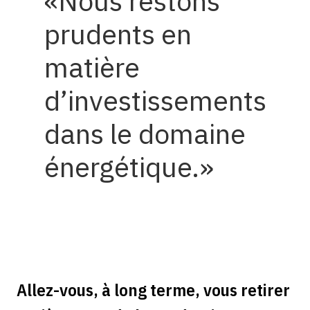
Nous restons
prudents en
matière
d’investissements
dans le domaine
énergétique.
Allez-vous, à long terme, vous retirer