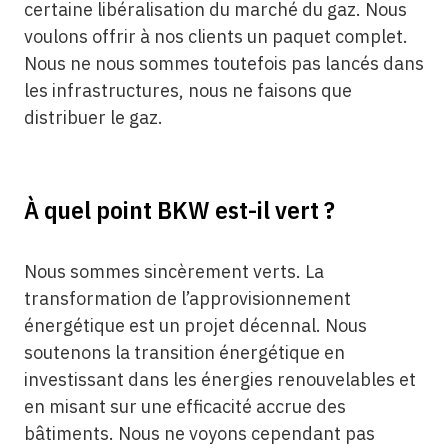
certaine libéralisation du marché du gaz. Nous
voulons offrir à nos clients un paquet complet.
Nous ne nous sommes toutefois pas lancés dans
les infrastructures, nous ne faisons que
distribuer le gaz.
À quel point BKW est-il vert ?
Nous sommes sincèrement verts. La
transformation de l’approvisionnement
énergétique est un projet décennal. Nous
soutenons la transition énergétique en
investissant dans les énergies renouvelables et
en misant sur une efficacité accrue des
bâtiments. Nous ne voyons cependant pas