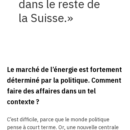
dans le reste de
la Suisse.
Le marché de l’énergie est fortement
déterminé par la politique. Comment
faire des affaires dans un tel
contexte ?
C’est difficile, parce que le monde politique
pense à court terme. Or, une nouvelle centrale