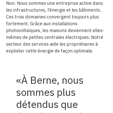
Non. Nous sommes une entreprise active dans
les infrastructures, l’énergie et les bâtiments.
Ces trois domaines convergent toujours plus
fortement. Grâce aux installations
photovoltaïques, les maisons deviennent elles-
mêmes de petites centrales électriques. Notre
secteur des services aide les propriétaires à
exploiter cette énergie de façon optimale.
À Berne, nous
sommes plus
détendus que