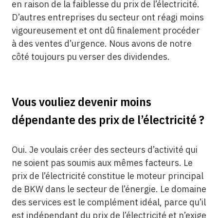
en raison de la faiblesse du prix de l’électricité.
D’autres entreprises du secteur ont réagi moins
vigoureusement et ont dû finalement procéder
à des ventes d’urgence. Nous avons de notre
côté toujours pu verser des dividendes.
Vous vouliez devenir moins
dépendante des prix de l’électricité ?
Oui. Je voulais créer des secteurs d’activité qui
ne soient pas soumis aux mêmes facteurs. Le
prix de l’électricité constitue le moteur principal
de BKW dans le secteur de l’énergie. Le domaine
des services est le complément idéal, parce qu’il
est indépendant du prix de l’électricité et n’exige