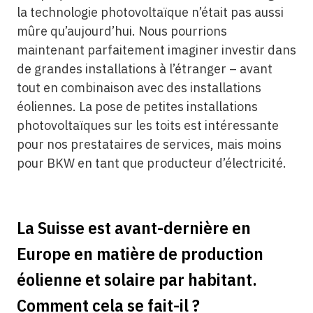
la technologie photovoltaïque n’était pas aussi
mûre qu’aujourd’hui. Nous pourrions
maintenant parfaitement imaginer investir dans
de grandes installations à l’étranger – avant
tout en combinaison avec des installations
éoliennes. La pose de petites installations
photovoltaïques sur les toits est intéressante
pour nos prestataires de services, mais moins
pour BKW en tant que producteur d’électricité.
La Suisse est avant-dernière en
Europe en matière de production
éolienne et solaire par habitant.
Comment cela se fait-il ?