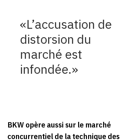
L’accusation de
distorsion du
marché est
infondée.
BKW opère aussi sur le marché
concurrentiel de la technique des