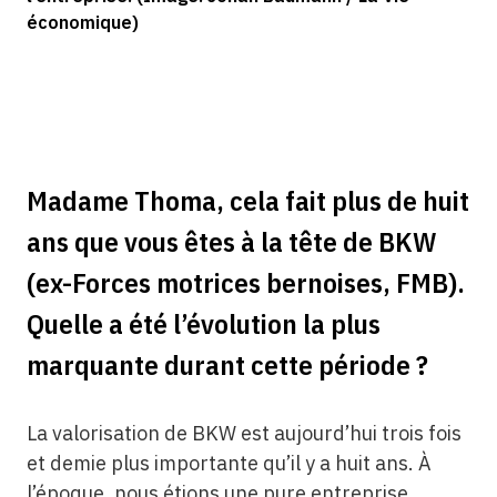
économique)
Madame Thoma, cela fait plus de huit
ans que vous êtes à la tête de BKW
(ex-Forces motrices bernoises, FMB).
Quelle a été l’évolution la plus
marquante durant cette période ?
La valorisation de BKW est aujourd’hui trois fois
et demie plus importante qu’il y a huit ans. À
l’époque, nous étions une pure entreprise