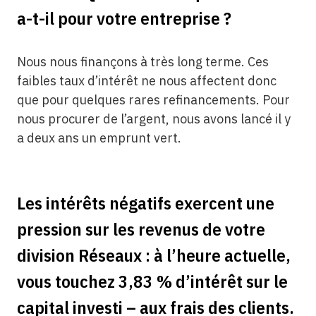
a-t-il pour votre entreprise ?
Nous nous finançons à très long terme. Ces
faibles taux d’intérêt ne nous affectent donc
que pour quelques rares refinancements. Pour
nous procurer de l’argent, nous avons lancé il y
a deux ans un emprunt vert.
Les intérêts négatifs exercent une
pression sur les revenus de votre
division Réseaux : à l’heure actuelle,
vous touchez 3,83 % d’intérêt sur le
capital investi – aux frais des clients.