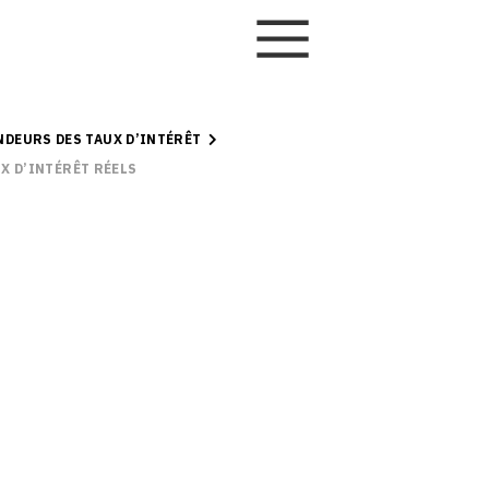
NDEURS DES TAUX D’INTÉRÊT
X D’INTÉRÊT RÉELS