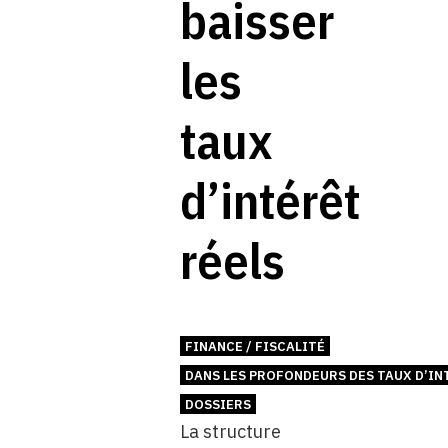
baisser
les
taux
d’intérêt
réels
FINANCE / FISCALITÉ
DANS LES PROFONDEURS DES TAUX D’IN
DOSSIERS
La structure