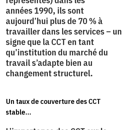
années 1990, ils sont
aujourd’hui plus de 70 % à
travailler dans les services – un
signe que la CCT en tant
qu’institution du marché du
travail s’adapte bien au
changement structurel.
Un taux de couverture des CCT
stable…