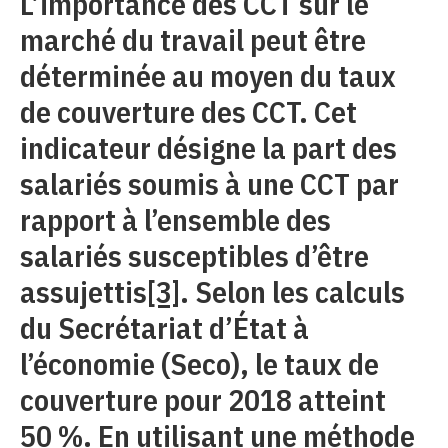
L’importance des CCT sur le
marché du travail peut être
déterminée au moyen du taux
de couverture des CCT. Cet
indicateur désigne la part des
salariés soumis à une CCT par
rapport à l’ensemble des
salariés susceptibles d’être
assujettis
[3]
. Selon les calculs
du Secrétariat d’État à
l’économie (Seco), le taux de
couverture pour 2018 atteint
50 %. En utilisant une méthode