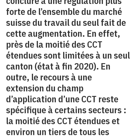
conclure à une régulation plus
forte de l’ensemble du marché
suisse du travail du seul fait de
cette augmentation. En effet,
près de la moitié des CCT
étendues sont limitées à un seul
canton (état à fin 2020). En
outre, le recours à une
extension du champ
d’application d’une CCT reste
spécifique à certains secteurs :
la moitié des CCT étendues et
environ un tiers de tous les