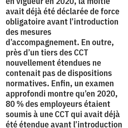
en vigueur en 2020, la moitié
avait déjà été déclarée de force
obligatoire avant l’introduction
des mesures
d’accompagnement. En outre,
près d’un tiers des CCT
nouvellement étendues ne
contenait pas de dispositions
normatives. Enfin, un examen
approfondi montre qu’en 2020,
80 % des employeurs étaient
soumis à une CCT qui avait déjà
été étendue avant l’introduction