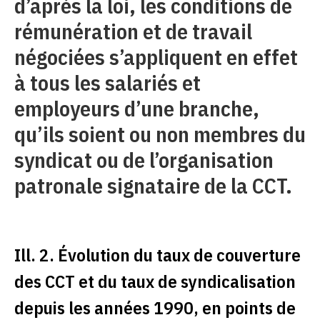
d’après la loi, les conditions de
rémunération et de travail
négociées s’appliquent en effet
à tous les salariés et
employeurs d’une branche,
qu’ils soient ou non membres du
syndicat ou de l’organisation
patronale signataire de la CCT.
Ill. 2. Évolution du taux de couverture
des CCT et du taux de syndicalisation
depuis les années 1990, en points de