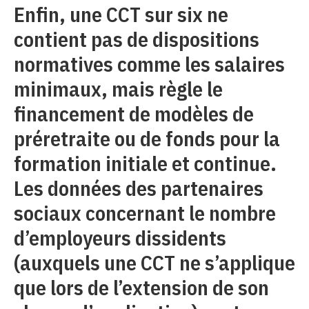
Enfin, une CCT sur six ne
contient pas de dispositions
normatives comme les salaires
minimaux, mais règle le
financement de modèles de
préretraite ou de fonds pour la
formation initiale et continue.
Les données des partenaires
sociaux concernant le nombre
d’employeurs dissidents
(auxquels une CCT ne s’applique
que lors de l’extension de son