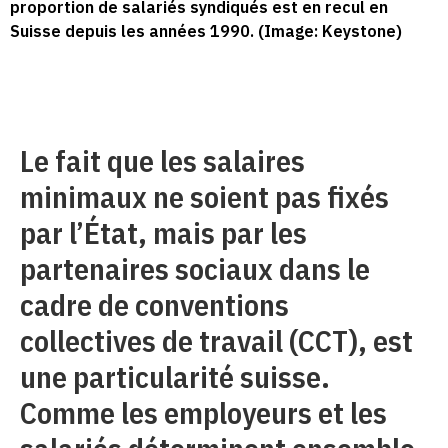
proportion de salariés syndiqués est en recul en
Suisse depuis les années 1990. (Image: Keystone)
Le fait que les salaires
minimaux ne soient pas fixés
par l’État, mais par les
partenaires sociaux dans le
cadre de conventions
collectives de travail (CCT), est
une particularité suisse.
Comme les employeurs et les