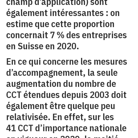
champ d’application) sont
également intéressantes : on
estime que cette proportion
concernait 7 % des entreprises
en Suisse en 2020.
En ce qui concerne les mesures
d’accompagnement, la seule
augmentation du nombre de
CCT étendues depuis 2003 doit
également être quelque peu
relativisée. En effet, sur les
41 CCT d’importance nationale