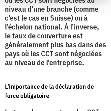
niveau d’une branche (comme
c’est le cas en Suisse) ou à
l’échelon national. À l’inverse,
le taux de couverture est
généralement plus bas dans des
pays où les CCT sont négociées
au niveau de l’entreprise.
L’importance de la déclaration de
force obligatoire