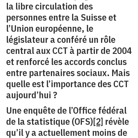
la libre circulation des
personnes entre la Suisse et
l’Union européenne, le
législateur a conféré un rôle
central aux CCT à partir de 2004
et renforcé les accords conclus
entre partenaires sociaux. Mais
quelle est l’importance des CCT
aujourd’hui ?
Une enquête de l’Office fédéral
de la statistique (OFS)
[2]
révèle
qu’il y a actuellement moins de