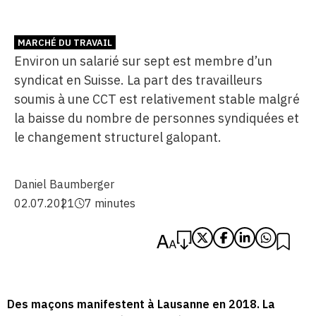
MARCHÉ DU TRAVAIL
Environ un salarié sur sept est membre d’un
syndicat en Suisse. La part des travailleurs
soumis à une CCT est relativement stable malgré
la baisse du nombre de personnes syndiquées et
le changement structurel galopant.
Daniel Baumberger
02.07.2021
7 minutes
Des maçons manifestent à Lausanne en 2018. La