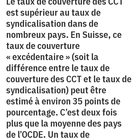
Le taux de couverture des CCT
est supérieur au taux de
syndicalisation dans de
nombreux pays. En Suisse, ce
taux de couverture
« excédentaire » (soit la
différence entre le taux de
couverture des CCT et le taux de
syndicalisation) peut être
estimé à environ 35 points de
pourcentage. C’est deux fois
plus que la moyenne des pays
de l’OCDE. Un taux de