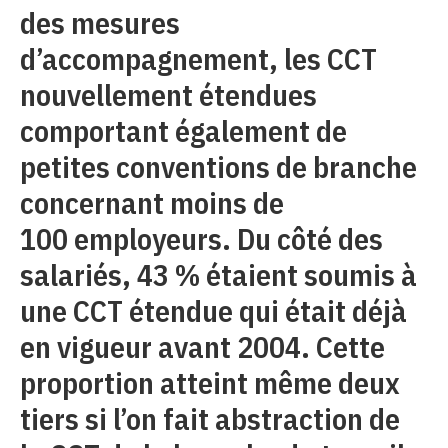
des mesures
d’accompagnement, les CCT
nouvellement étendues
comportant également de
petites conventions de branche
concernant moins de
100 employeurs. Du côté des
salariés, 43 % étaient soumis à
une CCT étendue qui était déjà
en vigueur avant 2004. Cette
proportion atteint même deux
tiers si l’on fait abstraction de