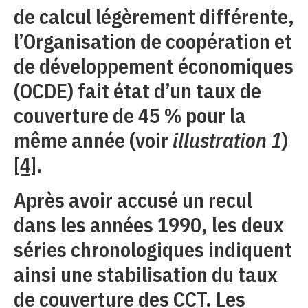
de calcul légèrement différente,
l’Organisation de coopération et
de développement économiques
(OCDE) fait état d’un taux de
couverture de 45 % pour la
même année (voir
illustration 1
)
[4]
.
Après avoir accusé un recul
dans les années 1990, les deux
séries chronologiques indiquent
ainsi une stabilisation du taux
de couverture des CCT. Les