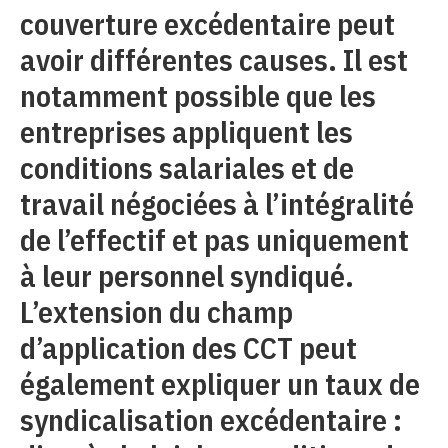
couverture excédentaire peut
avoir différentes causes. Il est
notamment possible que les
entreprises appliquent les
conditions salariales et de
travail négociées à l’intégralité
de l’effectif et pas uniquement
à leur personnel syndiqué.
L’extension du champ
d’application des CCT peut
également expliquer un taux de
syndicalisation excédentaire :