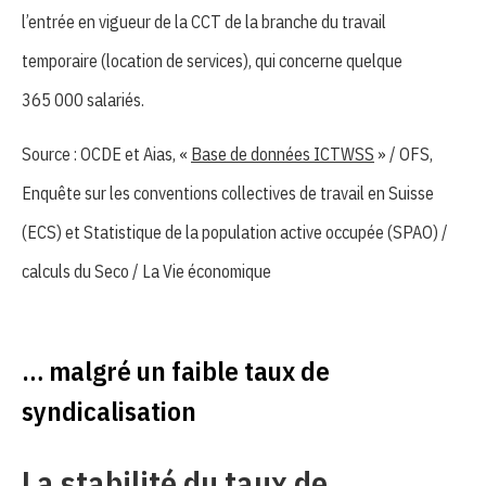
l’entrée en vigueur de la CCT de la branche du travail
temporaire (location de services), qui concerne quelque
365 000 salariés.
Source : OCDE et Aias, «
Base de données ICTWSS
» / OFS,
Enquête sur les conventions collectives de travail en Suisse
(ECS) et Statistique de la population active occupée (SPAO) /
calculs du Seco / La Vie économique
… malgré un faible taux de
syndicalisation
La stabilité du taux de