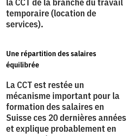
la CCT de la branche du travail
temporaire (location de
services).
Une répartition des salaires
équilibrée
La CCT est restée un
mécanisme important pour la
formation des salaires en
Suisse ces 20 dernières années
et explique probablement en