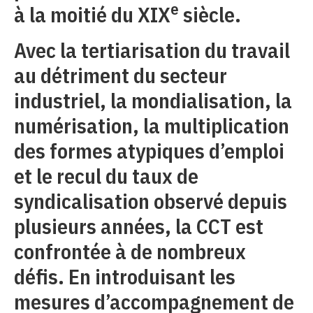
e
à la moitié du XIX
siècle.
Avec la tertiarisation du travail
au détriment du secteur
industriel, la mondialisation, la
numérisation, la multiplication
des formes atypiques d’emploi
et le recul du taux de
syndicalisation observé depuis
plusieurs années, la CCT est
confrontée à de nombreux
défis. En introduisant les
mesures d’accompagnement de