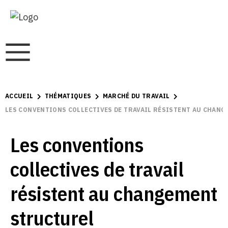
ACCUEIL
THÉMATIQUES
MARCHÉ DU TRAVAIL
LES CONVENTIONS COLLECTIVES DE TRAVAIL RÉSISTENT AU CHAN
Les conventions
collectives de travail
résistent au changement
structurel