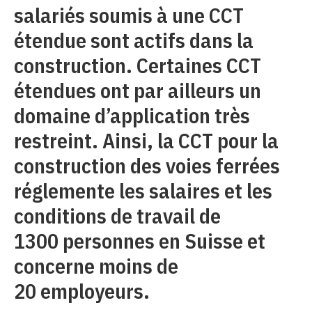
salariés soumis à une CCT
étendue sont actifs dans la
construction. Certaines CCT
étendues ont par ailleurs un
domaine d’application très
restreint. Ainsi, la CCT pour la
construction des voies ferrées
réglemente les salaires et les
conditions de travail de
1300 personnes en Suisse et
concerne moins de
20 employeurs.