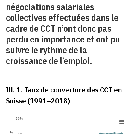
négociations salariales
collectives effectuées dans le
cadre de CCT n’ont donc pas
perdu en importance et ont pu
suivre le rythme de la
croissance de l’emploi.
Ill. 1. Taux de couverture des CCT en
Suisse (1991–2018)
60%
50%