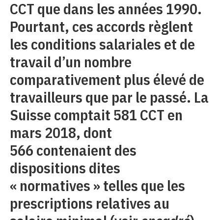
CCT que dans les années 1990.
Pourtant, ces accords règlent
les conditions salariales et de
travail d’un nombre
comparativement plus élevé de
travailleurs que par le passé. La
Suisse comptait 581 CCT en
mars 2018, dont
566 contenaient des
dispositions dites
« normatives » telles que les
prescriptions relatives au