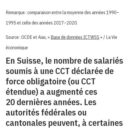
Remarque : comparaison entre la moyenne des années 1990–
1995 et celle des années 2017–2020.
Source : OCDE et Aias, «
Base de données ICTWSS
» / La Vie
économique
En Suisse, le nombre de salariés
soumis à une CCT déclarée de
force obligatoire (ou CCT
étendue) a augmenté ces
20 dernières années. Les
autorités fédérales ou
cantonales peuvent, à certaines