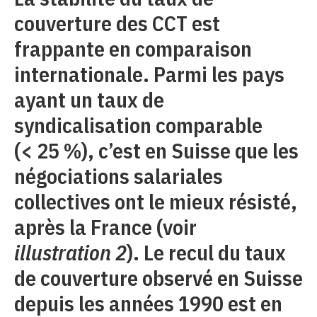
couverture des CCT est
frappante en comparaison
internationale. Parmi les pays
ayant un taux de
syndicalisation comparable
(< 25 %), c’est en Suisse que les
négociations salariales
collectives ont le mieux résisté,
après la France (voir
illustration 2
). Le recul du taux
de couverture observé en Suisse
depuis les années 1990 est en