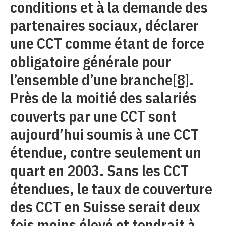
conditions et à la demande des
partenaires sociaux, déclarer
une CCT comme étant de force
obligatoire générale pour
l’ensemble d’une branche
[8]
.
Près de la moitié des salariés
couverts par une CCT sont
aujourd’hui soumis à une CCT
étendue, contre seulement un
quart en 2003. Sans les CCT
étendues, le taux de couverture
des CCT en Suisse serait deux
fois moins élevé et tendrait à