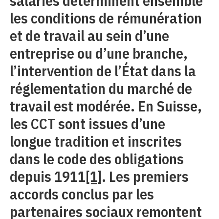
salariés déterminent ensemble
les conditions de rémunération
et de travail au sein d’une
entreprise ou d’une branche,
l’intervention de l’État dans la
réglementation du marché de
travail est modérée. En Suisse,
les CCT sont issues d’une
longue tradition et inscrites
dans le code des obligations
depuis 1911
[1]
. Les premiers
accords conclus par les
partenaires sociaux remontent