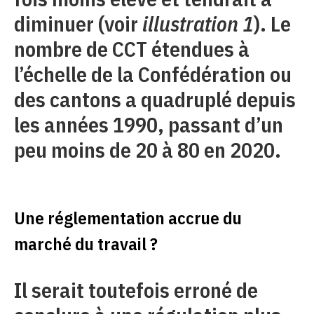
diminuer (voir
illustration 1
). Le
nombre de CCT étendues à
l’échelle de la Confédération ou
des cantons a quadruplé depuis
les années 1990, passant d’un
peu moins de 20 à 80 en 2020.
Une réglementation accrue du
marché du travail ?
Il serait toutefois erroné de