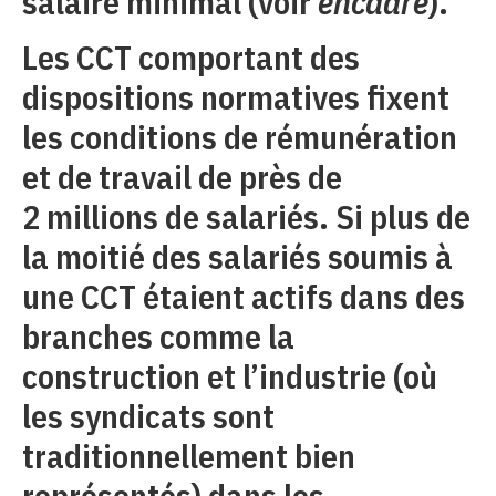
salaire minimal (voir
encadré
).
Les CCT comportant des
dispositions normatives fixent
les conditions de rémunération
et de travail de près de
2 millions de salariés. Si plus de
la moitié des salariés soumis à
une CCT étaient actifs dans des
branches comme la
construction et l’industrie (où
les syndicats sont
traditionnellement bien
représentés) dans les