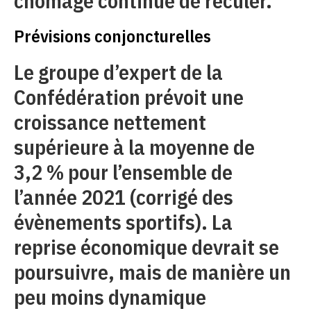
chômage continue de reculer.
Prévisions conjoncturelles
Le groupe d’expert de la
Confédération prévoit une
croissance nettement
supérieure à la moyenne de
3,2 % pour l’ensemble de
l’année 2021 (corrigé des
évènements sportifs). La
reprise économique devrait se
poursuivre, mais de manière un
peu moins dynamique