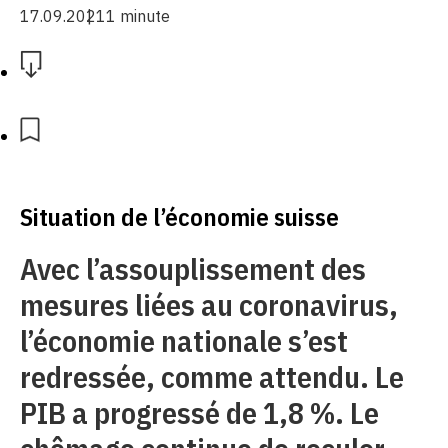
17.09.2021
1 minute
Situation de l’économie suisse
Avec l’assouplissement des
mesures liées au coronavirus,
l’économie nationale s’est
redressée, comme attendu. Le
PIB a progressé de 1,8 %. Le