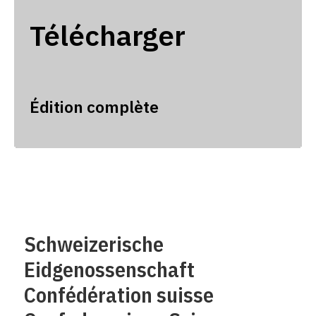
Télécharger
Édition complète
Schweizerische
Eidgenossenschaft
Confédération suisse