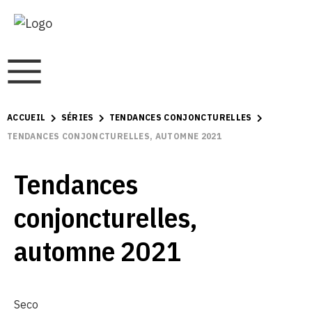
ACCUEIL
SÉRIES
TENDANCES CONJONCTURELLES
TENDANCES CONJONCTURELLES, AUTOMNE 2021
Tendances
conjoncturelles,
automne 2021
Seco