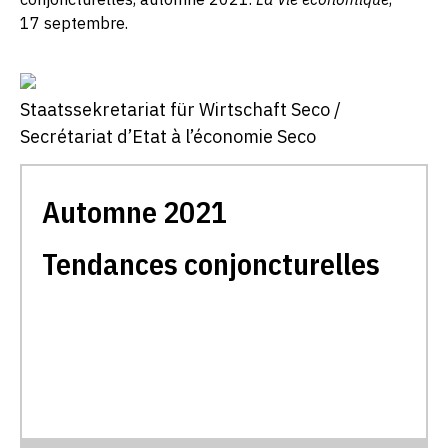
17 septembre.
Staatssekretariat für Wirtschaft Seco /
Secrétariat d’Etat à l’économie Seco
Automne 2021
Tendances conjoncturelles