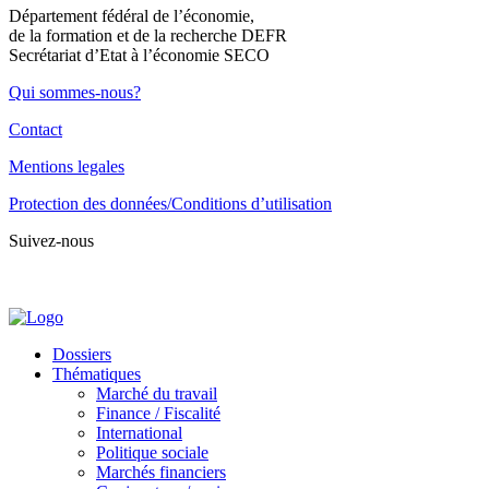
Département fédéral de l’économie,
de la formation et de la recherche DEFR
Secrétariat d’Etat à l’économie SECO
Qui sommes-nous?
Contact
Mentions legales
Protection des données/Conditions d’utilisation
Suivez-nous
Dossiers
Thématiques
Marché du travail
Finance / Fiscalité
International
Politique sociale
Marchés financiers