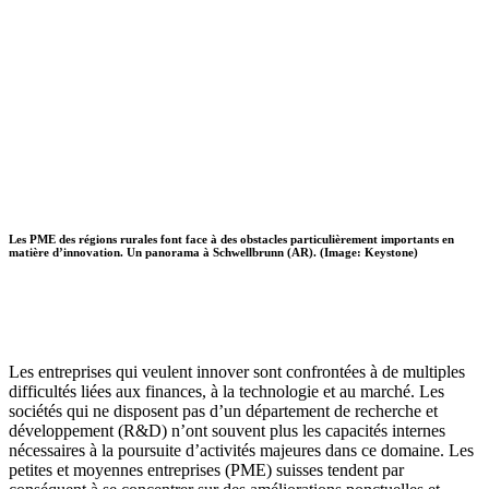
Les PME des régions rurales font face à des obstacles particulièrement importants en
matière d’innovation. Un panorama à Schwellbrunn (AR). (Image: Keystone)
Les entreprises qui veulent innover sont confrontées à de multiples
difficultés liées aux finances, à la technologie et au marché. Les
sociétés qui ne disposent pas d’un département de recherche et
développement (R&D) n’ont souvent plus les capacités internes
nécessaires à la poursuite d’activités majeures dans ce domaine. Les
petites et moyennes entreprises (PME) suisses tendent par