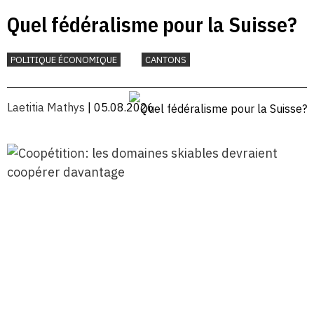
Quel fédéralisme pour la Suisse?
POLITIQUE ÉCONOMIQUE
CANTONS
Laetitia Mathys
| 05.08.2026