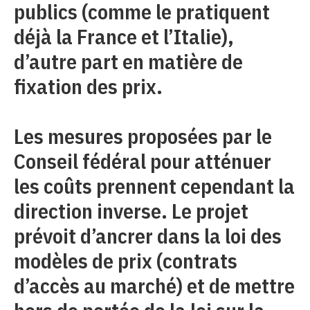
publics (comme le pratiquent
déjà la France et l’Italie),
d’autre part en matière de
fixation des prix.
Les mesures proposées par le
Conseil fédéral pour atténuer
les coûts prennent cependant la
direction inverse. Le projet
prévoit d’ancrer dans la loi des
modèles de prix (contrats
d’accès au marché) et de mettre