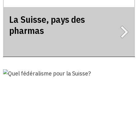
La Suisse, pays des
pharmas