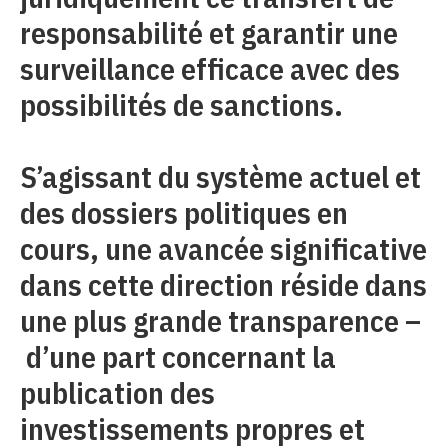
responsabilité et garantir une
surveillance efficace avec des
possibilités de sanctions.
S’agissant du système actuel et
des dossiers politiques en
cours, une avancée significative
dans cette direction réside dans
une plus grande transparence –
d’une part concernant la
publication des
investissements propres et