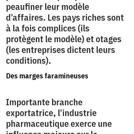
peaufiner leur modèle
d’affaires. Les pays riches sont
à la fois complices (ils
protègent le modèle) et otages
(les entreprises dictent leurs
conditions).
Des marges faramineuses
Importante branche
exportatrice, l’industrie
pharmaceutique exerce une