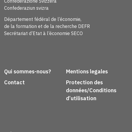
Confederazione Svizzera
Confederaziun svizra
Département fédéral de l’économie,
de la formation et de la recherche DEFR
Secrétariat d’Etat à l’économie SECO
Qui sommes-nous?
Mentions legales
Contact
Protection des
données/Conditions
d’utilisation