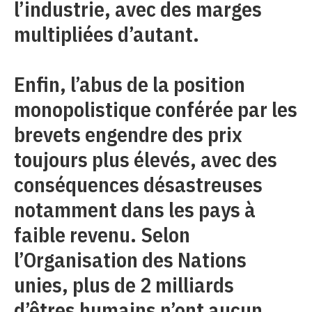
l’industrie, avec des marges
multipliées d’autant.
Enfin, l’abus de la position
monopolistique conférée par les
brevets engendre des prix
toujours plus élevés, avec des
conséquences désastreuses
notamment dans les pays à
faible revenu. Selon
l’Organisation des Nations
unies, plus de 2 milliards
d’êtres humains n’ont aucun