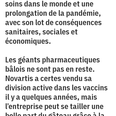
soins dans le monde et une
prolongation de la pandémie,
avec son lot de conséquences
sanitaires, sociales et
économiques.
Les géants pharmaceutiques
bâlois ne sont pas en reste.
Novartis a certes vendu sa
division active dans les vaccins
il y a quelques années, mais
l’entreprise peut se tailler une
belle part du gâteau grâce à la