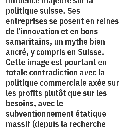
influence majeure sur la
politique suisse. Ses
entreprises se posent en reines
de l’innovation et en bons
samaritains, un mythe bien
ancré, y compris en Suisse.
Cette image est pourtant en
totale contradiction avec la
politique commerciale axée sur
les profits plutôt que sur les
besoins, avec le
subventionnement étatique
massif (depuis la recherche