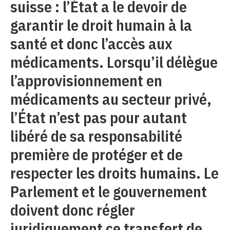
suisse : l’État a le devoir de
garantir le droit humain à la
santé et donc l’accès aux
médicaments. Lorsqu’il délègue
l’approvisionnement en
médicaments au secteur privé,
l’État n’est pas pour autant
libéré de sa responsabilité
première de protéger et de
respecter les droits humains. Le
Parlement et le gouvernement
doivent donc régler
juridiquement ce transfert de