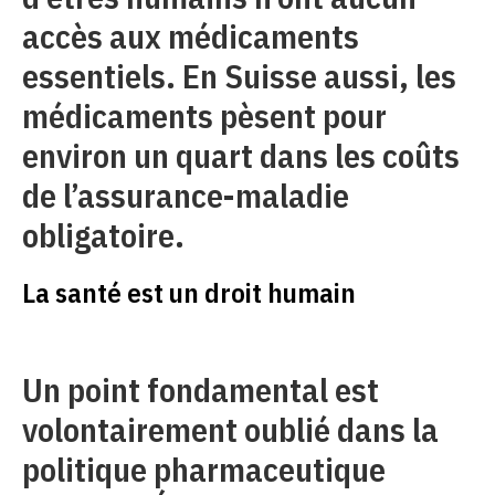
accès aux médicaments
essentiels. En Suisse aussi, les
médicaments pèsent pour
environ un quart dans les coûts
de l’assurance-maladie
obligatoire.
La santé est un droit humain
Un point fondamental est
volontairement oublié dans la
politique pharmaceutique