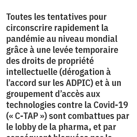
Toutes les tentatives pour
circonscrire rapidement la
pandémie au niveau mondial
grâce à une levée temporaire
des droits de propriété
intellectuelle (dérogation à
l’accord sur les ADPIC) et à un
groupement d’accès aux
technologies contre la Covid-19
(« C-TAP ») sont combattues par
le lobby de la pharma, et par