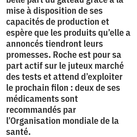
mise à disposition de ses
capacités de production et
espère que les produits qu’elle a
annoncés tiendront leurs
promesses. Roche est pour sa
part actif sur le juteux marché
des tests et attend d’exploiter
le prochain filon : deux de ses
médicaments sont
recommandés par
l’Organisation mondiale de la
santé.