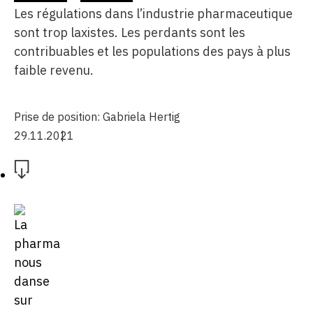
Les régulations dans l’industrie pharmaceutique
sont trop laxistes. Les perdants sont les
contribuables et les populations des pays à plus
faible revenu.
Prise de position:
Gabriela Hertig
29.11.2021