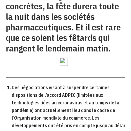
concrètes, la fête durera toute
la nuit dans les sociétés
pharmaceutiques. Et il est rare
que ce soient les fêtards qui
rangent le lendemain matin.
Des négociations visant à suspendre certaines
dispositions de l’accord ADPIC (limitées aux
technologies liées au coronavirus et au temps de la
pandémie) ont actuellement lieu dans le cadre de
l’Organisation mondiale du commerce. Les
développements ont été pris en compte jusqu’au délai