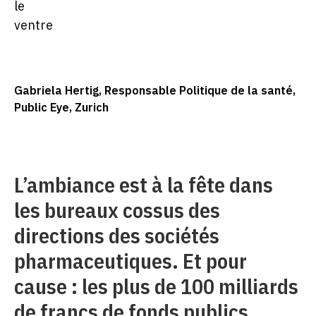
Gabriela Hertig, Responsable Politique de la santé,
Public Eye, Zurich
L’ambiance est à la fête dans
les bureaux cossus des
directions des sociétés
pharmaceutiques. Et pour
cause : les plus de 100 milliards
de francs de fonds publics