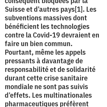
conséquent bloquées par la
Suisse et d’autres pays
[1]
. Les
subventions massives dont
bénéficient les technologies
contre la Covid-19 devraient en
faire un bien commun.
Pourtant, même les appels
pressants à davantage de
responsabilité et de solidarité
durant cette crise sanitaire
mondiale ne sont pas suivis
d’effets. Les multinationales
pharmaceutiques préfèrent