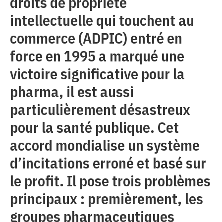
droits de propriété
intellectuelle qui touchent au
commerce (ADPIC) entré en
force en 1995 a marqué une
victoire significative pour la
pharma, il est aussi
particulièrement désastreux
pour la santé publique. Cet
accord mondialise un système
d’incitations erroné et basé sur
le profit. Il pose trois problèmes
principaux : premièrement, les
groupes pharmaceutiques