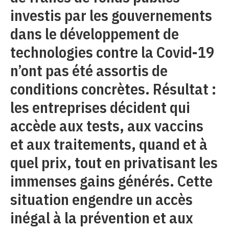
investis par les gouvernements
dans le développement de
technologies contre la Covid-19
n’ont pas été assortis de
conditions concrètes. Résultat :
les entreprises décident qui
accède aux tests, aux vaccins
et aux traitements, quand et à
quel prix, tout en privatisant les
immenses gains générés. Cette
situation engendre un accès
inégal à la prévention et aux