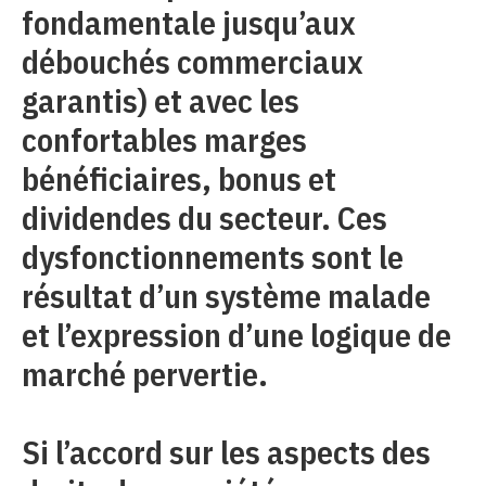
fondamentale jusqu’aux
débouchés commerciaux
garantis) et avec les
confortables marges
bénéficiaires, bonus et
dividendes du secteur. Ces
dysfonctionnements sont le
résultat d’un système malade
et l’expression d’une logique de
marché pervertie.
Si l’accord sur les aspects des