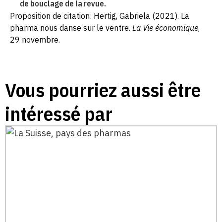
de bouclage de la revue.
Proposition de citation: Hertig, Gabriela (2021). La
pharma nous danse sur le ventre.
La Vie économique
,
29 novembre.
Vous pourriez aussi être
intéressé par