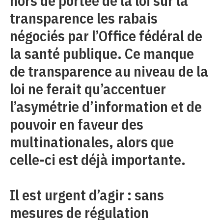
hors de portée de la loi sur la
transparence les rabais
négociés par l’Office fédéral de
la santé publique. Ce manque
de transparence au niveau de la
loi ne ferait qu’accentuer
l’asymétrie d’information et de
pouvoir en faveur des
multinationales, alors que
celle-ci est déjà importante.
Il est urgent d’agir : sans
mesures de régulation